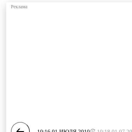
10:16 01 ИЮЛЯ 2010
10:18 01.07.2