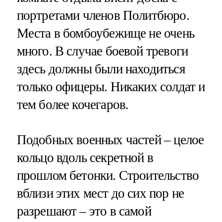
портретами членов Политбюро.
Места в бомбоубежище не очень
много. В случае боевой тревоги
здесь должны были находиться
только офицеры. Никаких солдат и
тем более кочегаров.
Подобных военных частей – целое
кольцо вдоль секретной в
прошлом бетонки. Строительство
вблизи этих мест до сих пор не
разрешают – это в самой