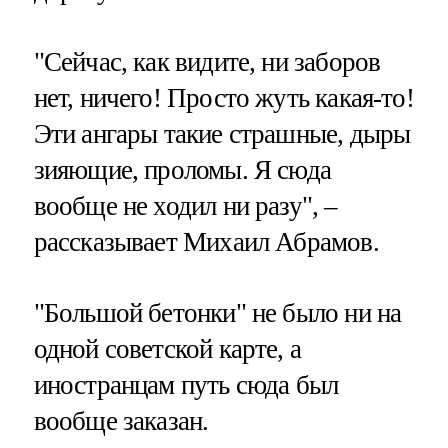
"Сейчас, как видите, ни заборов
нет, ничего! Просто жуть какая-то!
Эти ангары такие страшные, дыры
зияющие, проломы. Я сюда
вообще не ходил ни разу", –
рассказывает Михаил Абрамов.
"Большой бетонки" не было ни на
одной советской карте, а
иностранцам путь сюда был
вообще заказан.