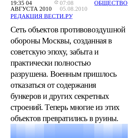
19:35 04
07:08
ОБЩЕСТВО
АВГУСТА 2010
05.08.2010
РЕДАКЦИЯ ВЕСТИ.РУ
Сеть объектов противовоздушной
обороны Москвы, созданная в
советскую эпоху, забыта и
практически полностью
разрушена. Военным пришлось
отказаться от содержания
бункеров и других секретных
строений. Теперь многие из этих
объектов превратились в руины.