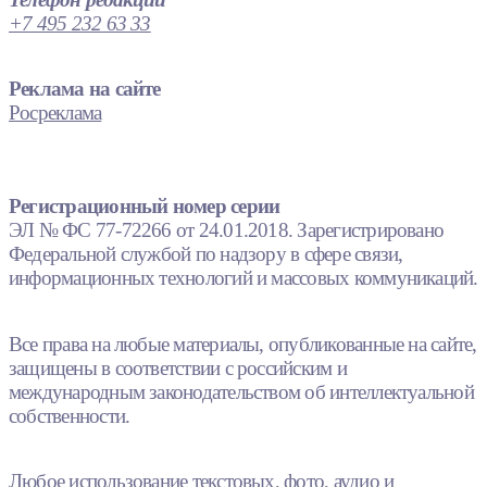
+7 495 232 63 33
Реклама на сайте
Росреклама
Регистрационный номер серии
ЭЛ № ФС 77-72266 от 24.01.2018. Зарегистрировано
Федеральной службой по надзору в сфере связи,
информационных технологий и массовых коммуникаций.
Все права на любые материалы, опубликованные на сайте,
защищены в соответствии с российским и
международным законодательством об интеллектуальной
собственности.
Любое использование текстовых, фото, аудио и