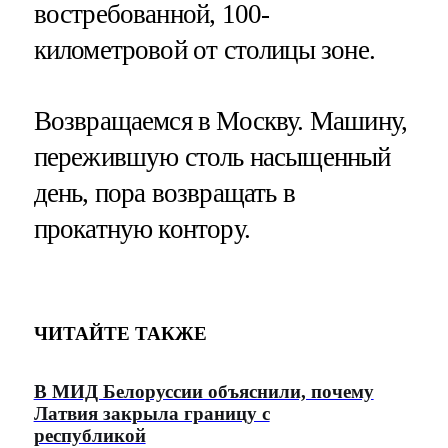
востребованной, 100-
километровой от столицы зоне.
Возвращаемся в Москву. Машину,
пережившую столь насыщенный
день, пора возвращать в
прокатную контору.
ЧИТАЙТЕ ТАКЖЕ
В МИД Белоруссии объяснили, почему
Латвия закрыла границу с
республикой