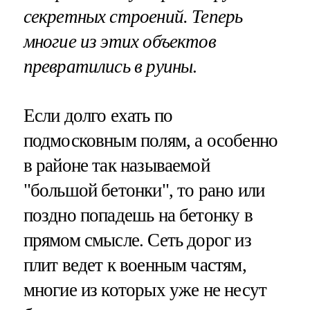
секретных строений. Теперь
многие из этих объектов
превратились в руины
.
Если долго ехать по
подмосковным полям, а особенно
в районе так называемой
"большой бетонки", то рано или
поздно попадешь на бетонку в
прямом смысле. Сеть дорог из
плит ведет к военным частям,
многие из которых уже не несут