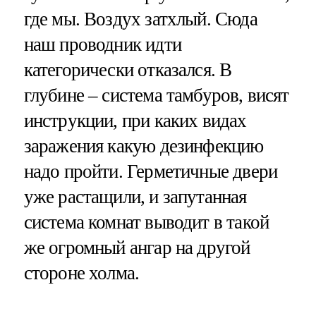
где мы. Воздух затхлый. Сюда
наш проводник идти
категорически отказался. В
глубине – система тамбуров, висят
инструкции, при каких видах
заражения какую дезинфекцию
надо пройти. Герметичные двери
уже растащили, и запутанная
система комнат выводит в такой
же огромный ангар на другой
стороне холма.