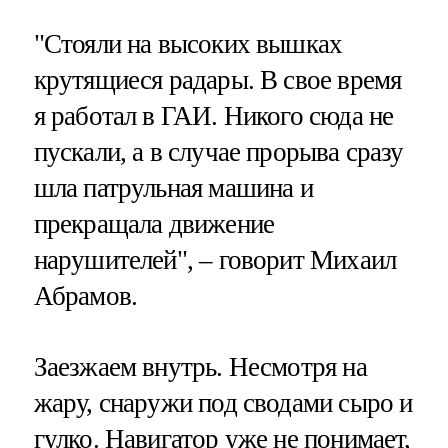
"Стояли на высоких вышках
крутящиеся радары. В свое время
я работал в ГАИ. Никого сюда не
пускали, а в случае прорыва сразу
шла патрульная машина и
прекращала движение
нарушителей", – говорит Михаил
Абрамов.
Заезжаем внутрь. Несмотря на
жару, снаружи под сводами сыро и
гулко. Навигатор уже не понимает,