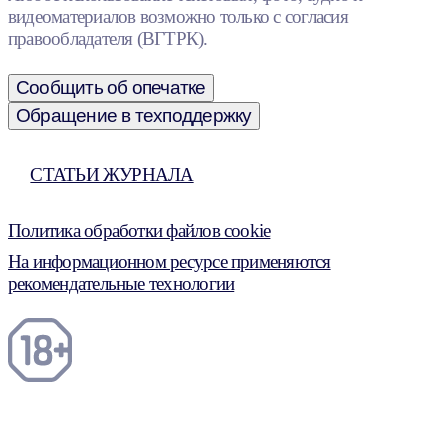
видеоматериалов возможно только с согласия
правообладателя (ВГТРК).
Сообщить об опечатке
Обращение в техподдержку
СТАТЬИ ЖУРНАЛА
Политика обработки файлов cookie
На информационном ресурсе применяются
рекомендательные технологии