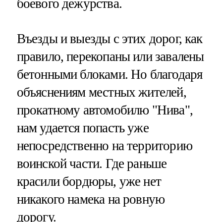
боевого дежурства.
Въезды и выезды с этих дорог, как
правило, перекопаны или завалены
бетонными блоками. Но благодаря
объяснениям местных жителей,
прокатному автомобилю "Нива",
нам удается попасть уже
непосредственно на территорию
воинской части. Где раньше
красили бордюры, уже нет
никакого намека на ровную
дорогу.