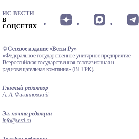
ИС ВЕСТИ
В
СОЦСЕТЯХ
© Сетевое издание «Вести.Ру»
«Федеральное государственное унитарное предприятие
Всероссийская государственная телевизионная и
радиовещательная компания» (ВГТРК).
Главный редактор
А. А. Филипповский
Эл. почта редакции
info@vesti.ru
Телефон редакции