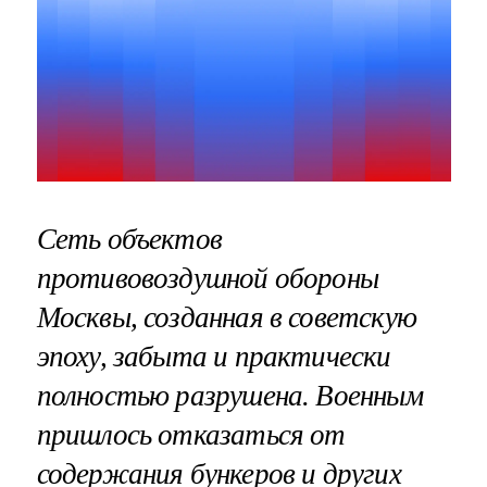
Сеть объектов
противовоздушной обороны
Москвы, созданная в советскую
эпоху, забыта и практически
полностью разрушена. Военным
пришлось отказаться от
содержания бункеров и других