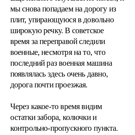
мы снова попадаем на дорогу из
плит, упирающуюся в довольно
широкую речку. В советское
время за переправой следили
военные, несмотря на то, что
последний раз военная машина
появлялась здесь очень давно,
дорога почти проезжая.
Через какое-то время видим
остатки забора, колючки и
контрольно-пропускного пункта.