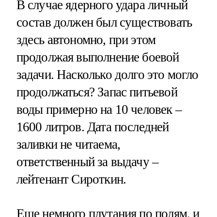
В случае ядерного удара личный
состав должен был существовать
здесь автономно, при этом
продолжая выполнение боевой
задачи. Насколько долго это могло
продолжаться? Запас питьевой
воды примерно на 10 человек –
1600 литров. Дата последней
заливки не читаема,
ответственный за выдачу –
лейтенант Сироткин.
Еще немного плутания по полям, и