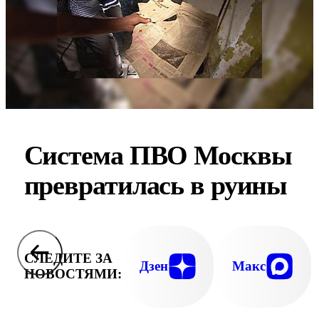
Система ПВО Москвы
превратилась в руины
СЛЕДИТЕ ЗА
Дзен
Макс
НОВОСТЯМИ: