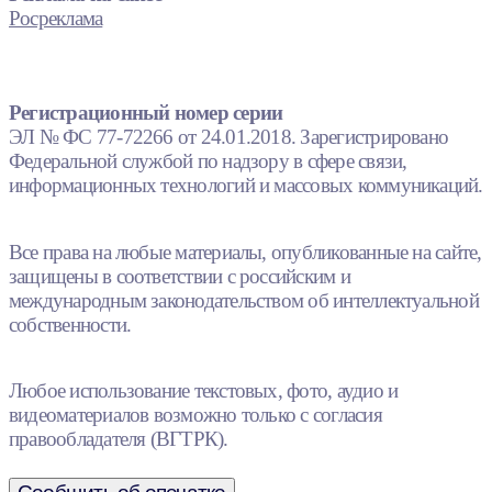
Росреклама
Регистрационный номер серии
ЭЛ № ФС 77-72266 от 24.01.2018. Зарегистрировано
Федеральной службой по надзору в сфере связи,
информационных технологий и массовых коммуникаций.
Все права на любые материалы, опубликованные на сайте,
защищены в соответствии с российским и
международным законодательством об интеллектуальной
собственности.
Любое использование текстовых, фото, аудио и
видеоматериалов возможно только с согласия
правообладателя (ВГТРК).