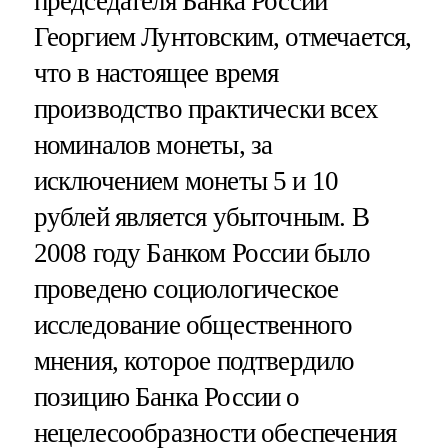
председателя Банка России
Георгием Лунтовским, отмечается,
что в настоящее время
производство практически всех
номиналов монеты, за
исключением монеты 5 и 10
рублей является убыточным. В
2008 году Банком России было
проведено социологическое
исследование общественного
мнения, которое подтвердило
позицию Банка России о
нецелесообразности обеспечения