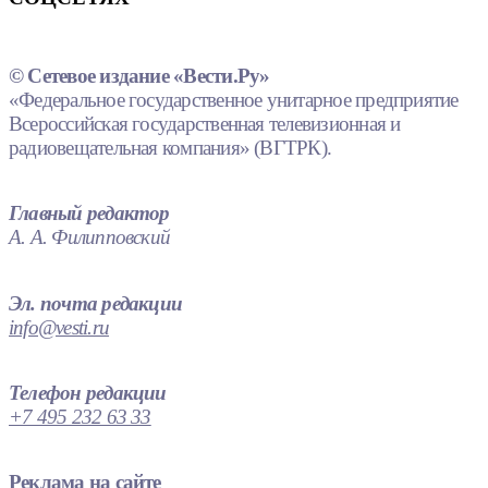
© Сетевое издание «Вести.Ру»
«Федеральное государственное унитарное предприятие
Всероссийская государственная телевизионная и
радиовещательная компания» (ВГТРК).
Главный редактор
А. А. Филипповский
Эл. почта редакции
info@vesti.ru
Телефон редакции
+7 495 232 63 33
Реклама на сайте