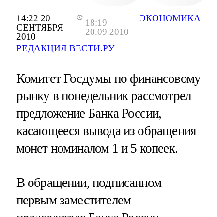
14:22 20
ЭКОНОМИКА
18:19
СЕНТЯБРЯ
20.09.2010
2010
РЕДАКЦИЯ ВЕСТИ.РУ
Комитет Госдумы по финансовому
рынку в понедельник рассмотрел
предложение Банка России,
касающееся вывода из обращения
монет номиналом 1 и 5 копеек.
В обращении, подписанном
первым заместителем