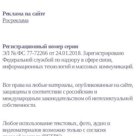
Реклама на сайте
Росреклама
Регистрационный номер серии
ЭЛ № ФС 77-72266 от 24.01.2018. Зарегистрировано
Федеральной службой по надзору в сфере связи,
информационных технологий и массовых коммуникаций.
Все права на любые материалы, опубликованные на сайте,
защищены в соответствии с российским и
международным законодательством об интеллектуальной
собственности.
Любое использование текстовых, фото, аудио и
видеоматериалов возможно только с согласия