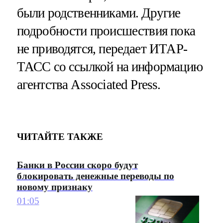
были родственниками. Другие
подробности происшествия пока
не приводятся, передает ИТАР-
ТАСС со ссылкой на информацию
агентства Associated Press.
ЧИТАЙТЕ ТАКЖЕ
Банки в России скоро будут
блокировать денежные переводы по
новому признаку
01:05