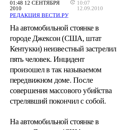
01:48 12 СЕНТЯБРЯ
10:07
2010
12.09.2010
РЕДАКЦИЯ ВЕСТИ.РУ
На автомобильной стоянке в
городе Джексон (США, штат
Кентукки) неизвестный застрелил
пять человек. Инцидент
произошел в так называемом
передвижном доме. После
совершения массового убийства
стрелявший покончил с собой.
На автомобильной стоянке в