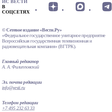
ИС ВЕСТИ
В
СОЦСЕТЯХ
© Сетевое издание «Вести.Ру»
«Федеральное государственное унитарное предприятие
Всероссийская государственная телевизионная и
радиовещательная компания» (ВГТРК).
Главный редактор
А. А. Филипповский
Эл. почта редакции
info@vesti.ru
Телефон редакции
+7 495 232 63 33