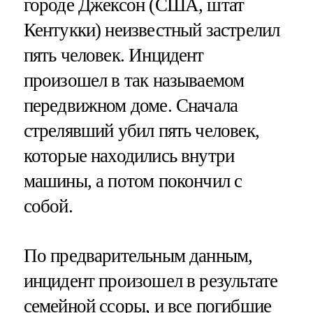
городе Джексон (США, штат
Кентукки) неизвестный застрелил
пять человек. Инцидент
произошел в так называемом
передвижном доме. Сначала
стрелявший убил пять человек,
которые находились внутри
машины, а потом покончил с
собой.
По предварительным данным,
инцидент произошел в результате
семейной ссоры, и все погибшие