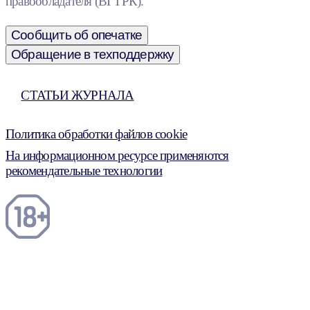
правообладателя (ВГТРК).
Сообщить об опечатке
Обращение в техподдержку
СТАТЬИ ЖУРНАЛА
Политика обработки файлов cookie
На информационном ресурсе применяются
рекомендательные технологии