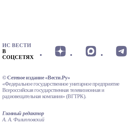
ИС ВЕСТИ
В
СОЦСЕТЯХ
© Сетевое издание «Вести.Ру»
«Федеральное государственное унитарное предприятие
Всероссийская государственная телевизионная и
радиовещательная компания» (ВГТРК).
Главный редактор
А. А. Филипповский