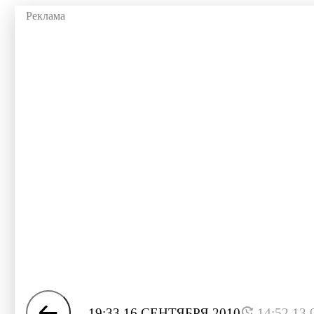
19:33 16 СЕНТЯБРЯ 2010
14:52 13.