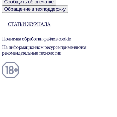
Сообщить об опечатке
Обращение в техподдержку
СТАТЬИ ЖУРНАЛА
Политика обработки файлов cookie
На информационном ресурсе применяются
рекомендательные технологии