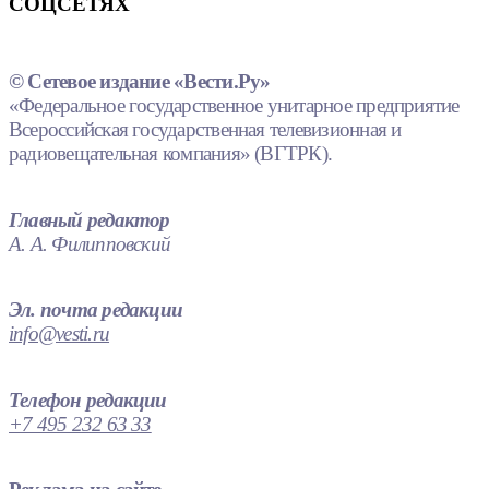
СОЦСЕТЯХ
© Сетевое издание «Вести.Ру»
«Федеральное государственное унитарное предприятие
Всероссийская государственная телевизионная и
радиовещательная компания» (ВГТРК).
Главный редактор
А. А. Филипповский
Эл. почта редакции
info@vesti.ru
Телефон редакции
+7 495 232 63 33