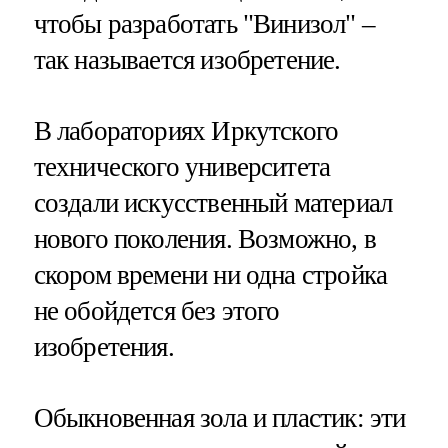
чтобы разработать "Винизол" –
так называется изобретение.
В лабораториях Иркутского
технического университета
создали искусственный материал
нового поколения. Возможно, в
скором времени ни одна стройка
не обойдется без этого
изобретения.
Обыкновенная зола и пластик: эти