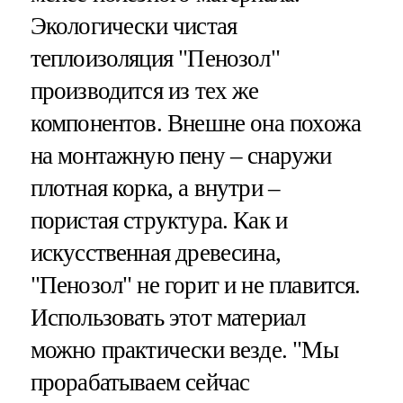
Экологически чистая
теплоизоляция "Пенозол"
производится из тех же
компонентов. Внешне она похожа
на монтажную пену – снаружи
плотная корка, а внутри –
пористая структура. Как и
искусственная древесина,
"Пенозол" не горит и не плавится.
Использовать этот материал
можно практически везде. "Мы
прорабатываем сейчас