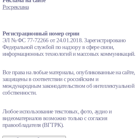
Реклама на сайте
Росреклама
Регистрационный номер серии
ЭЛ № ФС 77-72266 от 24.01.2018. Зарегистрировано
Федеральной службой по надзору в сфере связи,
информационных технологий и массовых коммуникаций.
Все права на любые материалы, опубликованные на сайте,
защищены в соответствии с российским и
международным законодательством об интеллектуальной
собственности.
Любое использование текстовых, фото, аудио и
видеоматериалов возможно только с согласия
правообладателя (ВГТРК).