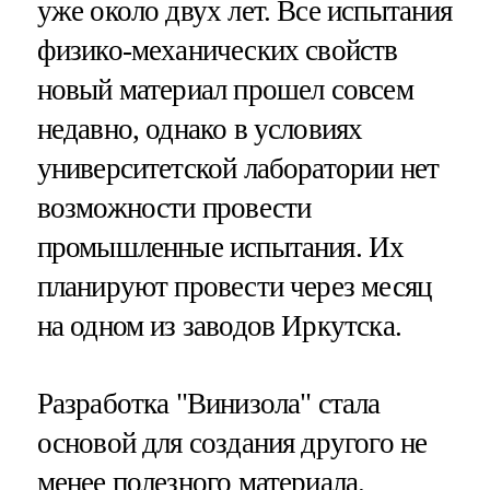
уже около двух лет. Все испытания
физико-механических свойств
новый материал прошел совсем
недавно, однако в условиях
университетской лаборатории нет
возможности провести
промышленные испытания. Их
планируют провести через месяц
на одном из заводов Иркутска.
Разработка "Винизола" стала
основой для создания другого не
менее полезного материала.