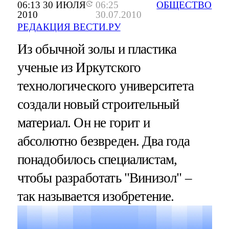
06:13 30 ИЮЛЯ
06:25
ОБЩЕСТВО
2010
30.07.2010
РЕДАКЦИЯ ВЕСТИ.РУ
Из обычной золы и пластика
ученые из Иркутского
технологического университета
создали новый строительный
материал. Он не горит и
абсолютно безвреден. Два года
понадобилось специалистам,
чтобы разработать "Винизол" –
так называется изобретение.