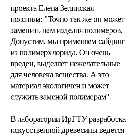
проекта Елена Зелинская
пояснила: "Точно так же он может
заменить нам изделия полимеров.
Допустим, мы применяем сайдинг
из полимерхлорида. Он очень
вреден, выделяет нежелательные
для человека вещества. А это
материал экологичен и может
служить заменой полимерам".
В лаборатории ИрГТУ разработка
искусственной древесины ведется