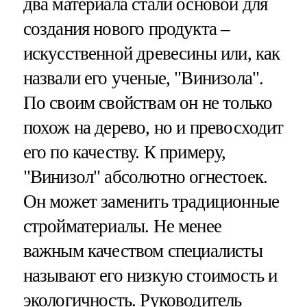
два материала стали основой для
создания нового продукта –
искусственной древесины или, как
назвали его ученые, "Винизола".
По своим свойствам он не только
похож на дерево, но и превосходит
его по качеству. К примеру,
"Винизол" абсолютно огнестоек.
Он может заменить традиционные
стройматериалы. Не менее
важным качеством специалисты
называют его низкую стоимость и
экологичность. Руководитель