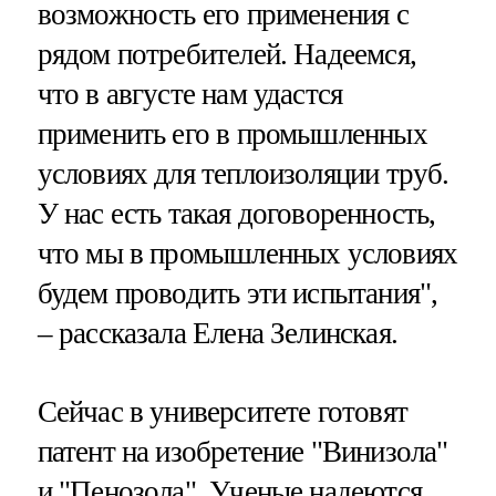
возможность его применения с
рядом потребителей. Надеемся,
что в августе нам удастся
применить его в промышленных
условиях для теплоизоляции труб.
У нас есть такая договоренность,
что мы в промышленных условиях
будем проводить эти испытания",
– рассказала Елена Зелинская.
Сейчас в университете готовят
патент на изобретение "Винизола"
и "Пенозола". Ученые надеются,