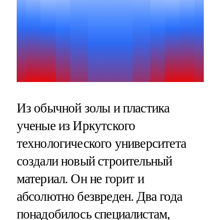
Из обычной золы и пластика
ученые из Иркутского
технологического университета
создали новый строительный
материал. Он не горит и
абсолютно безвреден. Два года
понадобилось специалистам,