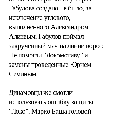
Габулова создано не было, за
исключение углового,
выполненного Александром
Алиевым. Габулов поймал
закрученный мяч на линии ворот.
Не помогли "Локомотиву" и
замены проведенные Юрием
Семиным.
Динамовцы же смогли
использовать ошибку защиты
"Локо". Марко Баша головой