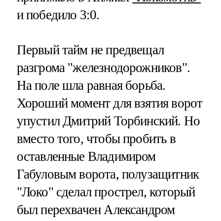
и победило 3:0.
Первый тайм не предвещал
разгрома "железнодорожников".
На поле шла равная борьба.
Хороший момент для взятия ворот
упустил Дмитрий Торбинский. Но
вместо того, чтобы пробить в
оставленные Владимиром
Габуловым ворота, полузащитник
"Локо" сделал прострел, который
был перехвачен Александром