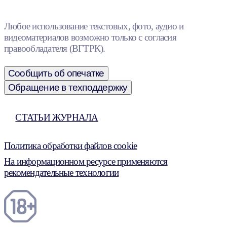
Любое использование текстовых, фото, аудио и
видеоматериалов возможно только с согласия
правообладателя (ВГТРК).
Сообщить об опечатке
Обращение в техподдержку
СТАТЬИ ЖУРНАЛА
Политика обработки файлов cookie
На информационном ресурсе применяются
рекомендательные технологии