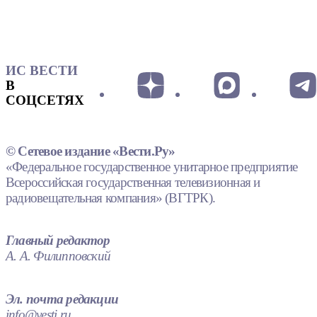
ИС ВЕСТИ
В
СОЦСЕТЯХ
© Сетевое издание «Вести.Ру»
«Федеральное государственное унитарное предприятие
Всероссийская государственная телевизионная и
радиовещательная компания» (ВГТРК).
Главный редактор
А. А. Филипповский
Эл. почта редакции
info@vesti.ru