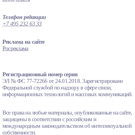
Телефон редакции
+7 495 232 63 33
Реклама на сайте
Росреклама
Регистрационный номер серии
ЭЛ № ФС 77-72266 от 24.01.2018. Зарегистрировано
Федеральной службой по надзору в сфере связи,
информационных технологий и массовых коммуникаций.
Все права на любые материалы, опубликованные на сайте,
защищены в соответствии с российским и
международным законодательством об интеллектуальной
собственности.