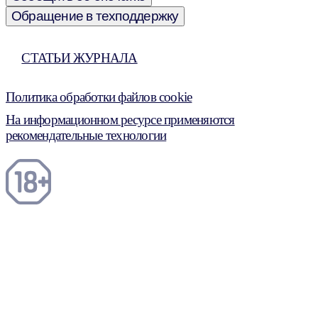
Обращение в техподдержку
СТАТЬИ ЖУРНАЛА
Политика обработки файлов cookie
На информационном ресурсе применяются
рекомендательные технологии