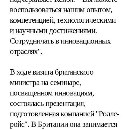
воспользоваться нашим опытом,
компетенцией, технологическими
и научными достижениями.
Сотрудничать в инновационных
отраслях".
В ходе визита британского
министра на семинаре,
посвященном инновациям,
состоялась презентация,
подготовленная компанией "Роллс-
ройс". В Британии она занимается