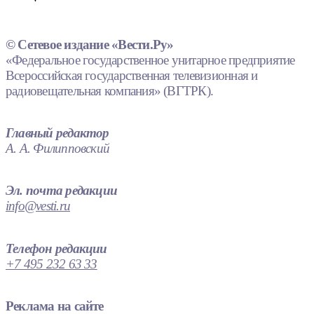
© Сетевое издание «Вести.Ру»
«Федеральное государственное унитарное предприятие
Всероссийская государственная телевизионная и
радиовещательная компания» (ВГТРК).
Главный редактор
А. А. Филипповский
Эл. почта редакции
info@vesti.ru
Телефон редакции
+7 495 232 63 33
Реклама на сайте