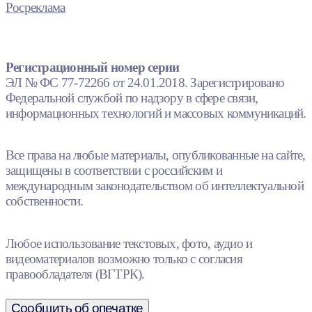
Росреклама
Регистрационный номер серии
ЭЛ № ФС 77-72266 от 24.01.2018. Зарегистрировано
Федеральной службой по надзору в сфере связи,
информационных технологий и массовых коммуникаций.
Все права на любые материалы, опубликованные на сайте,
защищены в соответствии с российским и
международным законодательством об интеллектуальной
собственности.
Любое использование текстовых, фото, аудио и
видеоматериалов возможно только с согласия
правообладателя (ВГТРК).
Сообщить об опечатке