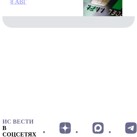
8 АВГ
ИС ВЕСТИ
В
СОЦСЕТЯХ