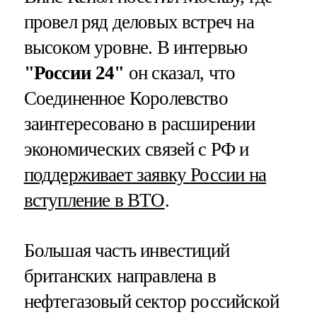
провел ряд деловых встреч на
высоком уровне. В интервью
"России 24"
он сказал, что
Соединенное Королевство
заинтересовано в расширении
экономических связей с РФ и
поддерживает заявку России на
вступление в ВТО
.
Большая часть инвестиций
британских направлена в
нефтегазовый сектор российской