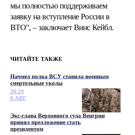
мы полностью поддерживаем
заявку на вступление России в
ВТО", – заключает Винс Кейбл.
ЧИТАЙТЕ ТАКЖЕ
Начмед полка ВСУ ставила военным
смертельные уколы
20:29
8 АВГ
Экс-глава Верховного суда Венгрии
принял предложение стать
президентом