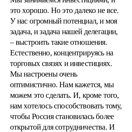
это хорошо. Но это далеко не все.
У нас огромный потенциал, и моя
задача, и задача нашей делегации,
– выстроить такие отношения.
Естественно, концентрируясь на
торговых связях и инвестициях.
Мы настроены очень
оптимистично. Нам кажется, мы
можем это сделать. И, кроме того,
нам хотелось способствовать тому,
чтобы Россия становилась более
открытой для сотрудничества. И