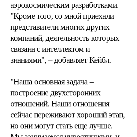
аэрокосмическим разработками.
"Кроме того, со мной приехали
представители многих других
компаний, деятельность которых
связана с интеллектом и
знаниями", – добавляет Кейбл.
"Наша основная задача –
построение двухсторонних
отношений. Наши отношения
сейчас переживают хороший этап,
но они могут стать еще лучше.
Мы занимаемся инвестициями, и