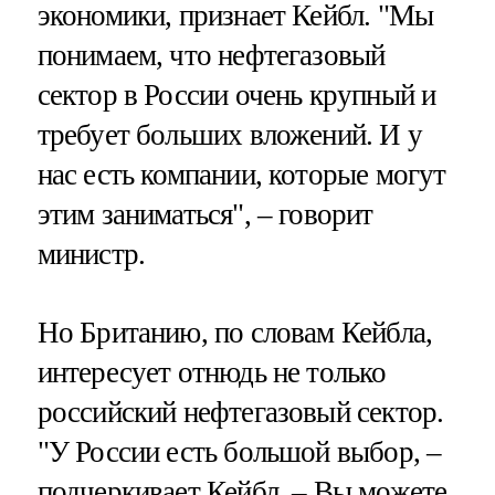
экономики, признает Кейбл. "Мы
понимаем, что нефтегазовый
сектор в России очень крупный и
требует больших вложений. И у
нас есть компании, которые могут
этим заниматься", – говорит
министр.
Но Британию, по словам Кейбла,
интересует отнюдь не только
российский нефтегазовый сектор.
"У России есть большой выбор, –
подчеркивает Кейбл. – Вы можете