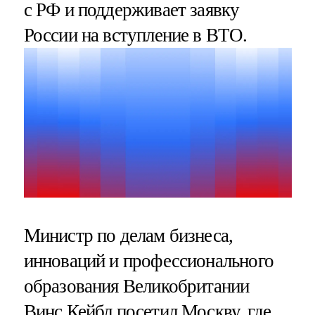
с РФ и поддерживает заявку
России на вступление в ВТО.
Министр по делам бизнеса,
инноваций и профессионального
образования Великобритании
Винс Кейбл посетил Москву, где