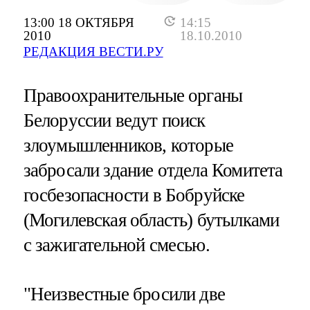
13:00 18 ОКТЯБРЯ
14:15
2010
18.10.2010
РЕДАКЦИЯ ВЕСТИ.РУ
Правоохранительные органы
Белоруссии ведут поиск
злоумышленников, которые
забросали здание отдела Комитета
госбезопасности в Бобруйске
(Могилевская область) бутылками
с зажигательной смесью.
"Неизвестные бросили две