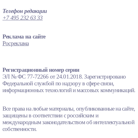
Телефон редакции
+7 495 232 63 33
Реклама на сайте
Росреклама
Регистрационный номер серии
ЭЛ № ФС 77-72266 от 24.01.2018. Зарегистрировано
Федеральной службой по надзору в сфере связи,
информационных технологий и массовых коммуникаций.
Все права на любые материалы, опубликованные на сайте,
защищены в соответствии с российским и
международным законодательством об интеллектуальной
собственности.