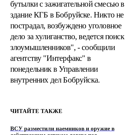
бутылки с зажигательной смесью в
здание КГБ в Бобруйске. Никто не
пострадал, возбуждено уголовное
дело за хулиганство, ведется поиск
злоумышленников", - сообщили
агентству "Интерфакс" в
понедельник в Управлении
внутренних дел Бобруйска.
ЧИТАЙТЕ ТАКЖЕ
ВСУ разместили наемников и оружие в