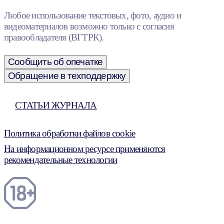
Любое использование текстовых, фото, аудио и
видеоматериалов возможно только с согласия
правообладателя (ВГТРК).
Сообщить об опечатке
Обращение в техподдержку
СТАТЬИ ЖУРНАЛА
Политика обработки файлов cookie
На информационном ресурсе применяются
рекомендательные технологии