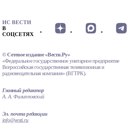
ИС ВЕСТИ
В
СОЦСЕТЯХ
© Сетевое издание «Вести.Ру»
«Федеральное государственное унитарное предприятие
Всероссийская государственная телевизионная и
радиовещательная компания» (ВГТРК).
Главный редактор
А. А. Филипповский
Эл. почта редакции
info@vesti.ru