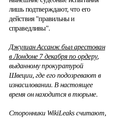
лишь подтверждают, что его
действия "правильны и
справедливы".
Джулиан Ассанж был арестован
в Лондоне 7 декабря по ордеру
,
выданному прокуратурой
Швеции, где его подозревают в
изнасиловании. В настоящее
время он находится в тюрьме.
Сторонники WikiLeaks считают,