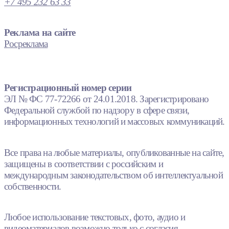
+7 495 232 63 33
Реклама на сайте
Росреклама
Регистрационный номер серии
ЭЛ № ФС 77-72266 от 24.01.2018. Зарегистрировано
Федеральной службой по надзору в сфере связи,
информационных технологий и массовых коммуникаций.
Все права на любые материалы, опубликованные на сайте,
защищены в соответствии с российским и
международным законодательством об интеллектуальной
собственности.
Любое использование текстовых, фото, аудио и
видеоматериалов возможно только с согласия