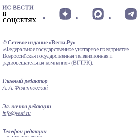
ИС ВЕСТИ
В
СОЦСЕТЯХ
© Сетевое издание «Вести.Ру»
«Федеральное государственное унитарное предприятие
Всероссийская государственная телевизионная и
радиовещательная компания» (ВГТРК).
Главный редактор
А. А. Филипповский
Эл. почта редакции
info@vesti.ru
Телефон редакции