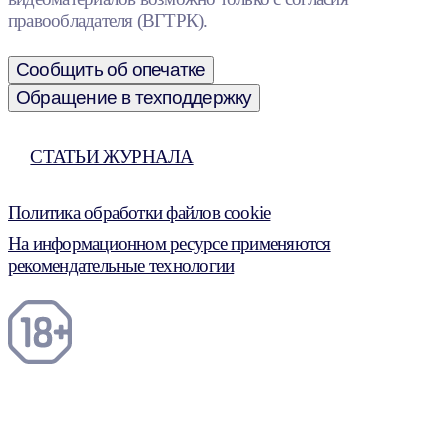
правообладателя (ВГТРК).
Сообщить об опечатке
Обращение в техподдержку
СТАТЬИ ЖУРНАЛА
Политика обработки файлов cookie
На информационном ресурсе применяются
рекомендательные технологии