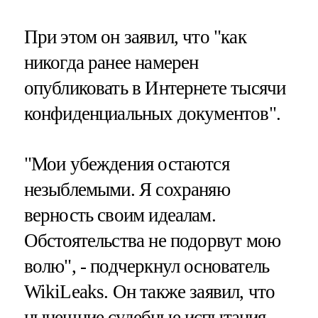
При этом он заявил, что "как
никогда ранее намерен
опубликовать в Интернете тысячи
конфиденциальных документов".
"Мои убеждения остаются
незыблемыми. Я сохраняю
верность своим идеалам.
Обстоятельства не подорвут мою
волю", - подчеркнул основатель
WikiLeaks. Он также заявил, что
нынешние судебные испытания