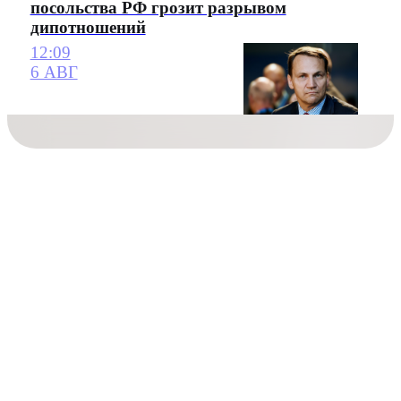
посольства РФ грозит разрывом
дипотношений
12:09
6 АВГ