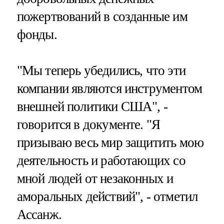
пожертвований в созданные им
фонды.
"Мы теперь убедились, что эти
компании являются инструментом
внешней политики США", -
говорится в документе. "Я
призываю весь мир защитить мою
деятельность и работающих со
мной людей от незаконных и
аморальных действий", - отметил
Ассанж.