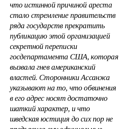
что истинной причиной ареста
стало стремление правительств
ряда государств прекратить
публикацию этой организацией
секретной переписки
госдепартамента США, которая
вызвала гнев американский
властей. Сторонники Ассанжа
указывают на то, что обвинения
в его адрес носят достаточно
шаткий характер, и что
шведская юстиция до сих пор не