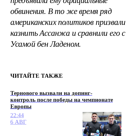
предъявила ему официальные
обвинения. В то же время ряд
американских политиков призвали
казнить Ассанжа и сравнили его с
Усамой бен Ладеном.
ЧИТАЙТЕ ТАКЖЕ
Тернового вызвали на допинг-
контроль после победы на чемпионате
Европы
22:44
6 АВГ