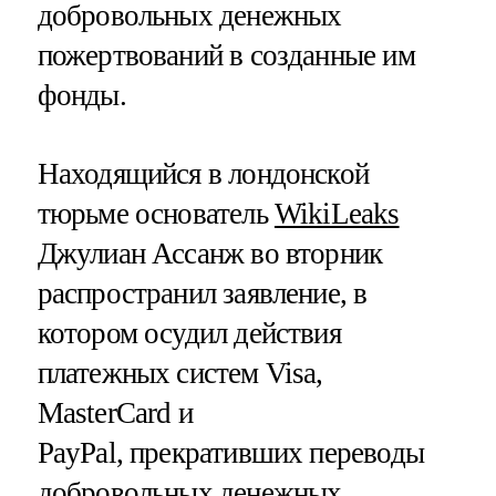
добровольных денежных
пожертвований в созданные им
фонды.
Находящийся в лондонской
тюрьме основатель
WikiLeaks
Джулиан Ассанж во вторник
распространил заявление, в
котором осудил действия
платежных систем Visa,
MasterCard и
PayPal, прекративших переводы
добровольных денежных