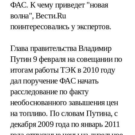
ФАС. К чему приведет "новая
волна", Вести.Ru
поинтересовались у экспертов.
Глава правительства Владимир
Путин 9 февраля на совещании по
итогам работы ТЭК в 2010 году
дал поручение ФАС начать
расследование по факту
необоснованного завышения цен
на топливо. По словам Путина, с
декабря 2009 года по январь 2011
года отпускные
цены на дизельное