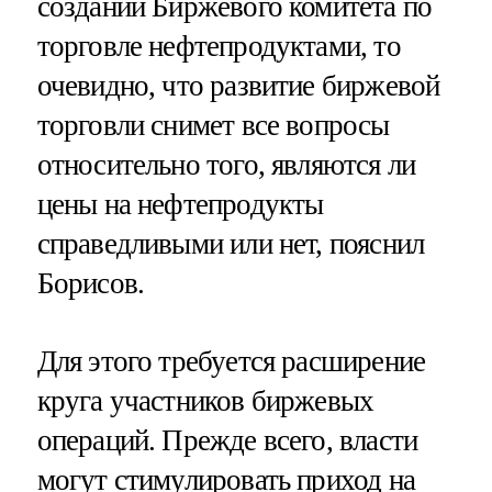
создании Биржевого комитета по
торговле нефтепродуктами, то
очевидно, что развитие биржевой
торговли снимет все вопросы
относительно того, являются ли
цены на нефтепродукты
справедливыми или нет, пояснил
Борисов.
Для этого требуется расширение
круга участников биржевых
операций. Прежде всего, власти
могут стимулировать приход на