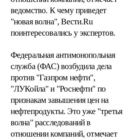
ведомство. К чему приведет
"новая волна", Вести.Ru
поинтересовались у экспертов.
Федеральная антимонопольная
служба (ФАС) возбудила дела
против "Газпром нефти",
"ЛУКойла" и "Роснефти" по
признакам завышения цен на
нефтепродукты. Это уже "третья
волна" расследований в
отношении компаний, отмечает