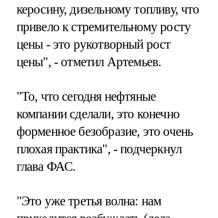
керосину, дизельному топливу, что
привело к стремительному росту
цены - это рукотворный рост
цены", - отметил Артемьев.
"То, что сегодня нефтяные
компании сделали, это конечно
форменное безобразие, это очень
плохая практика", - подчеркнул
глава ФАС.
"Это уже третья волна: нам