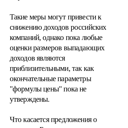
Такие меры могут привести к
снижению доходов российских
компаний, однако пока любые
оценки размеров выпадающих
доходов являются
приблизительными, так как
окончательные параметры
"формулы цены" пока не
утверждены.
Что касается предложения о