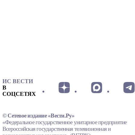
ИС ВЕСТИ
В
СОЦСЕТЯХ
© Сетевое издание «Вести.Ру»
«Федеральное государственное унитарное предприятие
Всероссийская государственная телевизионная и