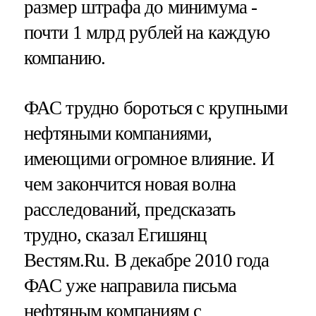
размер штрафа до минимума -
почти 1 млрд рублей на каждую
компанию.
ФАС трудно бороться с крупными
нефтяными компаниями,
имеющими огромное влияние. И
чем закончится новая волна
расследований, предсказать
трудно, сказал Егишянц
Вестям.Ru. В декабре 2010 года
ФАС уже направила письма
нефтяным компаниям с