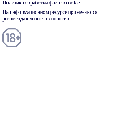
Политика обработки файлов cookie
На информационном ресурсе применяются
рекомендательные технологии