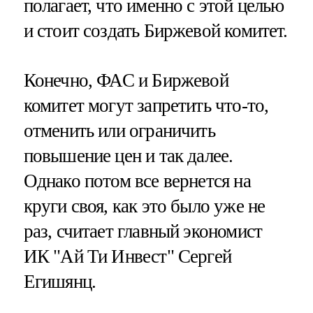
полагает, что именно с этой целью
и стоит создать Биржевой комитет.
Конечно, ФАС и Биржевой
комитет могут запретить что-то,
отменить или ограничить
повышение цен и так далее.
Однако потом все вернется на
круги своя, как это было уже не
раз, считает главный экономист
ИК "Ай Ти Инвест" Сергей
Егишянц.