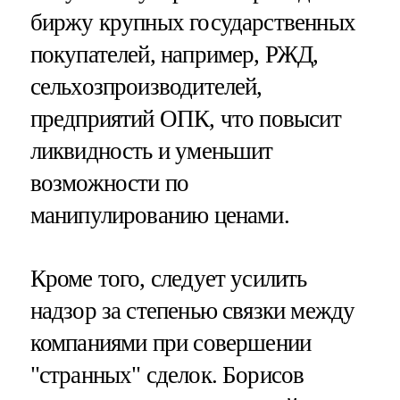
биржу крупных государственных
покупателей, например, РЖД,
сельхозпроизводителей,
предприятий ОПК, что повысит
ликвидность и уменьшит
возможности по
манипулированию ценами.
Кроме того, следует усилить
надзор за степенью связки между
компаниями при совершении
"странных" сделок. Борисов