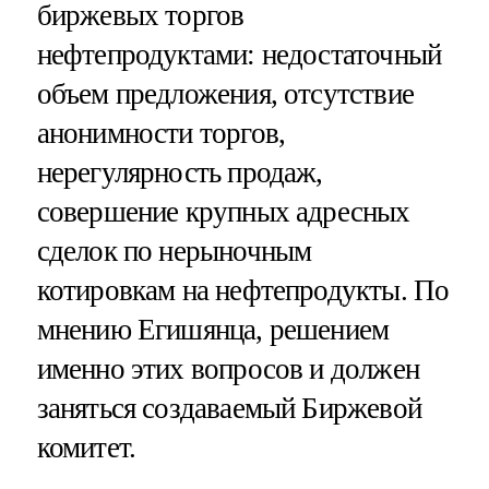
биржевых торгов
нефтепродуктами: недостаточный
объем предложения, отсутствие
анонимности торгов,
нерегулярность продаж,
совершение крупных адресных
сделок по нерыночным
котировкам на нефтепродукты. По
мнению Егишянца, решением
именно этих вопросов и должен
заняться создаваемый Биржевой
комитет.