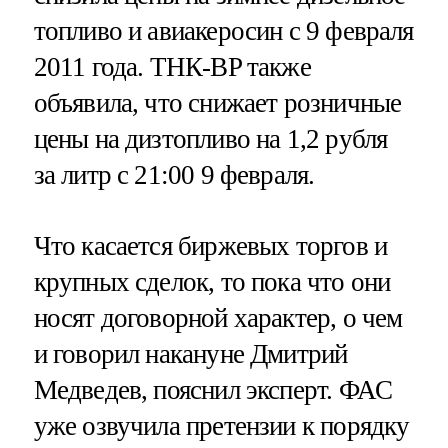
топливо и авиакеросин с 9 февраля
2011 года. ТНК-BP также
объявила, что снижает розничные
цены на дизтопливо на 1,2 рубля
за литр с 21:00 9 февраля.
Что касается биржевых торгов и
крупных сделок, то пока что они
носят договорной характер, о чем
и говорил накануне Дмитрий
Медведев, пояснил эксперт. ФАС
уже озвучила претензии к порядку