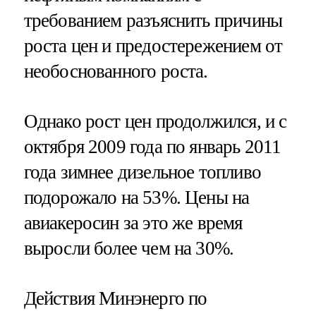
требованием разъяснить причины
роста цен и предостережением от
необоснованного роста.
Однако рост цен продолжился, и с
октября 2009 года по январь 2011
года зимнее дизельное топливо
подорожало на 53%. Цены на
авиакеросин за это же время
выросли более чем на 30%.
Действия Минэнерго по