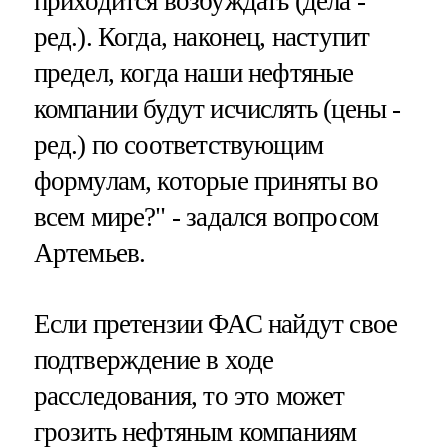
приходится возбуждать (дела -
ред.). Когда, наконец, наступит
предел, когда наши нефтяные
компании будут исчислять (цены -
ред.) по соответствующим
формулам, которые приняты во
всем мире?" - задался вопросом
Артемьев.
Если претензии ФАС найдут свое
подтверждение в ходе
расследования, то это может
грозить нефтяным компаниям