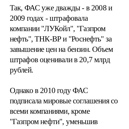
Так, ФАС уже дважды - в 2008 и
2009 годах - штрафовала
компании "ЛУКойл", "Газпром
нефть", ТНК-ВР и "Роснефть" за
завышение цен на бензин. Объем
штрафов оценивали в 20,7 млрд
рублей.
Однако в 2010 году ФАС
подписала мировые соглашения со
всеми компаниями, кроме
"Газпром нефти", уменьшив