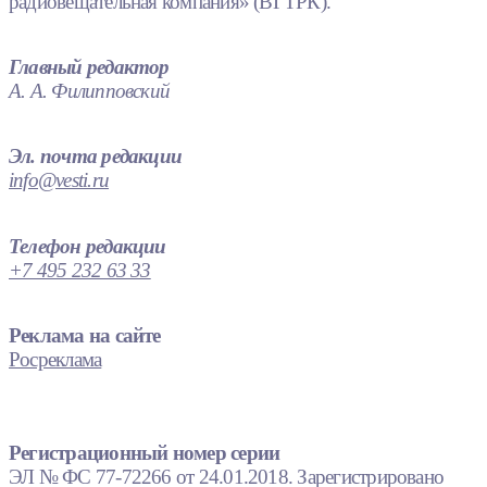
радиовещательная компания» (ВГТРК).
Главный редактор
А. А. Филипповский
Эл. почта редакции
info@vesti.ru
Телефон редакции
+7 495 232 63 33
Реклама на сайте
Росреклама
Регистрационный номер серии
ЭЛ № ФС 77-72266 от 24.01.2018. Зарегистрировано