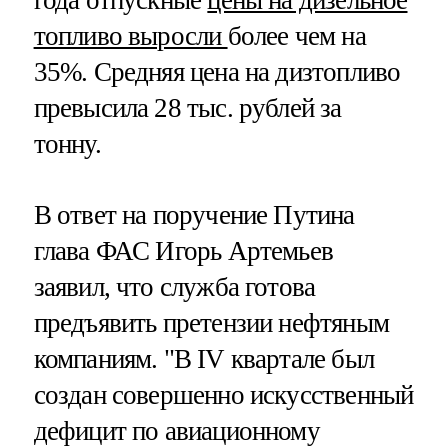
топливо выросли
более чем на
35%. Средняя цена на дизтопливо
превысила 28 тыс. рублей за
тонну.
В ответ на поручение Путина
глава ФАС Игорь Артемьев
заявил, что служба готова
предъявить претензии нефтяным
компаниям. "В IV квартале был
создан совершенно искусственный
дефицит по авиационному