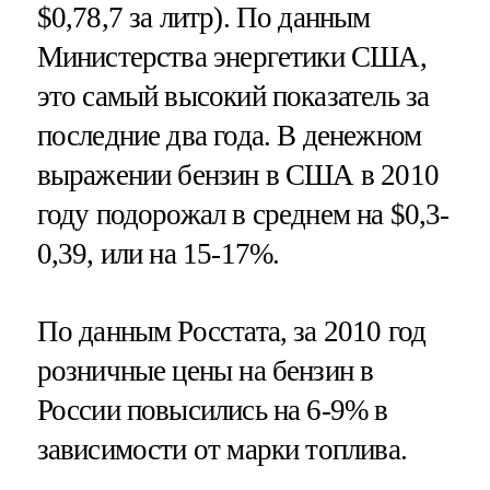
$0,78,7 за литр). По данным
Министерства энергетики США,
это самый высокий показатель за
последние два года. В денежном
выражении бензин в США в 2010
году подорожал в среднем на $0,3-
0,39, или на 15-17%.
По данным Росстата, за 2010 год
розничные цены на бензин в
России повысились на 6-9% в
зависимости от марки топлива.