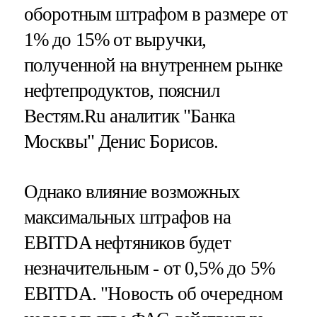
оборотным штрафом в размере от
1% до 15% от выручки,
полученной на внутреннем рынке
нефтепродуктов, пояснил
Вестям.Ru аналитик "Банка
Москвы" Денис Борисов.
Однако влияние возможных
максимальных штрафов на
EBITDA нефтяников будет
незначительным - от 0,5% до 5%
EBITDA. "Новость об очередном