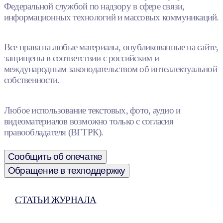
Федеральной службой по надзору в сфере связи,
информационных технологий и массовых коммуникаций.
Все права на любые материалы, опубликованные на сайте,
защищены в соответствии с российским и
международным законодательством об интеллектуальной
собственности.
Любое использование текстовых, фото, аудио и
видеоматериалов возможно только с согласия
правообладателя (ВГТРК).
Сообщить об опечатке
Обращение в техподдержку
СТАТЬИ ЖУРНАЛА