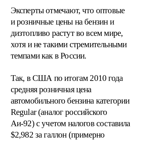
Эксперты отмечают, что оптовые
и розничные цены на бензин и
дизтопливо растут во всем мире,
хотя и не такими стремительными
темпами как в России.
Так, в США по итогам 2010 года
средняя розничная цена
автомобильного бензина категории
Regular (аналог российского
Аи-92) с учетом налогов составила
$2,982 за галлон (примерно