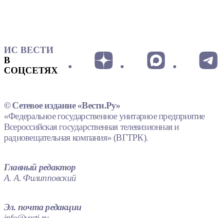
ИС ВЕСТИ
В
СОЦСЕТЯХ
© Сетевое издание «Вести.Ру»
«Федеральное государственное унитарное предприятие
Всероссийская государственная телевизионная и
радиовещательная компания» (ВГТРК).
Главный редактор
А. А. Филипповский
Эл. почта редакции
info@vesti.ru