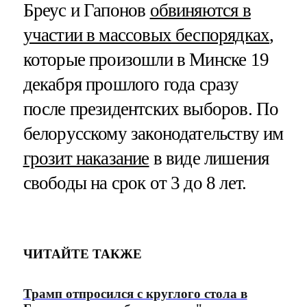
Бреус и Гапонов
обвиняются в
участии в массовых беспорядках
,
которые произошли в Минске 19
декабря прошлого года сразу
после президентских выборов. По
белорусскому законодательству им
грозит наказание
в виде лишения
свободы на срок от 3 до 8 лет.
ЧИТАЙТЕ ТАКЖЕ
Трамп отпросился с круглого стола в