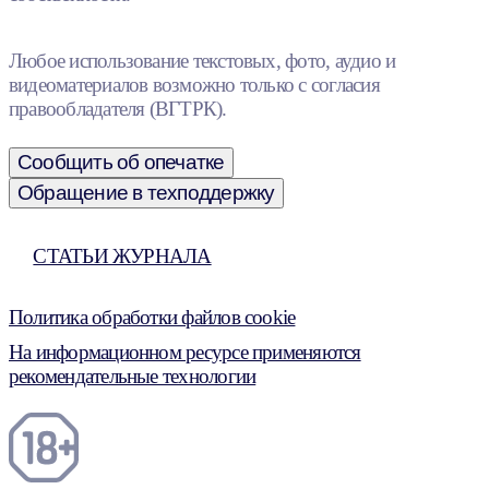
Любое использование текстовых, фото, аудио и
видеоматериалов возможно только с согласия
правообладателя (ВГТРК).
Сообщить об опечатке
Обращение в техподдержку
СТАТЬИ ЖУРНАЛА
Политика обработки файлов cookie
На информационном ресурсе применяются
рекомендательные технологии