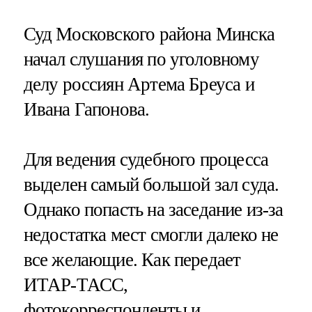
Суд Московского района Минска
начал слушания по уголовному
делу россиян Артема Бреуса и
Ивана Гапонова.
Для ведения судебного процесса
выделен самый большой зал суда.
Однако попасть на заседание из-за
недостатка мест смогли далеко не
все желающие. Как передает
ИТАР-ТАСС,
фотокорреспонденты и