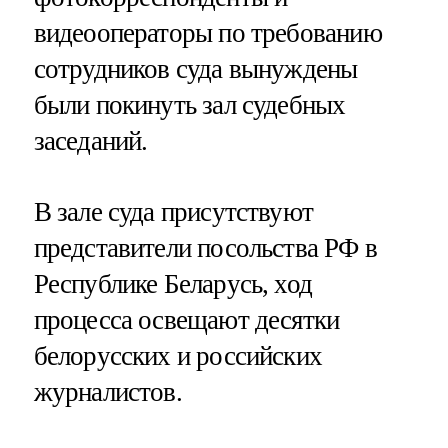
видеооператоры по требованию
сотрудников суда вынуждены
были покинуть зал судебных
заседаний.
В зале суда присутствуют
представители посольства РФ в
Республике Беларусь, ход
процесса освещают десятки
белорусских и российских
журналистов.