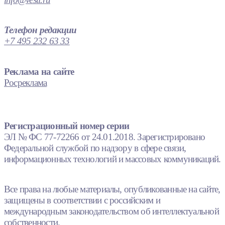
Телефон редакции
+7 495 232 63 33
Реклама на сайте
Росреклама
Регистрационный номер серии
ЭЛ № ФС 77-72266 от 24.01.2018. Зарегистрировано
Федеральной службой по надзору в сфере связи,
информационных технологий и массовых коммуникаций.
Все права на любые материалы, опубликованные на сайте,
защищены в соответствии с российским и
международным законодательством об интеллектуальной
собственности.