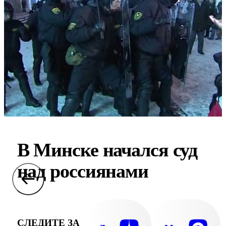
В Минске начался суд
над россиянами
СЛЕДИТЕ ЗА