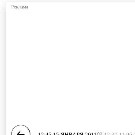
12:45 15 ЯНВАРЯ 2011
12:30 11.06