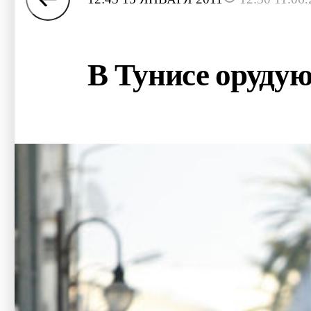
В Тунисе оруду