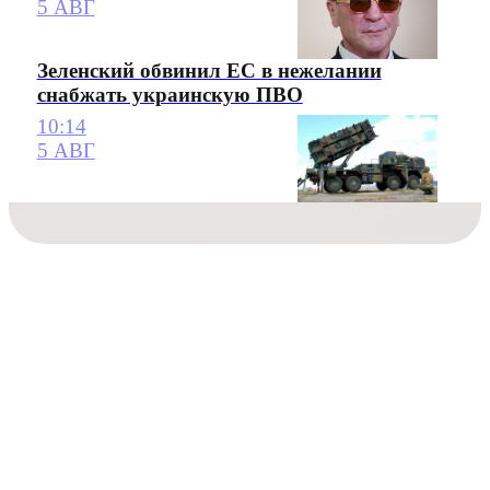
5 АВГ
Зеленский обвинил ЕС в нежелании
снабжать украинскую ПВО
10:14
5 АВГ