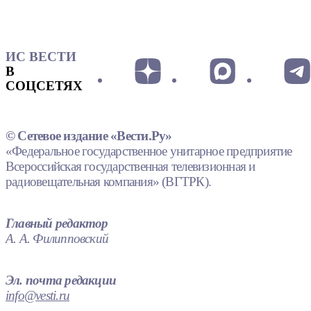
ИС ВЕСТИ
В
СОЦСЕТЯХ
© Сетевое издание «Вести.Ру»
«Федеральное государственное унитарное предприятие
Всероссийская государственная телевизионная и
радиовещательная компания» (ВГТРК).
Главный редактор
А. А. Филипповский
Эл. почта редакции
info@vesti.ru