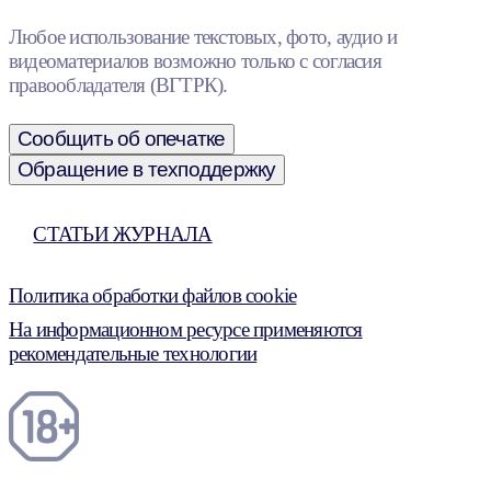
Любое использование текстовых, фото, аудио и
видеоматериалов возможно только с согласия
правообладателя (ВГТРК).
Сообщить об опечатке
Обращение в техподдержку
СТАТЬИ ЖУРНАЛА
Политика обработки файлов cookie
На информационном ресурсе применяются
рекомендательные технологии