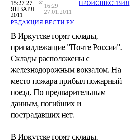
15:27 27
ПРОИСШЕСТВИЯ
16:29
ЯНВАРЯ
27.01.2011
2011
РЕДАКЦИЯ ВЕСТИ.РУ
В Иркутске горят склады,
принадлежащие "Почте России".
Склады расположены с
железнодорожным вокзалом. На
место пожара прибыл пожарный
поезд. По предварительным
данным, погибших и
пострадавших нет.
В Иркутске горят склады,