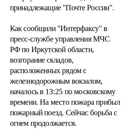
принадлежащие "Почте России".
Как сообщили "Интерфаксу" в
пресс-службе управления МЧС
РФ по Иркутской области,
возгорание складов,
расположенных рядом с
железнодорожным вокзалом,
началось в 13:25 по московскому
времени. На место пожара прибыл
пожарный поезд. Сейчас борьба с
огнем продолжается.