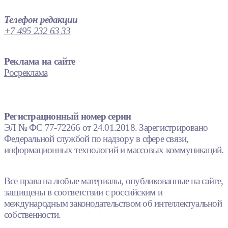
Телефон редакции
+7 495 232 63 33
Реклама на сайте
Росреклама
Регистрационный номер серии
ЭЛ № ФС 77-72266 от 24.01.2018. Зарегистрировано
Федеральной службой по надзору в сфере связи,
информационных технологий и массовых коммуникаций.
Все права на любые материалы, опубликованные на сайте,
защищены в соответствии с российским и
международным законодательством об интеллектуальной
собственности.