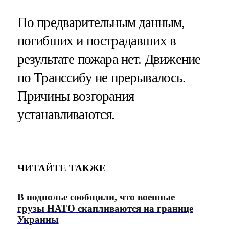
По предварительным данным,
погибших и пострадавших в
результате пожара нет. Движение
по Транссибу не прерывалось.
Причины возгорания
устанавливаются.
ЧИТАЙТЕ ТАКЖЕ
В подполье сообщили, что военные
грузы НАТО скапливаются на границе
Украины