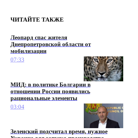
ЧИТАЙТЕ ТАКЖЕ
Леопард спас жителя
Днепропетровской области от
мобилизации
07:33
МИД: в политике Болгарии в
отношении России появились
рациональные элементы
03:04
Зеленский подсчитал время, нужное