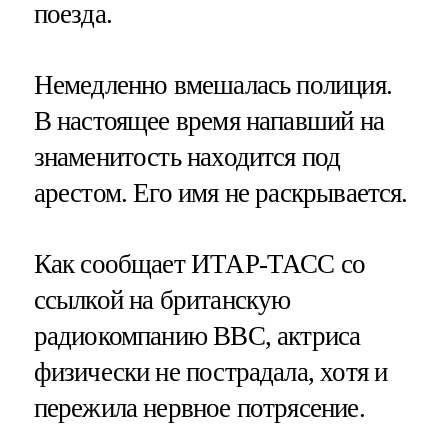
поезда.
Немедленно вмешалась полиция.
В настоящее время напавший на
знаменитость находится под
арестом. Его имя не раскрывается.
Как сообщает ИТАР-ТАСС со
ссылкой на британскую
радиокомпанию ВВС, актриса
физически не пострадала, хотя и
пережила нервное потрясение.