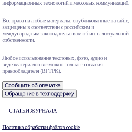
информационных технологий и массовых коммуникаций.
Все права на любые материалы, опубликованные на сайте,
защищены в соответствии с российским и
международным законодательством об интеллектуальной
собственности.
Любое использование текстовых, фото, аудио и
видеоматериалов возможно только с согласия
правообладателя (ВГТРК).
Сообщить об опечатке
Обращение в техподдержку
СТАТЬИ ЖУРНАЛА
Политика обработки файлов cookie