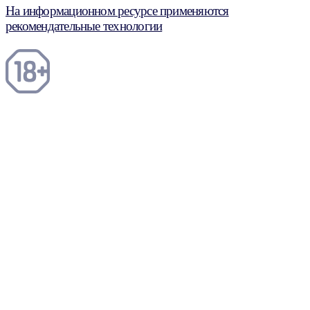
На информационном ресурсе применяются
рекомендательные технологии