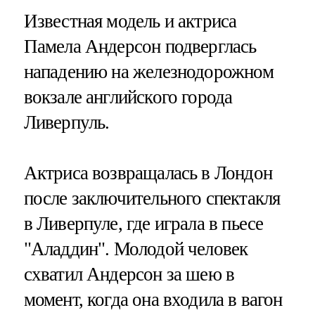
Известная модель и актриса
Памела Андерсон подверглась
нападению на железнодорожном
вокзале английского города
Ливерпуль.
Актриса возвращалась в Лондон
после заключительного спектакля
в Ливерпуле, где играла в пьесе
"Аладдин". Молодой человек
схватил Андерсон за шею в
момент, когда она входила в вагон