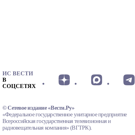
ИС ВЕСТИ
В
СОЦСЕТЯХ
© Сетевое издание «Вести.Ру»
«Федеральное государственное унитарное предприятие
Всероссийская государственная телевизионная и
радиовещательная компания» (ВГТРК).