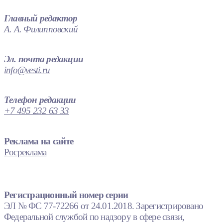
Главный редактор
А. А. Филипповский
Эл. почта редакции
info@vesti.ru
Телефон редакции
+7 495 232 63 33
Реклама на сайте
Росреклама
Регистрационный номер серии
ЭЛ № ФС 77-72266 от 24.01.2018. Зарегистрировано
Федеральной службой по надзору в сфере связи,