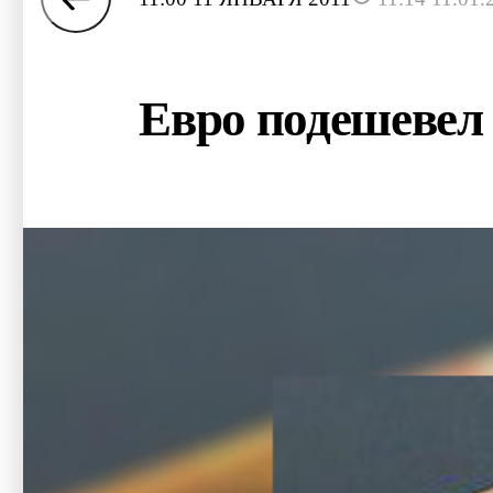
Евро подешевел 