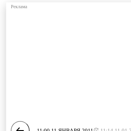
11:00 11 ЯНВАРЯ 2011
11:14 11.01.