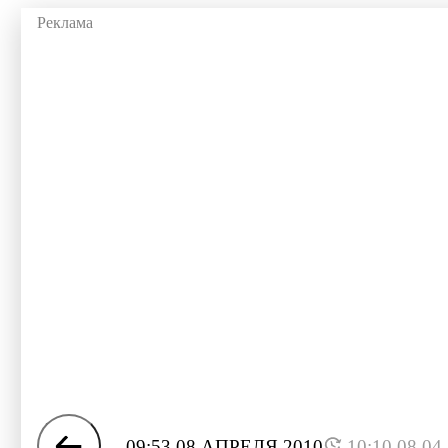
09:53 08 АПРЕЛЯ 2010
10:10 08.04