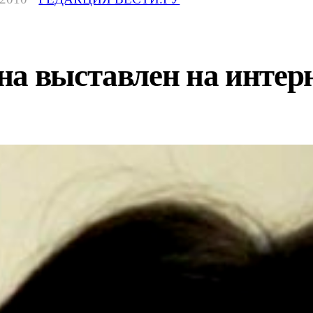
на выставлен на интер