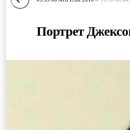
Портрет Джексо