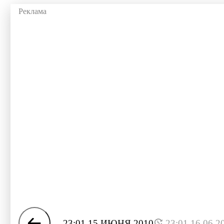
23:01 15 ИЮНЯ 2010
23:01 16.06.2