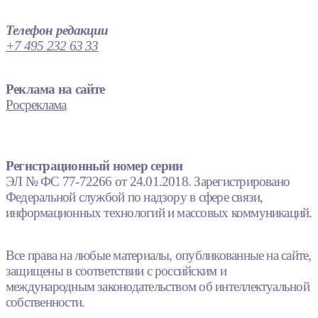
Телефон редакции
+7 495 232 63 33
Реклама на сайте
Росреклама
Регистрационный номер серии
ЭЛ № ФС 77-72266 от 24.01.2018. Зарегистрировано
Федеральной службой по надзору в сфере связи,
информационных технологий и массовых коммуникаций.
Все права на любые материалы, опубликованные на сайте,
защищены в соответствии с российским и
международным законодательством об интеллектуальной
собственности.