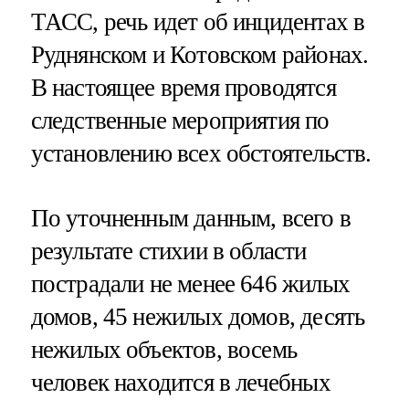
ТАСС, речь идет об инцидентах в
Руднянском и Котовском районах.
В настоящее время проводятся
следственные мероприятия по
установлению всех обстоятельств.
По уточненным данным, всего в
результате стихии в области
пострадали не менее 646 жилых
домов, 45 нежилых домов, десять
нежилых объектов, восемь
человек находится в лечебных