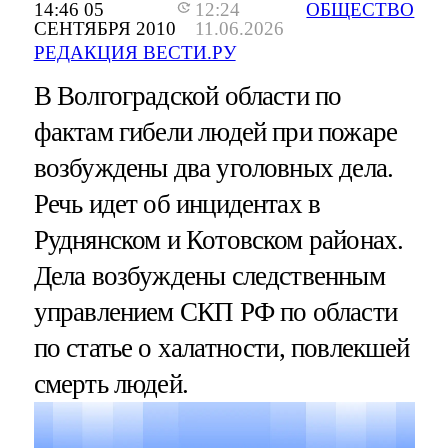
14:46 05
12:24
ОБЩЕСТВО
СЕНТЯБРЯ 2010
11.06.2026
РЕДАКЦИЯ ВЕСТИ.РУ
В Волгоградской области по
фактам гибели людей при пожаре
возбуждены два уголовных дела.
Речь идет об инцидентах в
Руднянском и Котовском районах.
Дела возбуждены следственным
управлением СКП РФ по области
по статье о халатности, повлекшей
смерть людей.