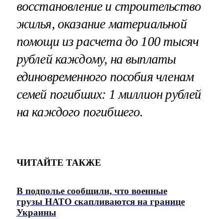
восстановление и строительство
жилья, оказание материальной
помощи из расчета до 100 тысяч
рублей каждому, на выплаты
единовременного пособия членам
семей погибших: 1 миллион рублей
на каждого погибшего.
ЧИТАЙТЕ ТАКЖЕ
В подполье сообщили, что военные
грузы НАТО скапливаются на границе
Украины