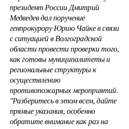
президент России Дмитрий
Медведев дал поручение
генпрокурору Юрию Чайке в связи
с ситуацией в Волгоградской
области провести проверки того,
как готовы муниципалитеты и
региональные структуры к
осуществлению
противопожарных мероприятий.
"Разберитесь в этом всем, дайте
прямые указания, особенно
обратите внимание как раз на