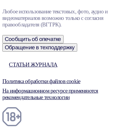
Любое использование текстовых, фото, аудио и
видеоматериалов возможно только с согласия
правообладателя (ВГТРК).
Сообщить об опечатке
Обращение в техподдержку
СТАТЬИ ЖУРНАЛА
Политика обработки файлов cookie
На информационном ресурсе применяются
рекомендательные технологии