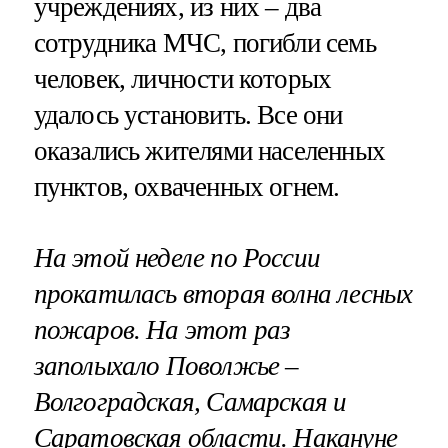
учреждениях, из них – два
сотрудника МЧС, погибли семь
человек, личности которых
удалось установить. Все они
оказались жителями населенных
пунктов, охваченных огнем.
На этой неделе по России
прокатилась вторая волна лесных
пожаров. На этот раз
заполыхало Поволжье –
Волгоградская, Самарская и
Саратовская области. Накануне