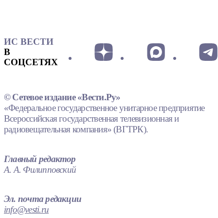
ИС ВЕСТИ
В
СОЦСЕТЯХ
© Сетевое издание «Вести.Ру»
«Федеральное государственное унитарное предприятие
Всероссийская государственная телевизионная и
радиовещательная компания» (ВГТРК).
Главный редактор
А. А. Филипповский
Эл. почта редакции
info@vesti.ru