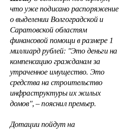
что уже подисано распоряжение
о
выделении Волгоградской и
Саратовской областям
финансовой помощи в размере 1
миллиард рублей
: "Это деньги на
компенсацию гражданам за
утраченное имущество. Это
средства на строительство
инфраструктуры их жилых
домов", – пояснил премьер.
Дотации пойдут на