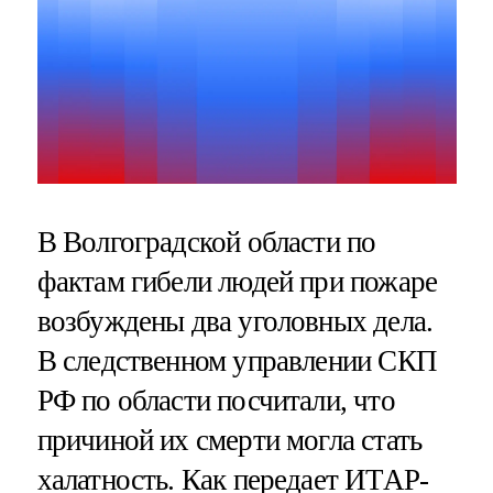
В Волгоградской области по
фактам гибели людей при пожаре
возбуждены два уголовных дела.
В следственном управлении СКП
РФ по области посчитали, что
причиной их смерти могла стать
халатность. Как передает ИТАР-