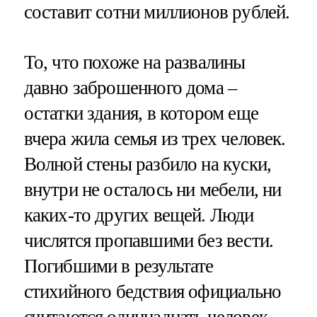
составит сотни миллионов рублей.
То, что похоже на развалины
давно заброшенного дома –
остатки здания, в котором еще
вчера жила семья из трех человек.
Волной стены разбило на куски,
внутри не осталось ни мебели, ни
каких-то других вещей. Люди
числятся пропавшими без вести.
Погибшими в результате
стихийного бедствия официально
считаются одиннадцать человек,