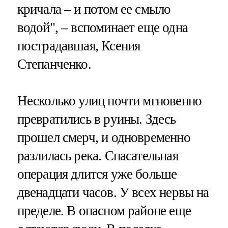
кричала – и потом ее смыло
водой", – вспоминает еще одна
пострадавшая, Ксения
Степанченко.
Несколько улиц почти мгновенно
превратились в руины. Здесь
прошел смерч, и одновременно
разлилась река. Спасательная
операция длится уже больше
двенадцати часов. У всех нервы на
пределе. В опасном районе еще