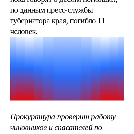
по данным пресс-службы
губернатора края, погибло 11
человек.
Прокуратура проверит работу
чиновников и спасателей по