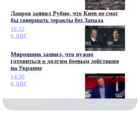
Лавров заявил Рубио, что Киев не смог
бы совершать теракты без Запада
18:32
6 АВГ
Мирошник заявил, что нужно
готовиться к долгим боевым действиям
на Украине
14:30
6 АВГ