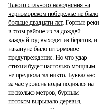
Такого сильного наводнения на
черноморском побережье не было
больше двадцати лет
. Горные реки
в этом районе из-за дождей
каждый год выходят из берегов, и
накануне было штормовое
предупреждение. Но что удар
стихии будет настолько мощным,
не предполагал никто. Буквально
за час уровень воды поднялся на
несколько метров, бурным
потоком вырывало деревья,