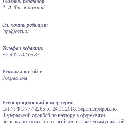
Главный редактор
А. А. Филипповский
Эл. почта редакции
info@vesti.ru
Телефон редакции
+7 495 232 63 33
Реклама на сайте
Росреклама
Регистрационный номер серии
ЭЛ № ФС 77-72266 от 24.01.2018. Зарегистрировано
Федеральной службой по надзору в сфере связи,
информационных технологий и массовых коммуникаций.