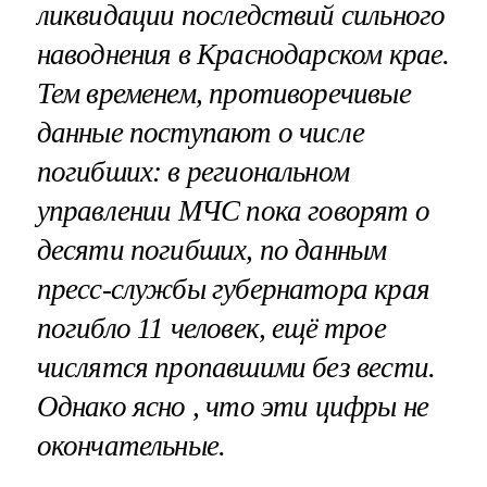
ликвидации последствий сильного
наводнения в Краснодарском крае.
Тем временем, противоречивые
данные поступают о числе
погибших: в региональном
управлении МЧС пока говорят о
десяти погибших, по данным
пресс-службы губернатора края
погибло 11 человек, ещё трое
числятся пропавшими без вести.
Однако ясно , что эти цифры не
окончательные.