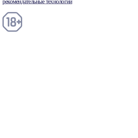
рекомендательные технологии