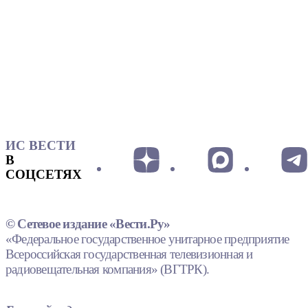
ИС ВЕСТИ
В
СОЦСЕТЯХ
© Сетевое издание «Вести.Ру»
«Федеральное государственное унитарное предприятие
Всероссийская государственная телевизионная и
радиовещательная компания» (ВГТРК).