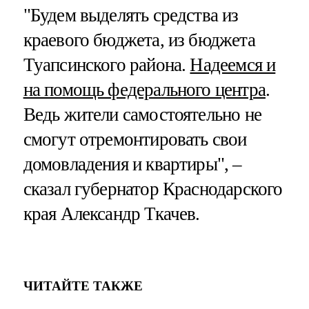
"Будем выделять средства из
краевого бюджета, из бюджета
Туапсинского района.
Надеемся и
на помощь федерального центра
.
Ведь жители самостоятельно не
смогут отремонтировать свои
домовладения и квартиры", –
сказал губернатор Краснодарского
края Александр Ткачев.
ЧИТАЙТЕ ТАКЖЕ