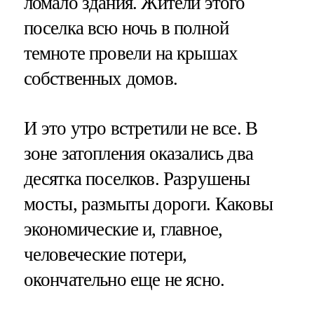
ломало здания. Жители этого
поселка всю ночь в полной
темноте провели на крышах
собственных домов.
И это утро встретили не все. В
зоне затопления оказались два
десятка поселков. Разрушены
мосты, размыты дороги. Каковы
экономические и, главное,
человеческие потери,
окончательно еще не ясно.