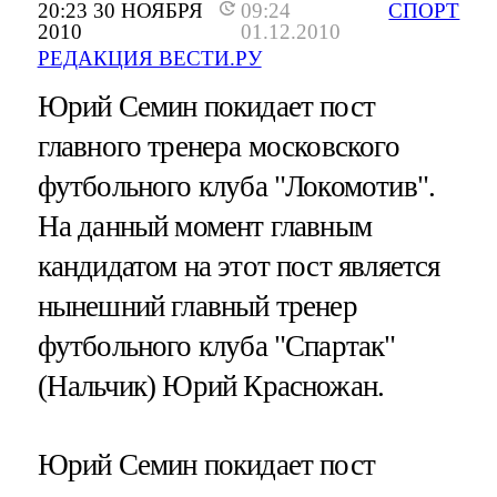
20:23 30 НОЯБРЯ
09:24
СПОРТ
2010
01.12.2010
РЕДАКЦИЯ ВЕСТИ.РУ
Юрий Семин покидает пост
главного тренера московского
футбольного клуба "Локомотив".
На данный момент главным
кандидатом на этот пост является
нынешний главный тренер
футбольного клуба "Спартак"
(Нальчик) Юрий Красножан.
Юрий Семин покидает пост