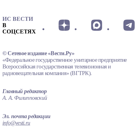
ИС ВЕСТИ
В
СОЦСЕТЯХ
© Сетевое издание «Вести.Ру»
«Федеральное государственное унитарное предприятие
Всероссийская государственная телевизионная и
радиовещательная компания» (ВГТРК).
Главный редактор
А. А. Филипповский
Эл. почта редакции
info@vesti.ru