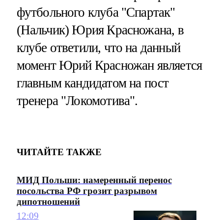
футбольного клуба "Спартак"
(Нальчик) Юрия Красножана, в
клубе ответили, что на данный
момент Юрий Красножан является
главным кандидатом на пост
тренера "Локомотива".
ЧИТАЙТЕ ТАКЖЕ
МИД Польши: намеренный перенос
посольства РФ грозит разрывом
дипотношений
12:09