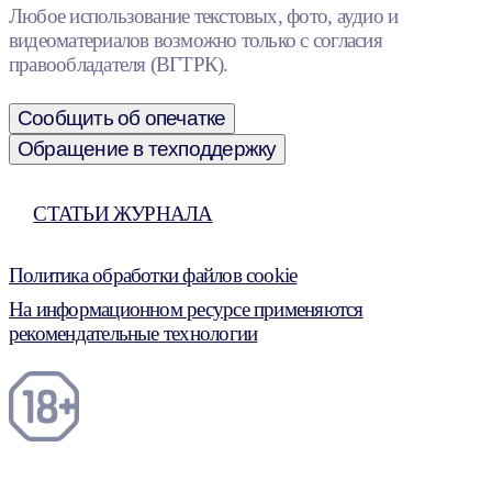
Любое использование текстовых, фото, аудио и
видеоматериалов возможно только с согласия
правообладателя (ВГТРК).
Сообщить об опечатке
Обращение в техподдержку
СТАТЬИ ЖУРНАЛА
Политика обработки файлов cookie
На информационном ресурсе применяются
рекомендательные технологии