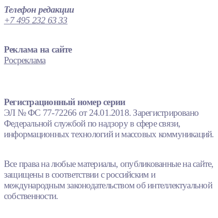
Телефон редакции
+7 495 232 63 33
Реклама на сайте
Росреклама
Регистрационный номер серии
ЭЛ № ФС 77-72266 от 24.01.2018. Зарегистрировано
Федеральной службой по надзору в сфере связи,
информационных технологий и массовых коммуникаций.
Все права на любые материалы, опубликованные на сайте,
защищены в соответствии с российским и
международным законодательством об интеллектуальной
собственности.