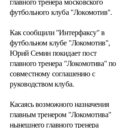
главного тренера московского
футбольного клуба "Локомотив".
Как сообщили "Интерфаксу" в
футбольном клубе "Локомотив",
Юрий Семин покидает пост
главного тренера "Локомотива" по
совместному соглашению с
руководством клуба.
Касаясь возможного назначения
главным тренером "Локомотива"
нынешнего главного тренера