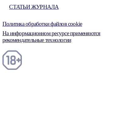
СТАТЬИ ЖУРНАЛА
Политика обработки файлов cookie
На информационном ресурсе применяются
рекомендательные технологии