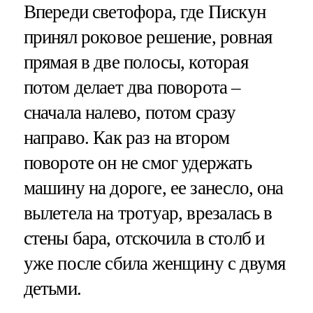
Впереди светофора, где Пискун
принял роковое решение, ровная
прямая в две полосы, которая
потом делает два поворота –
сначала налево, потом сразу
направо. Как раз на втором
повороте он не смог удержать
машину на дороге, ее занесло, она
вылетела на тротуар, врезалась в
стены бара, отскочила в столб и
уже после сбила женщину с двумя
детьми.