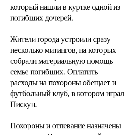
который нашли в куртке одной из
погибших дочерей.
Жители города устроили сразу
несколько митингов, на которых
собрали материальную помощь
семье погибших. Оплатить
расходы на похороны обещает и
футбольный клуб, в котором играл
Пискун.
Похороны и отпевание назначены