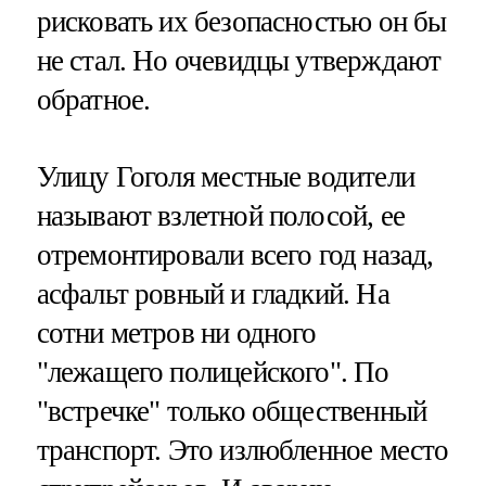
рисковать их безопасностью он бы
не стал. Но очевидцы утверждают
обратное.
Улицу Гоголя местные водители
называют взлетной полосой, ее
отремонтировали всего год назад,
асфальт ровный и гладкий. На
сотни метров ни одного
"лежащего полицейского". По
"встречке" только общественный
транспорт. Это излюбленное место