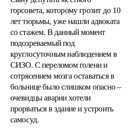
горсовета, которому грозит до 10
лет тюрьмы, уже нашли адвоката
со стажем. В данный момент
подозреваемый под
круглосуточным наблюдением в
СИЗО. С переломом голени и
сотрясением мозга оставаться в
больнице было слишком опасно –
очевидцы аварии хотели
прорваться в здание и устроить
самосуд.