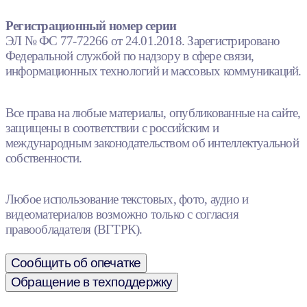
Регистрационный номер серии
ЭЛ № ФС 77-72266 от 24.01.2018. Зарегистрировано
Федеральной службой по надзору в сфере связи,
информационных технологий и массовых коммуникаций.
Все права на любые материалы, опубликованные на сайте,
защищены в соответствии с российским и
международным законодательством об интеллектуальной
собственности.
Любое использование текстовых, фото, аудио и
видеоматериалов возможно только с согласия
правообладателя (ВГТРК).
Сообщить об опечатке
Обращение в техподдержку