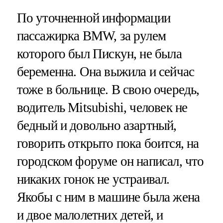
По уточненной информации
пассажирка BMW, за рулем
которого был Пискун, не была
беременна. Она выжила и сейчас
тоже в больнице. В свою очередь,
водитель Mitsubishi, человек не
бедный и довольно азартный,
говорить открыто пока боится, на
городском форуме он написал, что
никаких гонок не устраивал.
Якобы с ним в машине была жена
и двое малолетних детей, и