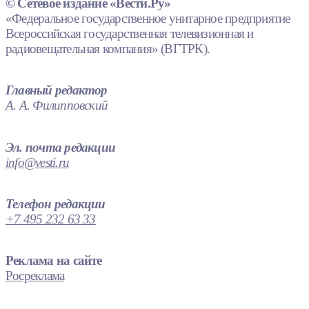
© Сетевое издание «Вести.Ру»
«Федеральное государственное унитарное предприятие
Всероссийская государственная телевизионная и
радиовещательная компания» (ВГТРК).
Главный редактор
А. А. Филипповский
Эл. почта редакции
info@vesti.ru
Телефон редакции
+7 495 232 63 33
Реклама на сайте
Росреклама