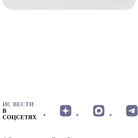
ИС ВЕСТИ
В
СОЦСЕТЯХ