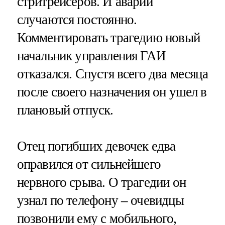
стритрейсеров. И аварии
случаются постоянно.
Комментировать трагедию новый
начальник управления ГАИ
отказался. Спустя всего два месяца
после своего назначения он ушел в
плановый отпуск.
Отец погибших девочек едва
оправился от сильнейшего
нервного срыва. О трагедии он
узнал по телефону – очевидцы
позвонили ему с мобильного,