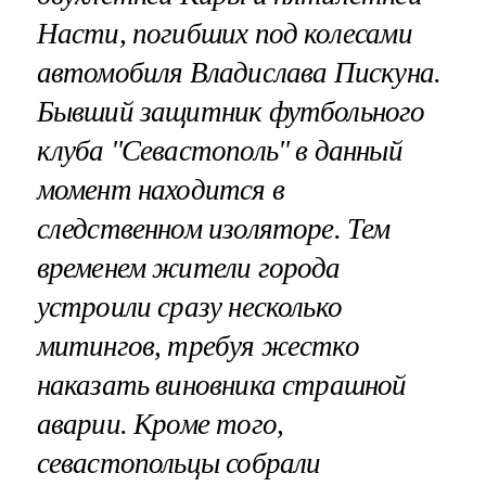
Насти, погибших под колесами
автомобиля Владислава Пискуна.
Бывший защитник футбольного
клуба "Севастополь" в данный
момент находится в
следственном изоляторе. Тем
временем жители города
устроили сразу несколько
митингов, требуя жестко
наказать виновника страшной
аварии. Кроме того,
севастопольцы собрали