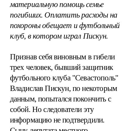
материальную помощь семье
погибших. Оплатить расходы на
похороны обещает и футбольный
клуб, в котором играл Пискун.
Признав себя виновным в гибели
трех человек, бывший защитник
футбольного клуба "Севастополь"
Владислав Пискун, по некоторым
данным, попытался покончить с
собой. Но следователи эту
информацию не подтвердили.
Сыну депутата местного