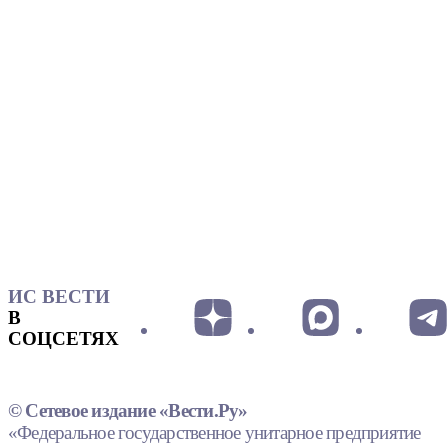
ИС ВЕСТИ
В
СОЦСЕТЯХ
© Сетевое издание «Вести.Ру»
«Федеральное государственное унитарное предприятие