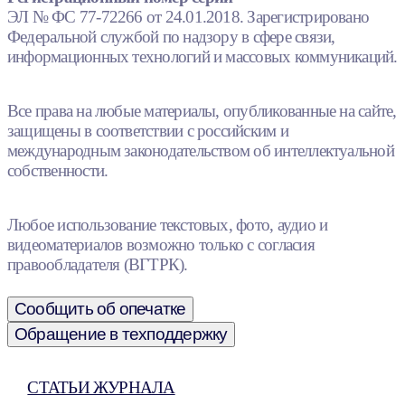
ЭЛ № ФС 77-72266 от 24.01.2018. Зарегистрировано
Федеральной службой по надзору в сфере связи,
информационных технологий и массовых коммуникаций.
Все права на любые материалы, опубликованные на сайте,
защищены в соответствии с российским и
международным законодательством об интеллектуальной
собственности.
Любое использование текстовых, фото, аудио и
видеоматериалов возможно только с согласия
правообладателя (ВГТРК).
Сообщить об опечатке
Обращение в техподдержку
СТАТЬИ ЖУРНАЛА