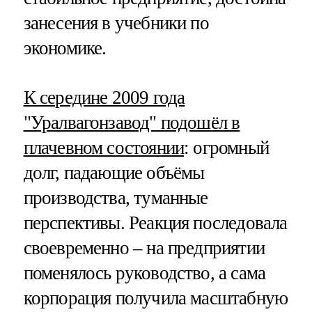
занесения в учебники по
экономике.
К середине 2009 года
"Уралвагонзавод" подошёл в
плачевном состоянии
: огромный
долг, падающие объёмы
производства, туманные
перспективы. Реакция последовала
своевременно – на предприятии
поменялось руководство, а сама
корпорация получила масштабную