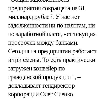
предприятия сокращена на 31
миллиард рублей. У нас нет
задолженности ни по налогам, ни
по заработной плате, нет текущих
просрочек между банками.
Сегодня на предприятии работают
в три смены. То есть практически
загружен конвейер по
гражданской продукции ", –
докладывает гендиректор
корпорации Олег Сиенко.