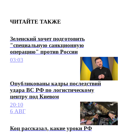
ЧИТАЙТЕ ТАКЖЕ
Зеленский хочет подготовить
"специальную санкционную
операцию" против России
03:03
Опубликованы кадры последствий
удара ВС РФ по логистическому
центру под Киевом
20:10
6 АВГ
Коц рассказал, какие уроки РФ