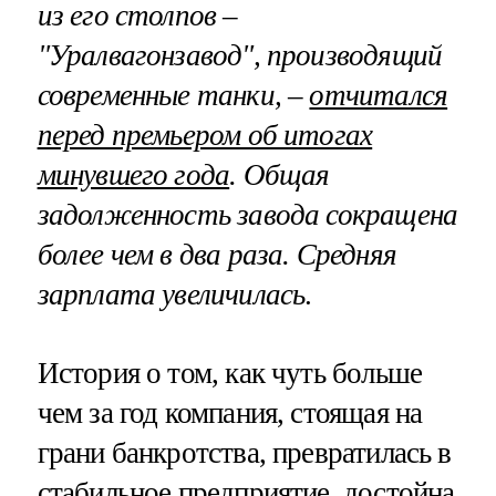
из его столпов –
"Уралвагонзавод", производящий
современные танки, –
отчитался
перед премьером об итогах
минувшего года
. Общая
задолженность завода сокращена
более чем в два раза. Средняя
зарплата увеличилась
.
История о том, как чуть больше
чем за год компания, стоящая на
грани банкротства, превратилась в
стабильное предприятие, достойна