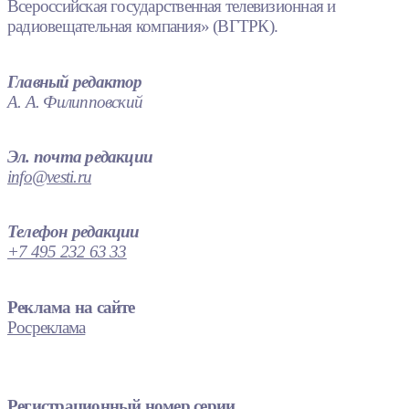
Всероссийская государственная телевизионная и
радиовещательная компания» (ВГТРК).
Главный редактор
А. А. Филипповский
Эл. почта редакции
info@vesti.ru
Телефон редакции
+7 495 232 63 33
Реклама на сайте
Росреклама
Регистрационный номер серии