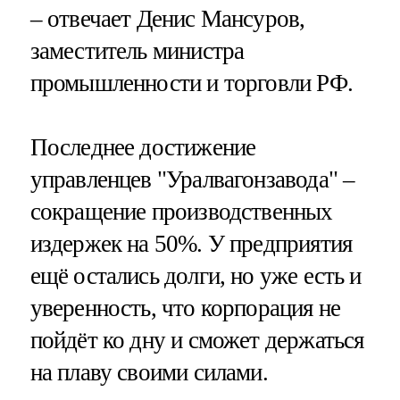
– отвечает Денис Мансуров,
заместитель министра
промышленности и торговли РФ.
Последнее достижение
управленцев "Уралвагонзавода" –
сокращение производственных
издержек на 50%. У предприятия
ещё остались долги, но уже есть и
уверенность, что корпорация не
пойдёт ко дну и сможет держаться
на плаву своими силами.