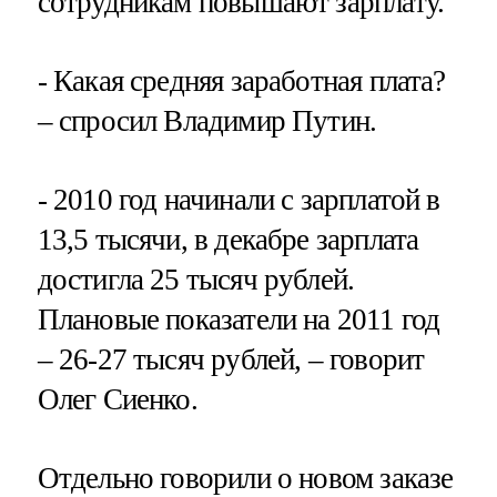
сотрудникам повышают зарплату.
- Какая средняя заработная плата?
– спросил Владимир Путин.
- 2010 год начинали с зарплатой в
13,5 тысячи, в декабре зарплата
достигла 25 тысяч рублей.
Плановые показатели на 2011 год
– 26-27 тысяч рублей, – говорит
Олег Сиенко.
Отдельно говорили о новом заказе