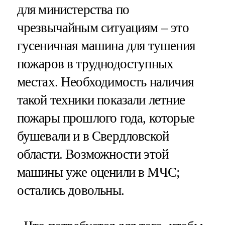
для министерства по
чрезвычайным ситуациям – это
гусеничная машина для тушения
пожаров в труднодоступных
местах. Необходимость наличия
такой техники показали летние
пожары прошлого года, которые
бушевали и в Свердловской
области. Возможности этой
машины уже оценили в МЧС;
остались довольны.