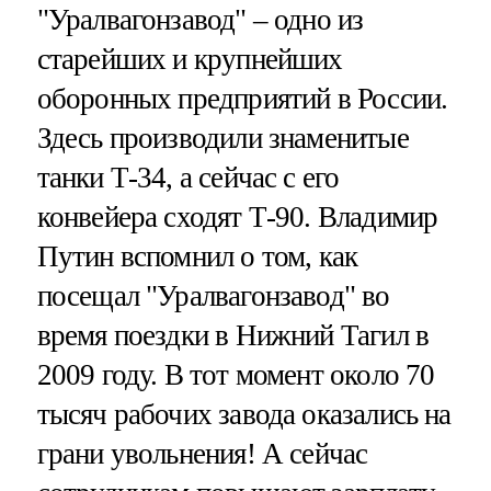
"Уралвагонзавод" – одно из
старейших и крупнейших
оборонных предприятий в России.
Здесь производили знаменитые
танки Т-34, а сейчас с его
конвейера сходят Т-90. Владимир
Путин вспомнил о том, как
посещал "Уралвагонзавод" во
время поездки в Нижний Тагил в
2009 году. В тот момент около 70
тысяч рабочих завода оказались на
грани увольнения! А сейчас