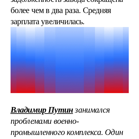
более чем в два раза. Средняя
зарплата увеличилась.
Владимир Путин
занимался
проблемами военно-
промышленного комплекса. Один