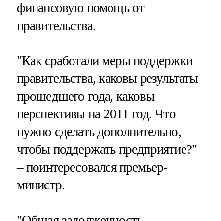
финансовую помощь от
правительства.
"Как сработали меры поддержки
правительства, каковы результаты
прошедшего года, каковы
перспективы на 2011 год. Что
нужно сделать дополнительно,
чтобы поддержать предприятие?"
– поинтересовался премьер-
министр.
"Общая задолженность