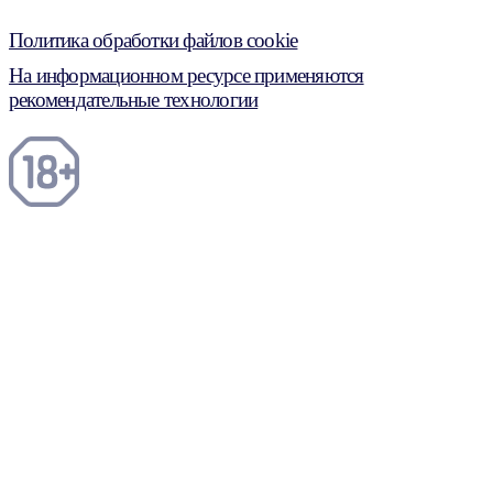
Политика обработки файлов cookie
На информационном ресурсе применяются
рекомендательные технологии