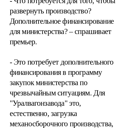
- Что потребуется для того, чтобы
развернуть производство?
Дополнительное финансирование
для министерства? – спрашивает
премьер.
- Это потребует дополнительного
финансирования в программу
закупок министерства по
чрезвычайным ситуациям. Для
"Уралвагонзавода" это,
естественно, загрузка
механосборочного производства,