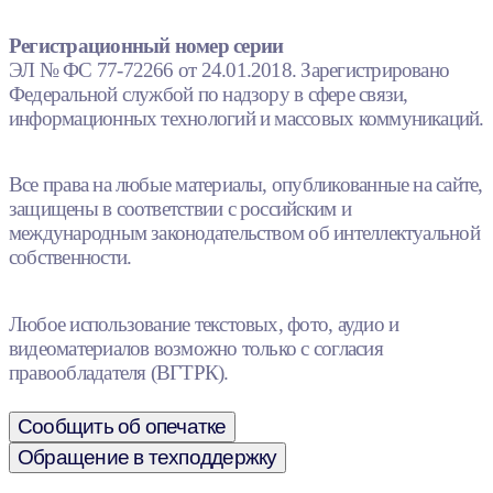
Регистрационный номер серии
ЭЛ № ФС 77-72266 от 24.01.2018. Зарегистрировано
Федеральной службой по надзору в сфере связи,
информационных технологий и массовых коммуникаций.
Все права на любые материалы, опубликованные на сайте,
защищены в соответствии с российским и
международным законодательством об интеллектуальной
собственности.
Любое использование текстовых, фото, аудио и
видеоматериалов возможно только с согласия
правообладателя (ВГТРК).
Сообщить об опечатке
Обращение в техподдержку