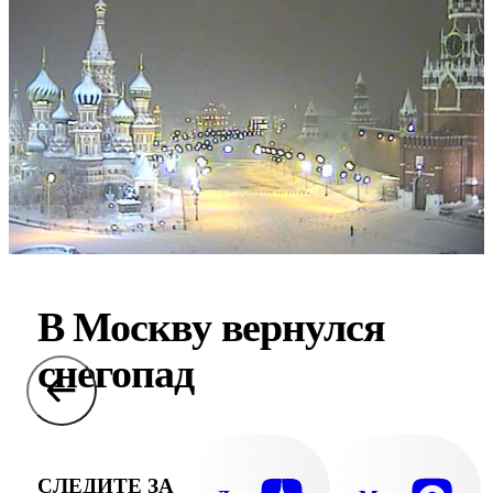
В Москву вернулся
снегопад
СЛЕДИТЕ ЗА