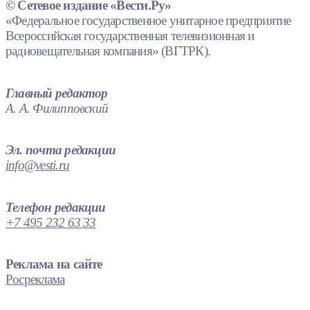
© Сетевое издание «Вести.Ру»
«Федеральное государственное унитарное предприятие
Всероссийская государственная телевизионная и
радиовещательная компания» (ВГТРК).
Главный редактор
А. А. Филипповский
Эл. почта редакции
info@vesti.ru
Телефон редакции
+7 495 232 63 33
Реклама на сайте
Росреклама