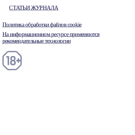
СТАТЬИ ЖУРНАЛА
Политика обработки файлов cookie
На информационном ресурсе применяются
рекомендательные технологии