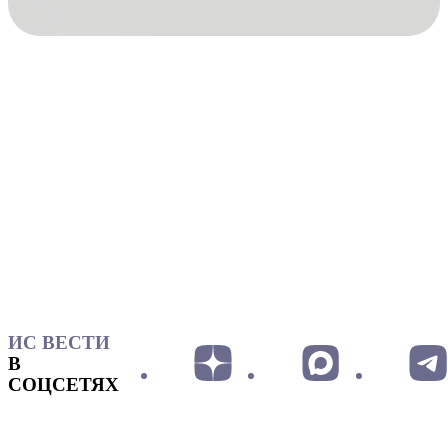
ИС ВЕСТИ
В
СОЦСЕТЯХ