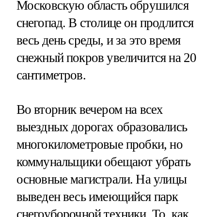
Московскую область обрушился
снегопад. В столице он продлится
весь день среды, и за это время
снежный покров увеличится на 20
сантиметров.
Во вторник вечером на всех
выездных дорогах образовались
многокилометровые пробки, но
коммунальщики обещают убрать
основные магистрали. На улицы
выведен весь имеющийся парк
снегоуборочной техники. То, как