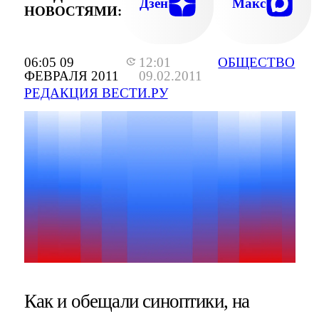
Дзен
Макс
НОВОСТЯМИ:
06:05 09
12:01
ОБЩЕСТВО
ФЕВРАЛЯ 2011
09.02.2011
РЕДАКЦИЯ ВЕСТИ.РУ
Как и обещали синоптики, на