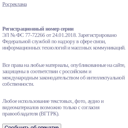
Росреклама
Регистрационный номер серии
ЭЛ № ФС 77-72266 от 24.01.2018. Зарегистрировано
Федеральной службой по надзору в сфере связи,
информационных технологий и массовых коммуникаций.
Все права на любые материалы, опубликованные на сайте,
защищены в соответствии с российским и
международным законодательством об интеллектуальной
собственности.
Любое использование текстовых, фото, аудио и
видеоматериалов возможно только с согласия
правообладателя (ВГТРК).
Сообщить об опечатке