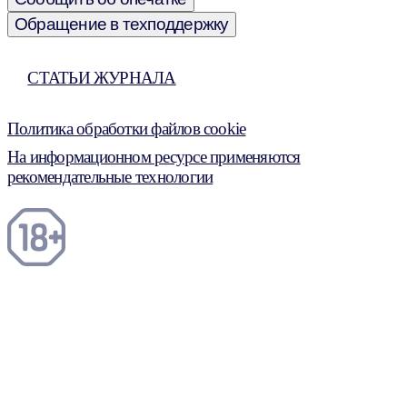
Обращение в техподдержку
СТАТЬИ ЖУРНАЛА
Политика обработки файлов cookie
На информационном ресурсе применяются
рекомендательные технологии