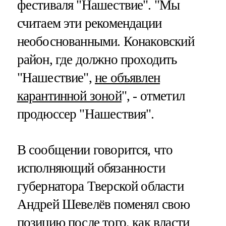
фестиваля "Нашествие". "Мы
считаем эти рекомендации
необоснованными. Конаковский
район, где должно проходить
"Нашествие",
не объявлен
карантинной зоной
", - отметил
продюссер "Нашествия".
В сообщении говорится, что
исполняющий обязанности
губернатора Тверской области
Андрей Шевелёв поменял свою
позицию после того, как власти