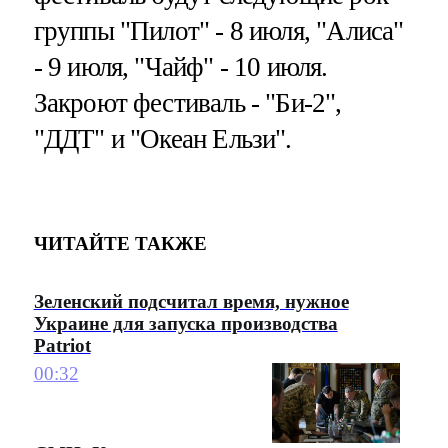
группы "Пилот" - 8 июля, "Алиса"
- 9 июля, "Чайф" - 10 июля.
Закроют фестиваль - "Би-2",
"ДДТ" и "Океан Ельзи".
ЧИТАЙТЕ ТАКЖЕ
Зеленский подсчитал время, нужное
Украине для запуска производства
Patriot
00:32