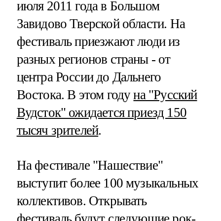
июля 2011 года в Большом
Завидово Тверской области. На
фестиваль приезжают люди из
разных регионов страны - от
центра России до Дальнего
Востока. В этом году
на "Русский
Вудсток" ожидается приезд 150
тысяч зрителей
.
На фестивале "Нашествие"
выступит более 100 музыкальных
коллективов. Открывать
фестиваль будут следующие рок-