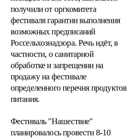
получили от оргкомитета
фестиваля гарантии выполнения
возможных предписаний
Россельхознадзора. Речь идёт, в
частности, о санитарной
обработке и запрещении на
продажу на фестивале
определенного перечня продуктов
питания.
Фестиваль "Нашествие"
планировалось провести 8-10