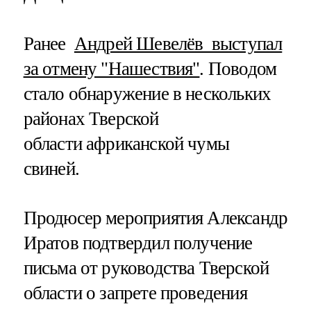
Ранее
Андрей Шевелёв выступал
за отмену "Нашествия"
. Поводом
стало обнаружение в нескольких
районах Тверской
области африканской чумы
свиней.
Продюсер мероприятия Александр
Иратов подтвердил получение
письма от руководства Тверской
области о запрете проведения