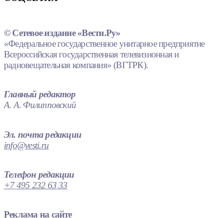
© Сетевое издание «Вести.Ру»
«Федеральное государственное унитарное предприятие
Всероссийская государственная телевизионная и
радиовещательная компания» (ВГТРК).
Главный редактор
А. А. Филипповский
Эл. почта редакции
info@vesti.ru
Телефон редакции
+7 495 232 63 33
Реклама на сайте