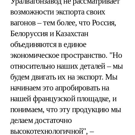
Уралвагонзавод не рассматривает
возможности экспорта своих
вагонов – тем более, что Россия,
Белоруссия и Казахстан
объединяются в единое
экономическое пространство. "Но
относительно наших деталей – мы
будем двигать их на экспорт. Мы
начинаем это апробировать на
нашей французской площадке, и
понимаем, что эту продукцию мы
делаем достаточно
высокотехнологичной", –