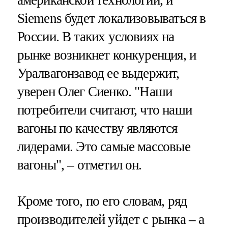
американской технологии, и
Siemens будет локализовываться в
России. В таких условиях на
рынке возникнет конкуренция, и
Уралвагонзавод ее выдержит,
уверен Олег Сиенко. "Наши
потребители считают, что наши
вагоны по качеству являются
лидерами. Это самые массовые
вагоны", – отметил он.
Кроме того, по его словам, ряд
производителей уйдет с рынка – а