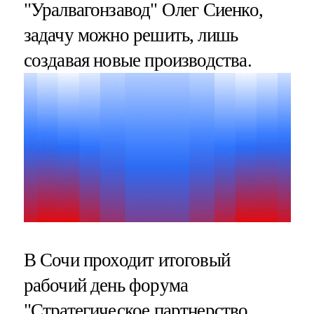
"Уралвагонзавод" Олег Сиенко,
задачу можно решить, лишь
создавая новые производства.
В Сочи проходит итоговый
рабочий день форума
"Стратегическое партнерство