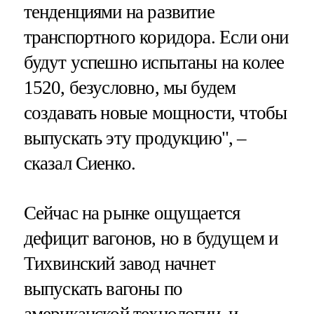
тенденциями на развитие
транспортного коридора. Если они
будут успешно испытаны на колее
1520, безусловно, мы будем
создавать новые мощности, чтобы
выпускать эту продукцию", –
сказал Сиенко.
Сейчас на рынке ощущается
дефицит вагонов, но в будущем и
Тихвинский завод начнет
выпускать вагоны по