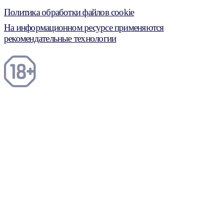
Политика обработки файлов cookie
На информационном ресурсе применяются
рекомендательные технологии