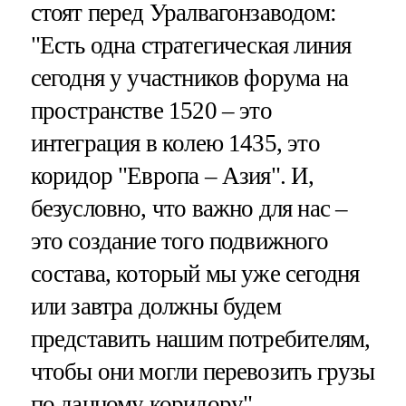
стоят перед Уралвагонзаводом:
"Есть одна стратегическая линия
сегодня у участников форума на
пространстве 1520 – это
интеграция в колею 1435, это
коридор "Европа – Азия". И,
безусловно, что важно для нас –
это создание того подвижного
состава, который мы уже сегодня
или завтра должны будем
представить нашим потребителям,
чтобы они могли перевозить грузы
по данному коридору".