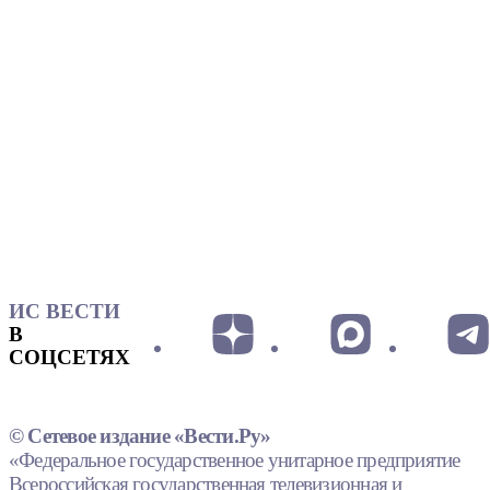
ИС ВЕСТИ
В
СОЦСЕТЯХ
© Сетевое издание «Вести.Ру»
«Федеральное государственное унитарное предприятие
Всероссийская государственная телевизионная и