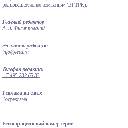
радиовещательная компания» (ВГТРК).
Главный редактор
А. А. Филипповский
Эл. почта редакции
info@vesti.ru
Телефон редакции
+7 495 232 63 33
Реклама на сайте
Росреклама
Регистрационный номер серии