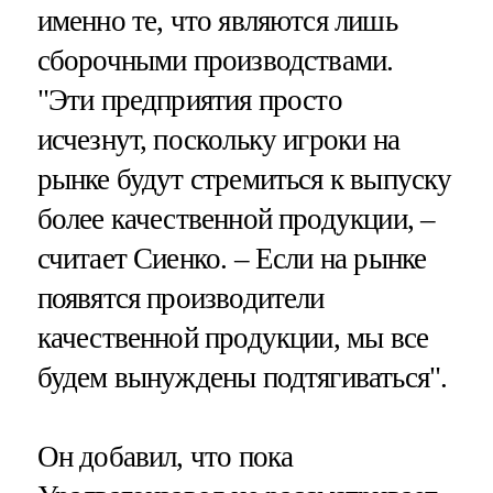
именно те, что являются лишь
сборочными производствами.
"Эти предприятия просто
исчезнут, поскольку игроки на
рынке будут стремиться к выпуску
более качественной продукции, –
считает Сиенко. – Если на рынке
появятся производители
качественной продукции, мы все
будем вынуждены подтягиваться".
Он добавил, что пока