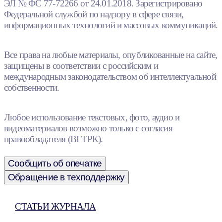
ЭЛ № ФС 77-72266 от 24.01.2018. Зарегистрировано
Федеральной службой по надзору в сфере связи,
информационных технологий и массовых коммуникаций.
Все права на любые материалы, опубликованные на сайте,
защищены в соответствии с российским и
международным законодательством об интеллектуальной
собственности.
Любое использование текстовых, фото, аудио и
видеоматериалов возможно только с согласия
правообладателя (ВГТРК).
Сообщить об опечатке
Обращение в техподдержку
СТАТЬИ ЖУРНАЛА