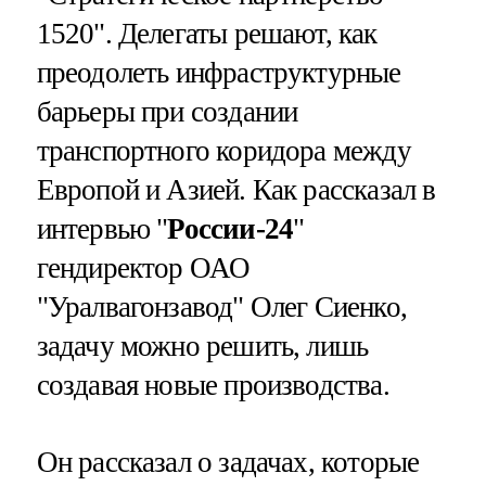
1520". Делегаты решают, как
преодолеть инфраструктурные
барьеры при создании
транспортного коридора между
Европой и Азией. Как рассказал в
интервью "
России-24
"
гендиректор ОАО
"Уралвагонзавод" Олег Сиенко,
задачу можно решить, лишь
создавая новые производства.
Он рассказал о задачах, которые