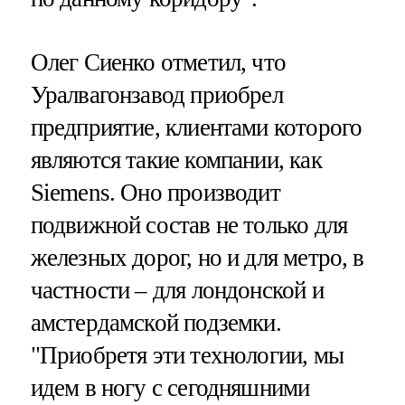
Олег Сиенко отметил, что
Уралвагонзавод приобрел
предприятие, клиентами которого
являются такие компании, как
Siemens. Оно производит
подвижной состав не только для
железных дорог, но и для метро, в
частности – для лондонской и
амстердамской подземки.
"Приобретя эти технологии, мы
идем в ногу с сегодняшними