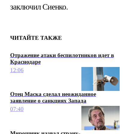
заключил Сиенко.
ЧИТАЙТЕ ТАКЖЕ
Отражение атаки беспилотников идет в
Краснодаре
12:06
Отец Маска сделал неожиданное
заявление о санкциях Запада
07:40
Мирошник назвал страну-