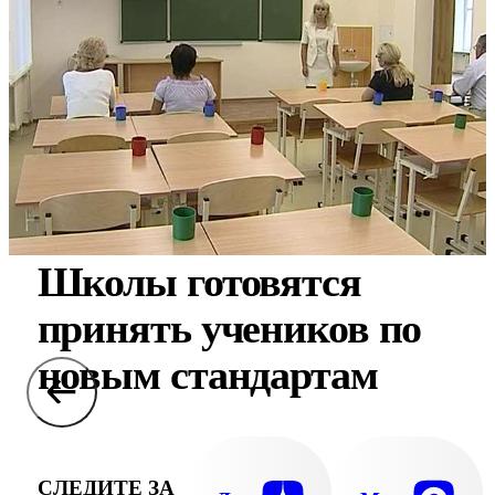
Школы готовятся
принять учеников по
новым стандартам
СЛЕДИТЕ ЗА