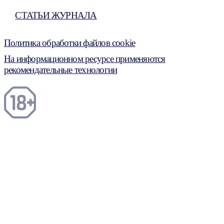
СТАТЬИ ЖУРНАЛА
Политика обработки файлов cookie
На информационном ресурсе применяются
рекомендательные технологии