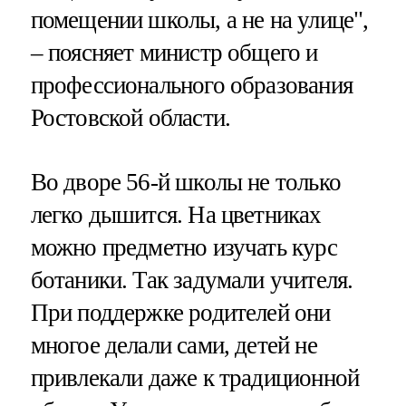
помещении школы, а не на улице",
– поясняет министр общего и
профессионального образования
Ростовской области.
Во дворе 56-й школы не только
легко дышится. На цветниках
можно предметно изучать курс
ботаники. Так задумали учителя.
При поддержке родителей они
многое делали сами, детей не
привлекали даже к традиционной