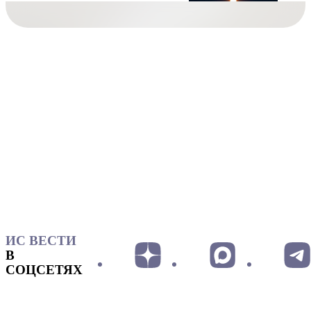
ИС ВЕСТИ
В
СОЦСЕТЯХ