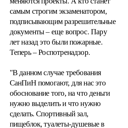
меняются проекты. А кто станет
самым строгим экзаменатором,
подписывающим разрешительные
документы – еще вопрос. Пару
лет назад это были пожарные.
Теперь – Роспотренадзор.
"В данном случае требования
СанПиН помогают, для нас это
обоснование того, на что деньги
нужно выделить и что нужно
сделать. Спортивный зал,
пищеблок, туалеты-душевые в