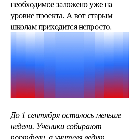
необходимое заложено уже на
уровне проекта. А вот старым
школам приходится непросто.
До 1 сентября осталось меньше
недели. Ученики собирают
портфели, а учителя ведут