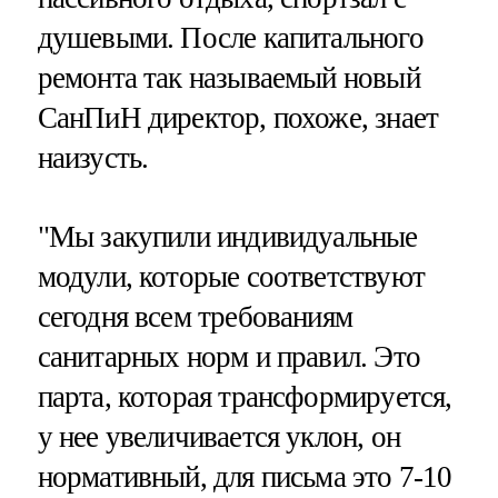
душевыми. После капитального
ремонта так называемый новый
СанПиН директор, похоже, знает
наизусть.
"Мы закупили индивидуальные
модули, которые соответствуют
сегодня всем требованиям
санитарных норм и правил. Это
парта, которая трансформируется,
у нее увеличивается уклон, он
нормативный, для письма это 7-10