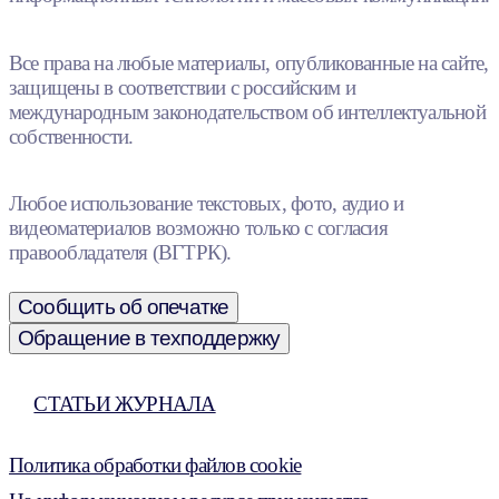
Все права на любые материалы, опубликованные на сайте,
защищены в соответствии с российским и
международным законодательством об интеллектуальной
собственности.
Любое использование текстовых, фото, аудио и
видеоматериалов возможно только с согласия
правообладателя (ВГТРК).
Сообщить об опечатке
Обращение в техподдержку
СТАТЬИ ЖУРНАЛА
Политика обработки файлов cookie