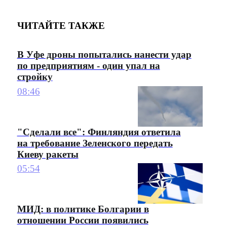
ЧИТАЙТЕ ТАКЖЕ
В Уфе дроны попытались нанести удар
по предприятиям - один упал на
стройку
08:46
"Сделали все": Финляндия ответила
на требование Зеленского передать
Киеву ракеты
05:54
МИД: в политике Болгарии в
отношении России появились