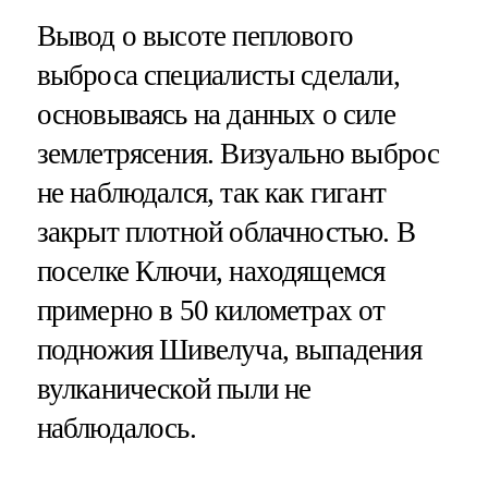
Вывод о высоте пеплового
выброса специалисты сделали,
основываясь на данных о силе
землетрясения. Визуально выброс
не наблюдался, так как гигант
закрыт плотной облачностью. В
поселке Ключи, находящемся
примерно в 50 километрах от
подножия Шивелуча, выпадения
вулканической пыли не
наблюдалось.