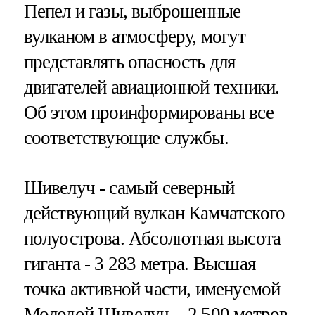
Пепел и газы, выброшенные
вулканом в атмосферу, могут
представлять опасность для
двигателей авиационной техники.
Об этом проинформированы все
соответствующие службы.
Шивелуч - самый северный
действующий вулкан Камчатского
полуострова. Абсолютная высота
гиганта - 3 283 метра. Высшая
точка активной части, именуемой
Молодой Шивелуч, - 2 500 метров