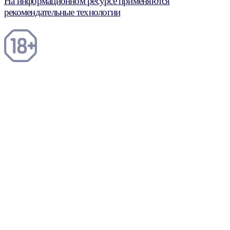
На информационном ресурсе применяются
рекомендательные технологии