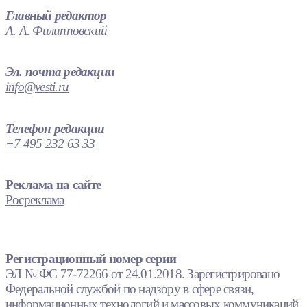
Главный редактор
А. А. Филипповский
Эл. почта редакции
info@vesti.ru
Телефон редакции
+7 495 232 63 33
Реклама на сайте
Росреклама
Регистрационный номер серии
ЭЛ № ФС 77-72266 от 24.01.2018. Зарегистрировано
Федеральной службой по надзору в сфере связи,
информационных технологий и массовых коммуникаций.