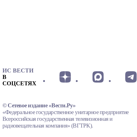
ИС ВЕСТИ
В
СОЦСЕТЯХ
© Сетевое издание «Вести.Ру»
«Федеральное государственное унитарное предприятие
Всероссийская государственная телевизионная и
радиовещательная компания» (ВГТРК).