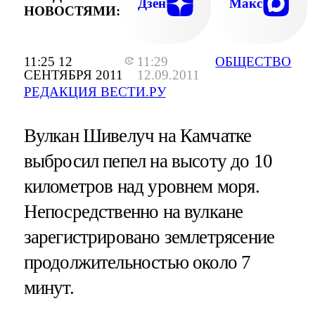
Дзен
Макс
НОВОСТЯМИ:
11:25 12
11:29
ОБЩЕСТВО
СЕНТЯБРЯ 2011
12.09.2011
РЕДАКЦИЯ ВЕСТИ.РУ
Вулкан Шивелуч на Камчатке
выбросил пепел на высоту до 10
километров над уровнем моря.
Непосредственно на вулкане
зарегистрировано землетрясение
продолжительностью около 7
минут.