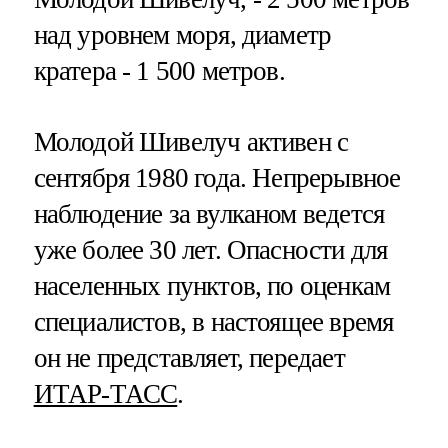
над уровнем моря, диаметр
кратера - 1 500 метров.
Молодой Шивелуч активен с
сентября 1980 года. Непрерывное
наблюдение за вулканом ведется
уже более 30 лет. Опасности для
населенных пунктов, по оценкам
специалистов, в настоящее время
он не представляет, передает
ИТАР-ТАСС
.