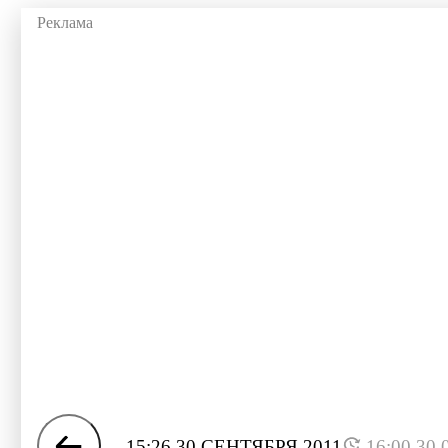
15:26 30 СЕНТЯБРЯ 2011
16:00 30.