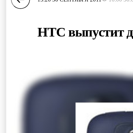
HTC выпустит д