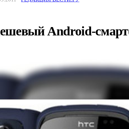
ешевый Android-смарт