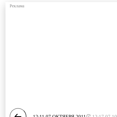
12:11 07 ОКТЯБРЯ 2011
12:17 07.1