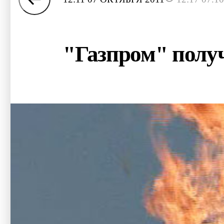
"Газпром" полу