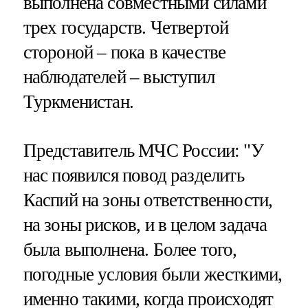
выполнена совместными силами
трех государств. Четвертой
стороной – пока в качестве
наблюдателей – выступил
Туркменистан.
Представитель МЧС России: "У
нас появился повод разделить
Каспий на зоны ответственности,
на зоны рисков, и в целом задача
была выполнена. Более того,
погодные условия были жесткими,
именно такими, когда происходят