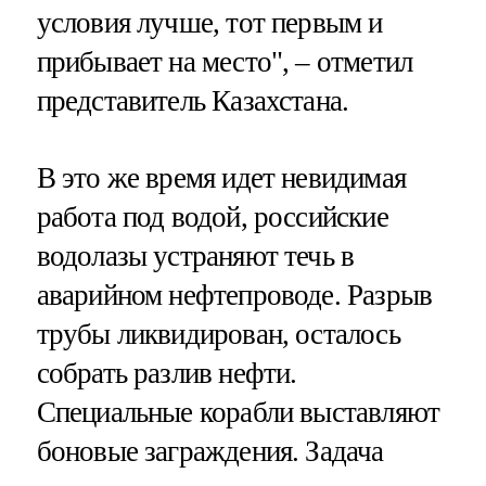
условия лучше, тот первым и
прибывает на место", – отметил
представитель Казахстана.
В это же время идет невидимая
работа под водой, российские
водолазы устраняют течь в
аварийном нефтепроводе. Разрыв
трубы ликвидирован, осталось
собрать разлив нефти.
Специальные корабли выставляют
боновые заграждения. Задача