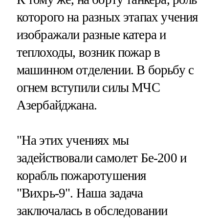
которого на разных этапах учения
изображали разные катера и
теплоходы, возник пожар в
машинном отделении. В борьбу с
огнем вступили силы МЧС
Азербайджана.
"На этих учениях мы
задействовали самолет Бе-200 и
корабль пожаротушения
"Вихрь-9". Наша задача
заключалась в обследовании