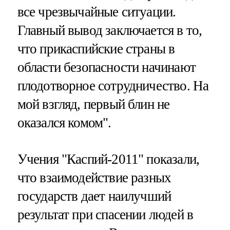
все чрезвычайные ситуации.
Главный вывод заключается в то,
что прикаспийские страны в
области безопасности начинают
плодотворное сотрудничество. На
мой взгляд, первый блин не
оказался комом".
Учения "Каспий-2011" показали,
что взаимодействие разных
государств дает наилучший
результат при спасении людей в