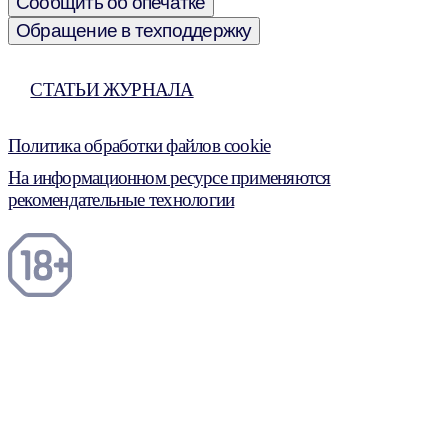
Сообщить об опечатке
Обращение в техподдержку
СТАТЬИ ЖУРНАЛА
Политика обработки файлов cookie
На информационном ресурсе применяются
рекомендательные технологии