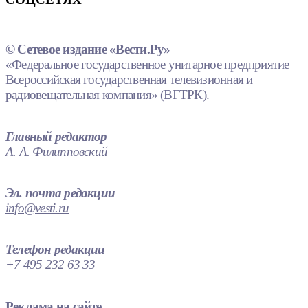
© Сетевое издание «Вести.Ру»
«Федеральное государственное унитарное предприятие
Всероссийская государственная телевизионная и
радиовещательная компания» (ВГТРК).
Главный редактор
А. А. Филипповский
Эл. почта редакции
info@vesti.ru
Телефон редакции
+7 495 232 63 33
Реклама на сайте