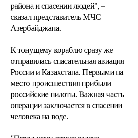
района и спасении людей", –
сказал представитель МЧС
Азербайджана.
К тонущему кораблю сразу же
отправилась спасательная авиация
России и Казахстана. Первыми на
место происшествия прибыли
российские пилоты. Важная часть
операции заключается в спасении
человека на воде.