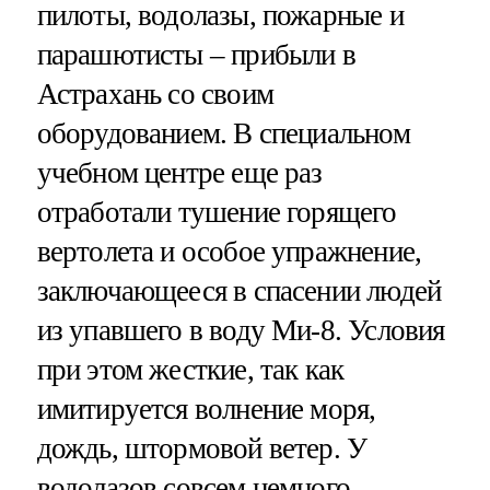
пилоты, водолазы, пожарные и
парашютисты – прибыли в
Астрахань со своим
оборудованием. В специальном
учебном центре еще раз
отработали тушение горящего
вертолета и особое упражнение,
заключающееся в спасении людей
из упавшего в воду Ми-8. Условия
при этом жесткие, так как
имитируется волнение моря,
дождь, штормовой ветер. У
водолазов совсем немного