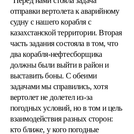
"Перед нами стояла задача
отправки вертолета к аварийному
судну с нашего корабля с
казахстанской территории. Вторая
часть задания состояла в том, что
два корабля-нефтесборщика
должны были выйти в район и
выставить боны. С обеими
задачами мы справились, хотя
вертолет не долетел из-за
погодных условий, но в том и цель
взаимодействия разных сторон:
кто ближе, у кого погодные