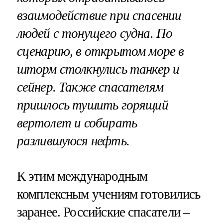
взаимодействие при спасении
людей с тонущего судна. По
сценарию, в открытом море в
шторм столкнулись танкер и
сейнер. Также спасателям
пришлось тушить горящий
вертолет и собирать
разлившуюся нефть.
К этим международным
комплексным учениям готовились
заранее. Российские спасатели –