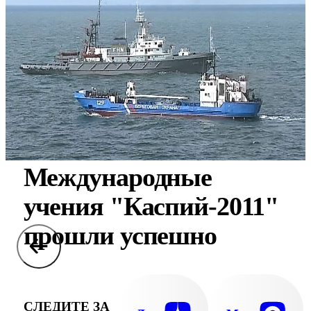
Международные
учения "Каспий-2011"
прошли успешно
СЛЕДИТЕ ЗА