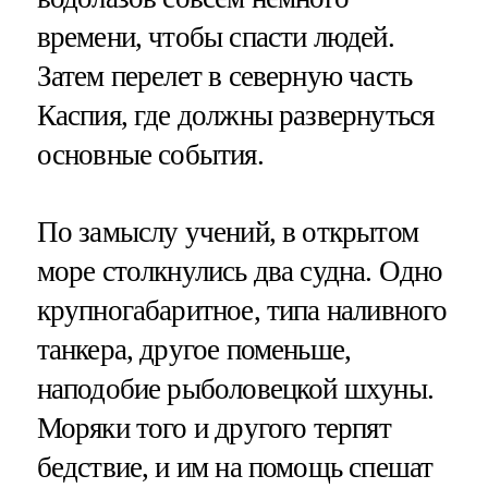
времени, чтобы спасти людей.
Затем перелет в северную часть
Каспия, где должны развернуться
основные события.
По замыслу учений, в открытом
море столкнулись два судна. Одно
крупногабаритное, типа наливного
танкера, другое поменьше,
наподобие рыболовецкой шхуны.
Моряки того и другого терпят
бедствие, и им на помощь спешат