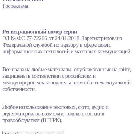
Росреклама
Регистрационный номер серии
ЭЛ № ФС 77-72266 от 24.01.2018. Зарегистрировано
Федеральной службой по надзору в сфере связи,
информационных технологий и массовых коммуникаций.
Все права на любые материалы, опубликованные на сайте,
защищены в соответствии с российским и
международным законодательством об интеллектуальной
собственности.
Любое использование текстовых, фото, аудио и
видеоматериалов возможно только с согласия
правообладателя (ВГТРК).