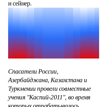
и сейнер.
Спасатели России,
Азербайджана, Казахстана и
Туркмении провели совместные
учения "Каспий-2011", во время
которых отрабатывалось