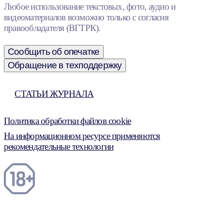
Любое использование текстовых, фото, аудио и
видеоматериалов возможно только с согласия
правообладателя (ВГТРК).
Сообщить об опечатке
Обращение в техподдержку
СТАТЬИ ЖУРНАЛА
Политика обработки файлов cookie
На информационном ресурсе применяются
рекомендательные технологии