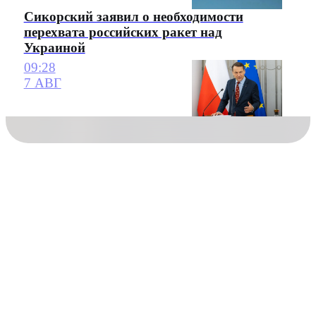
Сикорский заявил о необходимости
перехвата российских ракет над
Украиной
09:28
7 АВГ