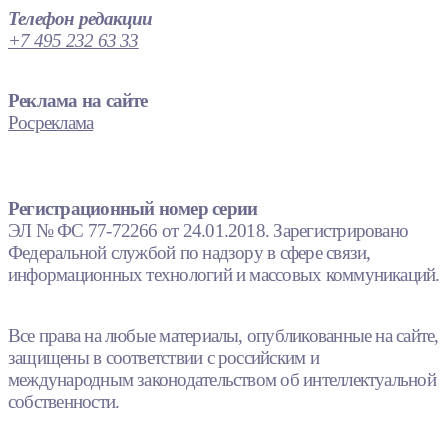
Телефон редакции
+7 495 232 63 33
Реклама на сайте
Росреклама
Регистрационный номер серии
ЭЛ № ФС 77-72266 от 24.01.2018. Зарегистрировано
Федеральной службой по надзору в сфере связи,
информационных технологий и массовых коммуникаций.
Все права на любые материалы, опубликованные на сайте,
защищены в соответствии с российским и
международным законодательством об интеллектуальной
собственности.