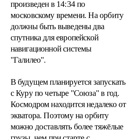
произведен в 14:34 по
московскому времени. На орбиту
должны быть выведены два
спутника для европейской
навигационной системы
"Галилео".
В будущем планируется запускать
с Куру по четыре "Союза" в год.
Космодром находится недалеко от
экватора. Поэтому на орбиту
можно доставлять более тяжёлые
грузы, чем при старте с