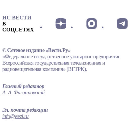
ИС ВЕСТИ
В
СОЦСЕТЯХ
© Сетевое издание «Вести.Ру»
«Федеральное государственное унитарное предприятие
Всероссийская государственная телевизионная и
радиовещательная компания» (ВГТРК).
Главный редактор
А. А. Филипповский
Эл. почта редакции
info@vesti.ru