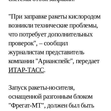
"При заправке ракеты кислородом
возникли технические проблемы,
что потребует дополнительных
проверок", – сообщил
журналистам представитель
компании "Арианспейс", передает
ИТАР-ТАСС
.
Запуск ракеты-носителя,
оснащенной разгонным блоком
"Фрегат-МТ", должен был быть