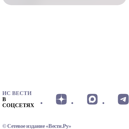
ИС ВЕСТИ
В
СОЦСЕТЯХ
© Сетевое издание «Вести.Ру»