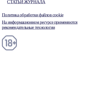
СТАТЬИ ЖУРНАЛА
Политика обработки файлов cookie
На информационном ресурсе применяются
рекомендательные технологии