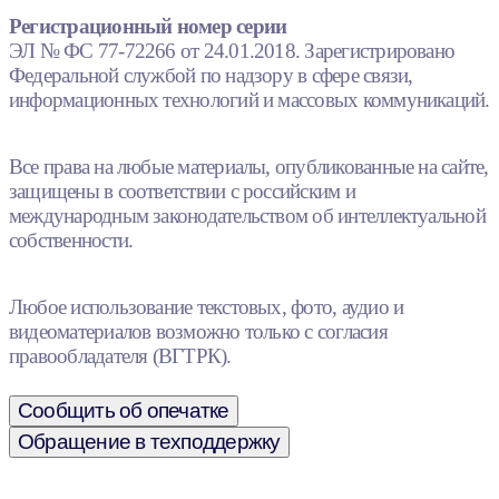
Регистрационный номер серии
ЭЛ № ФС 77-72266 от 24.01.2018. Зарегистрировано
Федеральной службой по надзору в сфере связи,
информационных технологий и массовых коммуникаций.
Все права на любые материалы, опубликованные на сайте,
защищены в соответствии с российским и
международным законодательством об интеллектуальной
собственности.
Любое использование текстовых, фото, аудио и
видеоматериалов возможно только с согласия
правообладателя (ВГТРК).
Сообщить об опечатке
Обращение в техподдержку