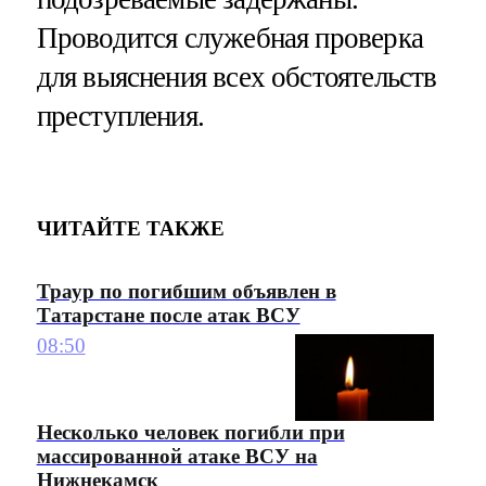
Проводится служебная проверка
для выяснения всех обстоятельств
преступления.
ЧИТАЙТЕ ТАКЖЕ
Траур по погибшим объявлен в
Татарстане после атак ВСУ
08:50
Несколько человек погибли при
массированной атаке ВСУ на
Нижнекамск