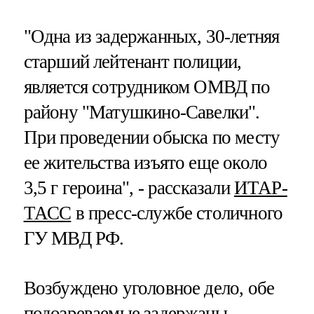
"Одна из задержанных, 30-летняя
старший лейтенант полиции,
является сотрудником ОМВД по
району "Матушкино-Савелки".
При проведении обыска по месту
ее жительства изъято еще около
3,5 г героина", - рассказали
ИТАР-
ТАСС
в пресс-службе столичного
ГУ МВД РФ.
Возбуждено уголовное дело, обе
подозреваемые задержаны.