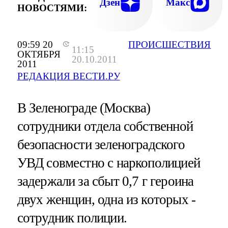
Дзен
Макс
НОВОСТЯМИ:
09:59 20
ПРОИСШЕСТВИЯ
11:15
ОКТЯБРЯ
20.10.2011
2011
РЕДАКЦИЯ ВЕСТИ.РУ
В Зеленограде (Москва)
сотрудники отдела собственной
безопасности зеленоградского
УВД совместно с наркополицией
задержали за сбыт 0,7 г героина
двух женщин, одна из которых -
сотрудник полиции.