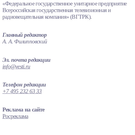
«Федеральное государственное унитарное предприятие
Всероссийская государственная телевизионная и
радиовещательная компания» (ВГТРК).
Главный редактор
А. А. Филипповский
Эл. почта редакции
info@vesti.ru
Телефон редакции
+7 495 232 63 33
Реклама на сайте
Росреклама