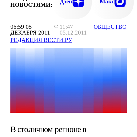
Дзен
Макс
НОВОСТЯМИ:
06:59 05
11:47
ОБЩЕСТВО
ДЕКАБРЯ 2011
05.12.2011
РЕДАКЦИЯ ВЕСТИ.РУ
В столичном регионе в