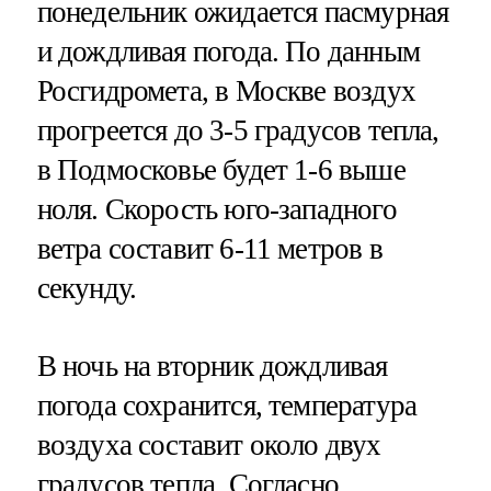
понедельник ожидается пасмурная
и дождливая погода. По данным
Росгидромета, в Москве воздух
прогреется до 3-5 градусов тепла,
в Подмосковье будет 1-6 выше
ноля. Скорость юго-западного
ветра составит 6-11 метров в
секунду.
В ночь на вторник дождливая
погода сохранится, температура
воздуха составит около двух
градусов тепла. Согласно