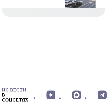
ИС ВЕСТИ
В
СОЦСЕТЯХ