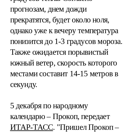
прогнозам, днем дожди
прекратятся, будет около ноля,
однако уже к вечеру температура
понизится до 1-3 градусов мороза.
Также ожидается порывистый
южный ветер, скорость которого
местами составит 14-15 метров в
секунду.
5 декабря по народному
календарю – Прокоп, передает
ИТАР-ТАСС
. "Пришел Прокоп –