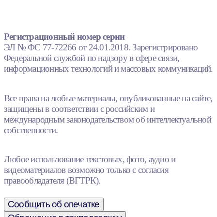
Регистрационный номер серии
ЭЛ № ФС 77-72266 от 24.01.2018. Зарегистрировано
Федеральной службой по надзору в сфере связи,
информационных технологий и массовых коммуникаций.
Все права на любые материалы, опубликованные на сайте,
защищены в соответствии с российским и
международным законодательством об интеллектуальной
собственности.
Любое использование текстовых, фото, аудио и
видеоматериалов возможно только с согласия
правообладателя (ВГТРК).
Сообщить об опечатке