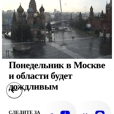
Понедельник в Москве
и области будет
дождливым
СЛЕДИТЕ ЗА