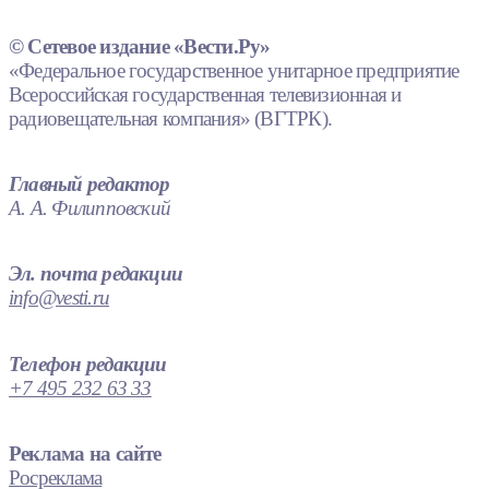
© Сетевое издание «Вести.Ру»
«Федеральное государственное унитарное предприятие
Всероссийская государственная телевизионная и
радиовещательная компания» (ВГТРК).
Главный редактор
А. А. Филипповский
Эл. почта редакции
info@vesti.ru
Телефон редакции
+7 495 232 63 33
Реклама на сайте
Росреклама