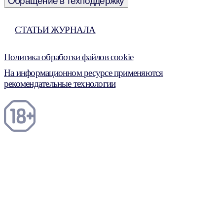
Обращение в техподдержку
СТАТЬИ ЖУРНАЛА
Политика обработки файлов cookie
На информационном ресурсе применяются
рекомендательные технологии