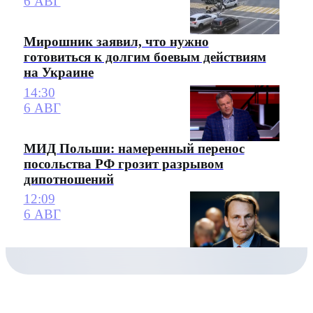
6 АВГ
Мирошник заявил, что нужно
готовиться к долгим боевым действиям
на Украине
14:30
6 АВГ
МИД Польши: намеренный перенос
посольства РФ грозит разрывом
дипотношений
12:09
6 АВГ