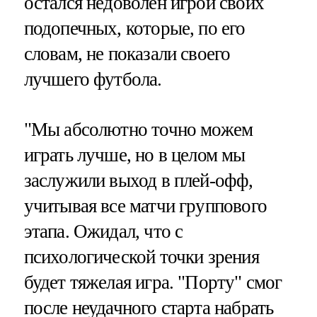
остался недоволен игрой своих
подопечных, которые, по его
словам, не показали своего
лучшего футбола.
"Мы абсолютно точно можем
играть лучше, но в целом мы
заслужили выход в плей-офф,
учитывая все матчи группового
этапа. Ожидал, что с
психологической точки зрения
будет тяжелая игра. "Порту" смог
после неудачного старта набрать