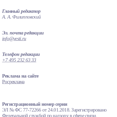
Главный редактор
А. А. Филипповский
Эл. почта редакции
info@vesti.ru
Телефон редакции
+7 495 232 63 33
Реклама на сайте
Росреклама
Регистрационный номер серии
ЭЛ № ФС 77-72266 от 24.01.2018. Зарегистрировано
Федеральной службой по надзору в сфере связи,