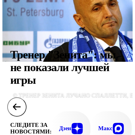
Тренер "Зенита": мы
не показали лучшей
игры
© ТРЕНЕР ЗЕНИТА ЛУЧАНО СПАЛЛЕТТИ, E
СЛЕДИТЕ ЗА
Дзен
Макс
НОВОСТЯМИ: