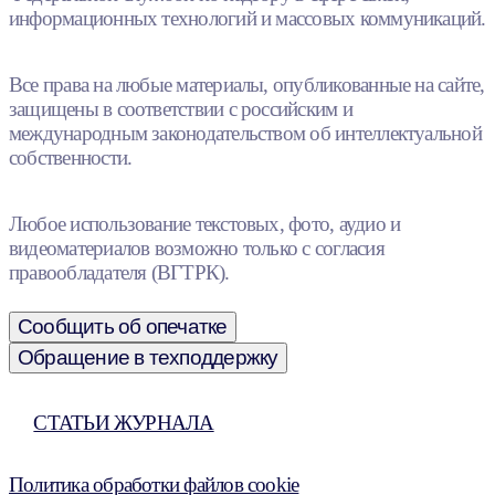
информационных технологий и массовых коммуникаций.
Все права на любые материалы, опубликованные на сайте,
защищены в соответствии с российским и
международным законодательством об интеллектуальной
собственности.
Любое использование текстовых, фото, аудио и
видеоматериалов возможно только с согласия
правообладателя (ВГТРК).
Сообщить об опечатке
Обращение в техподдержку
СТАТЬИ ЖУРНАЛА
Политика обработки файлов cookie