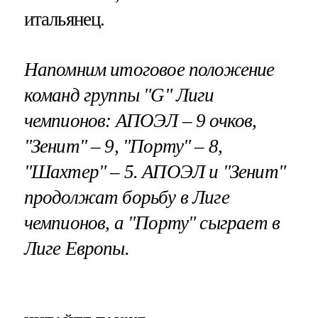
итальянец.
Напомним итоговое положение
команд группы "G" Лиги
чемпионов: АПОЭЛ – 9 очков,
"Зенит" – 9, "Порту" – 8,
"Шахтер" – 5. АПОЭЛ и "Зенит"
продолжат борьбу в Лиге
чемпионов, а "Порту" сыграет в
Лиге Европы.