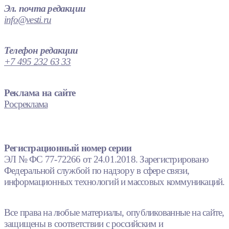
Эл. почта редакции
info@vesti.ru
Телефон редакции
+7 495 232 63 33
Реклама на сайте
Росреклама
Регистрационный номер серии
ЭЛ № ФС 77-72266 от 24.01.2018. Зарегистрировано
Федеральной службой по надзору в сфере связи,
информационных технологий и массовых коммуникаций.
Все права на любые материалы, опубликованные на сайте,
защищены в соответствии с российским и