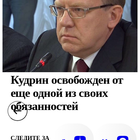
Кудрин освобожден от
еще одной из своих
обязанностей
СЛЕДИТЕ ЗА