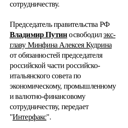
сотрудничеству.
Председатель правительства РФ
Владимир Путин
освободил
экс-
главу Минфина Алексея Кудрина
от обязанностей председателя
российской части российско-
итальянского совета по
экономическому, промышленному
и валютно-финансовому
сотрудничеству, передает
"
Интерфакс
".