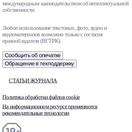
международным законодательством об интеллектуальной
собственности.
Любое использование текстовых, фото, аудио и
видеоматериалов возможно только с согласия
правообладателя (ВГТРК).
Сообщить об опечатке
Обращение в техподдержку
СТАТЬИ ЖУРНАЛА
Политика обработки файлов cookie
На информационном ресурсе применяются
рекомендательные технологии