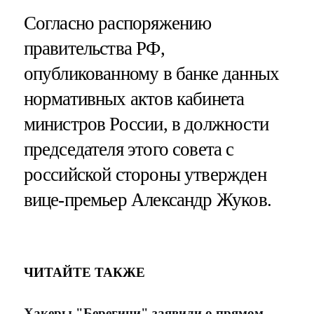
Согласно распоряжению
правительства РФ,
опубликованному в банке данных
нормативных актов кабинета
министров России, в должности
председателя этого совета с
российской стороны утвержден
вице-премьер Александр Жуков.
ЧИТАЙТЕ ТАКЖЕ
Хакеры "Берегини" заявили о прямом