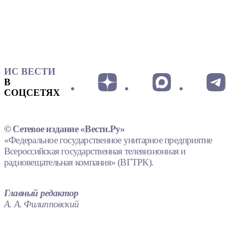
ИС ВЕСТИ
В
СОЦСЕТЯХ
© Сетевое издание «Вести.Ру»
«Федеральное государственное унитарное предприятие
Всероссийская государственная телевизионная и
радиовещательная компания» (ВГТРК).
Главный редактор
А. А. Филипповский