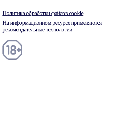
Политика обработки файлов cookie
На информационном ресурсе применяются
рекомендательные технологии