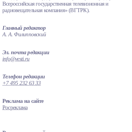
Всероссийская государственная телевизионная и
радиовещательная компания» (ВГТРК).
Главный редактор
А. А. Филипповский
Эл. почта редакции
info@vesti.ru
Телефон редакции
+7 495 232 63 33
Реклама на сайте
Росреклама