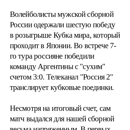
Волейболисты мужской сборной
России одержали шестую победу
в розыгрыше Кубка мира, который
проходит в Японии. Во встрече 7-
го тура россияне победили
команду Аргентины с "сухим"
счетом 3:0. Телеканал "Россия 2"
транслирует кубковые поединки.
Несмотря на итоговый счет, сам
матч выдался для нашей сборной
весьма напряженным. В первых