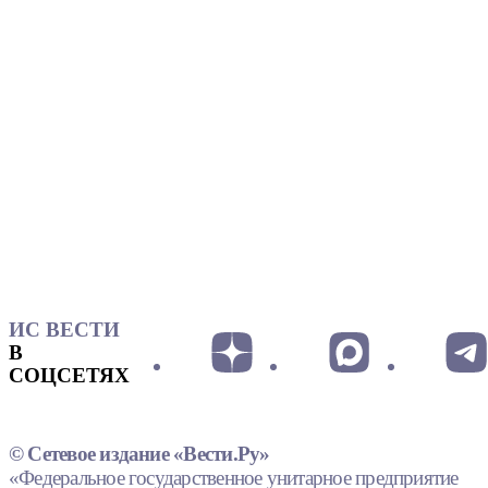
ИС ВЕСТИ
В
СОЦСЕТЯХ
© Сетевое издание «Вести.Ру»
«Федеральное государственное унитарное предприятие