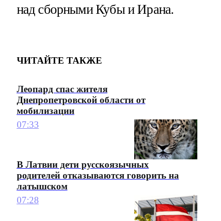
над сборными Кубы и Ирана.
ЧИТАЙТЕ ТАКЖЕ
Леопард спас жителя
Днепропетровской области от
мобилизации
07:33
В Латвии дети русскоязычных
родителей отказываются говорить на
латышском
07:28