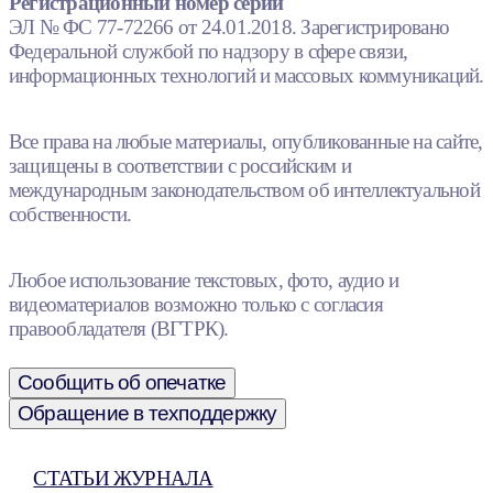
Регистрационный номер серии
ЭЛ № ФС 77-72266 от 24.01.2018. Зарегистрировано
Федеральной службой по надзору в сфере связи,
информационных технологий и массовых коммуникаций.
Все права на любые материалы, опубликованные на сайте,
защищены в соответствии с российским и
международным законодательством об интеллектуальной
собственности.
Любое использование текстовых, фото, аудио и
видеоматериалов возможно только с согласия
правообладателя (ВГТРК).
Сообщить об опечатке
Обращение в техподдержку
СТАТЬИ ЖУРНАЛА