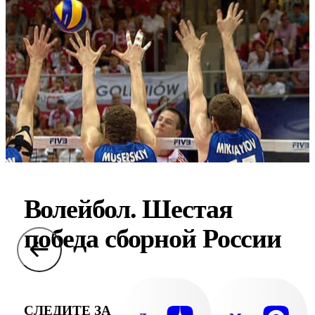
Волейбол. Шестая
победа сборной России
СЛЕДИТЕ ЗА