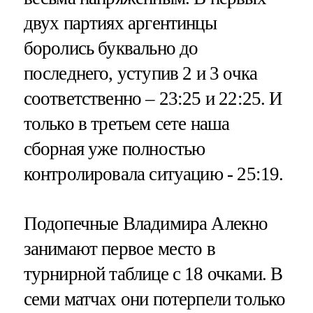
двух партиях аргентинцы
боролись буквально до
последнего, уступив 2 и 3 очка
соответственно – 23:25 и 22:25. И
только в третьем сете наша
сборная уже полностью
контролировала ситуацию - 25:19.
Подопечные Владимира Алекно
занимают первое место в
турнирной таблице с 18 очками. В
семи матчах они потерпели только