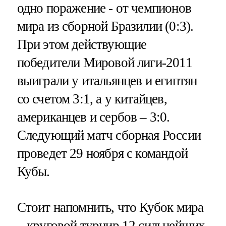
одно поражение - от чемпионов
мира из сборной Бразилии (0:3).
При этом действующие
победители Мировой лиги-2011
выиграли у итальянцев и египтян
со счетом 3:1, а у китайцев,
американцев и сербов – 3:0.
Следующий матч сборная России
проведет 29 ноября с командой
Кубы.
Стоит напомнить, что Кубок мира
– круговой турнир 12 сильнейших