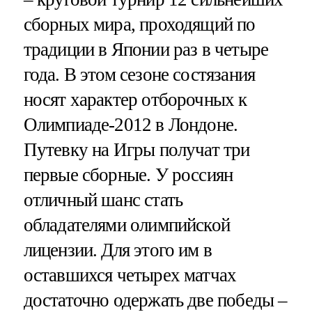
сборных мира, проходящий по
традиции в Японии раз в четыре
года. В этом сезоне состязания
носят характер отборочных к
Олимпиаде-2012 в Лондоне.
Путевку на Игры получат три
первые сборные. У россиян
отличный шанс стать
обладателями олимпийской
лицензии. Для этого им в
оставшихся четырех матчах
достаточно одержать две победы –