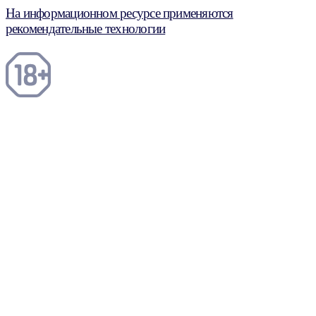
На информационном ресурсе применяются
рекомендательные технологии