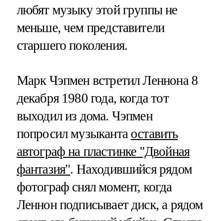
любят музыку этой группы не
меньше, чем представители
старшего поколения.
Марк Чэпмен встретил Леннона 8
декабря 1980 года, когда тот
выходил из дома. Чэпмен
попросил музыканта
оставить
автограф на пластинке "Двойная
фантазия"
. Находившийся рядом
фотограф снял момент, когда
Леннон подписывает диск, а рядом