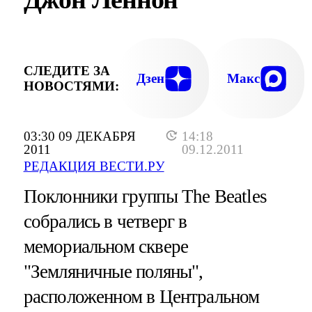
СЛЕДИТЕ ЗА
Дзен
Макс
НОВОСТЯМИ:
03:30 09 ДЕКАБРЯ
14:18
2011
09.12.2011
РЕДАКЦИЯ ВЕСТИ.РУ
Поклонники группы The Beatles
собрались в четверг в
мемориальном сквере
"Земляничные поляны",
расположенном в Центральном