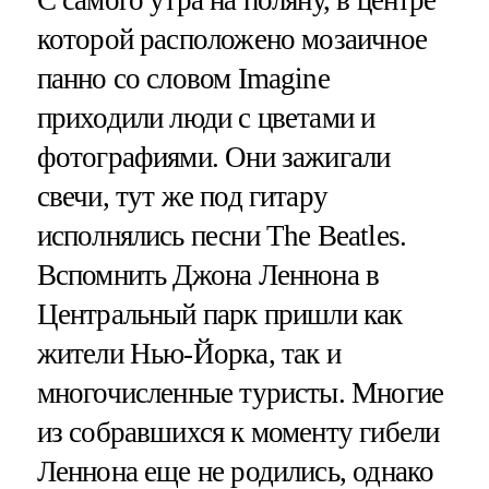
которой расположено мозаичное
панно со словом Imagine
приходили люди с цветами и
фотографиями. Они зажигали
свечи, тут же под гитару
исполнялись песни The Beatles.
Вспомнить Джона Леннона в
Центральный парк пришли как
жители Нью-Йорка, так и
многочисленные туристы. Многие
из собравшихся к моменту гибели
Леннона еще не родились, однако