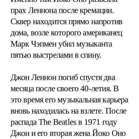
прах Леннона после кремации.
Сквер находится прямо напротив
дома, возле которого американец
Марк Чэпмен убил музыканта
пятью выстрелами в спину.
Джон Леннон погиб спустя два
месяца после своего 40-летия. В
это время его музыкальная карьера
вновь находилась на взлете. После
распада The Beatles в 1971 году
Джон и его вторая жена Йоко Оно