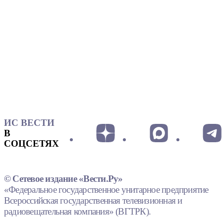
ИС ВЕСТИ
В
СОЦСЕТЯХ
© Сетевое издание «Вести.Ру»
«Федеральное государственное унитарное предприятие
Всероссийская государственная телевизионная и
радиовещательная компания» (ВГТРК).