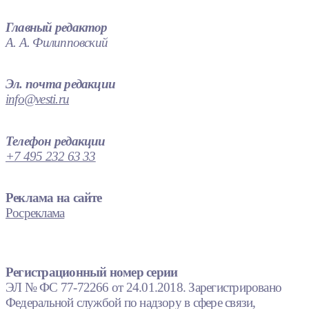
Главный редактор
А. А. Филипповский
Эл. почта редакции
info@vesti.ru
Телефон редакции
+7 495 232 63 33
Реклама на сайте
Росреклама
Регистрационный номер серии
ЭЛ № ФС 77-72266 от 24.01.2018. Зарегистрировано
Федеральной службой по надзору в сфере связи,