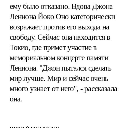
ему было отказано. Вдова Джона
Леннона Йоко Оно категорически
возражает против его выхода на
свободу. Сейчас она находится в
Токио, где примет участие в
мемориальном концерте памяти
Леннона. "Джон пытался сделать
мир лучше. Мир и сейчас очень
много узнает от него", - рассказала
она.