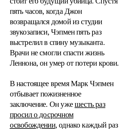
стоит его будущий убийца. Спустя
пять часов, когда Джон
возвращался домой из студии
звукозаписи, Чэпмен пять раз
выстрелил в спину музыканта.
Врачи не смогли спасти жизнь
Леннона, он умер от потери крови.
В настоящее время Марк Чэпмен
отбывает пожизненное
заключение. Он уже
шесть раз
просил о досрочном
освобождении
, однако каждый раз