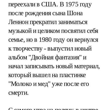
переехали в США. В 1975 году
после рождения сына Шона
Леннон прекратил заниматься
музыкой и целиком посвятил себя
семье, но в 1980 году он вернулся
к творчеству - выпустил новый
альбом "Двойная фантазия" и
начал записывать новый материал,
который вышел на пластинке
"Молоко и мед" уже после его
смерти.
С самого утра на поляну, в центре