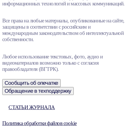
информационных технологий и массовых коммуникаций.
Все права на любые материалы, опубликованные на сайте,
защищены в соответствии с российским и
международным законодательством об интеллектуальной
собственности.
Любое использование текстовых, фото, аудио и
видеоматериалов возможно только с согласия
правообладателя (ВГТРК).
Сообщить об опечатке
Обращение в техподдержку
СТАТЬИ ЖУРНАЛА
Политика обработки файлов cookie