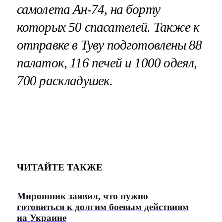
самолета Ан-74, на борту
которых 50 спасателей. Также к
отправке в Туву подготовлены 88
палаток, 116 печей и 1000 одеял,
700 раскладушек.
ЧИТАЙТЕ ТАКЖЕ
Мирошник заявил, что нужно
готовиться к долгим боевым действиям
на Украине