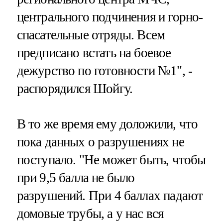
центрального подчинения и горно-
спасательные отряды. Всем
предписано встать на боевое
дежурство по готовности №1", -
распорядился Шойгу.
В то же время ему доложили, что
пока данных о разрушениях не
поступало. "Не может быть, чтобы
при 9,5 балла не было
разрушений. При 4 баллах падают
домовые трубы, а у нас вся