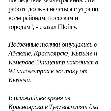
последствия землетрясения. Эта
работа должна начаться с утра по
всем районам, поселкам и
городам", - сказал Шойгу.
Подземные толчки ощущались в
Абакане, Красноярске, Кызыле и
Кемерове. Эпицентр находился в
94 километрах к востоку от
Кызыла.
В ближайшее время из
Красноярска в Туву
вылетят
два