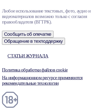
Любое использование текстовых, фото, аудио и
видеоматериалов возможно только с согласия
правообладателя (ВГТРК).
Сообщить об опечатке
Обращение в техподдержку
СТАТЬИ ЖУРНАЛА
Политика обработки файлов cookie
На информационном ресурсе применяются
рекомендательные технологии