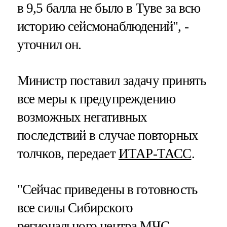
в 9,5 балла не было в Туве за всю
историю сейсмонаблюдений", -
уточнил он.
Министр поставил задачу принять
все меры к предупреждению
возможных негативных
последствий в случае повторных
толчков, передает
ИТАР-ТАСС
.
"Сейчас приведены в готовность
все силы Сибирского
регионального центра МЧС,