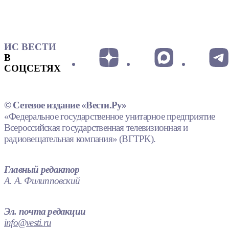
ИС ВЕСТИ
В
СОЦСЕТЯХ
© Сетевое издание «Вести.Ру»
«Федеральное государственное унитарное предприятие
Всероссийская государственная телевизионная и
радиовещательная компания» (ВГТРК).
Главный редактор
А. А. Филипповский
Эл. почта редакции
info@vesti.ru