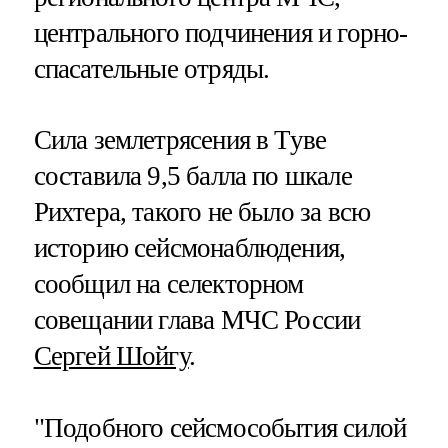
центрального подчинения и горно-
спасательные отряды.
Сила землетрясения в Туве
составила 9,5 балла по шкале
Рихтера, такого не было за всю
историю сейсмонаблюдения,
сообщил на селекторном
совещании глава МЧС России
Сергей Шойгу
.
"Подобного сейсмособытия силой