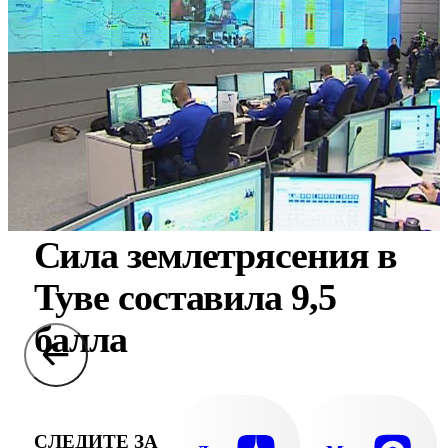
Сила землетрясения в
Туве составила 9,5
балла
СЛЕДИТЕ ЗА