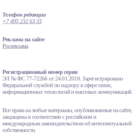
Телефон редакции
+7 495 232 63 33
Реклама на сайте
Росреклама
Регистрационный номер серии
ЭЛ № ФС 77-72266 от 24.01.2018. Зарегистрировано
Федеральной службой по надзору в сфере связи,
информационных технологий и массовых коммуникаций.
Все права на любые материалы, опубликованные на сайте,
защищены в соответствии с российским и
международным законодательством об интеллектуальной
собственности.