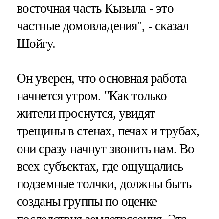
восточная часть Кызыла - это
частные домовладения", - сказал
Шойгу.
Он уверен, что основная работа
начнется утром. "Как только
жители проснутся, увидят
трещины в стенах, печах и трубах,
они сразу начнут звонить нам. Во
всех субъектах, где ощущались
подземные толчки, должны быть
созданы группы по оценке