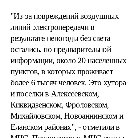
"Из-за повреждений воздушных
линий электропередачи в
результате непогоды без света
остались, по предварительной
информации, около 20 населенных
пунктов, в которых проживает
более 6 тысяч человек. Это хутора
и поселки в Алексеевском,
Киквидзенском, Фроловском,
Михайловском, Новоаннинском и
Еланском районах", - отметили в
МЧС. Представитель МЧС сказал