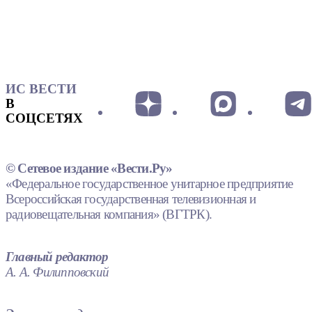
ИС ВЕСТИ
В
СОЦСЕТЯХ
© Сетевое издание «Вести.Ру»
«Федеральное государственное унитарное предприятие
Всероссийская государственная телевизионная и
радиовещательная компания» (ВГТРК).
Главный редактор
А. А. Филипповский