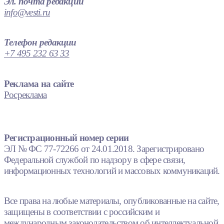
Эл. почта редакции
info@vesti.ru
Телефон редакции
+7 495 232 63 33
Реклама на сайте
Росреклама
Регистрационный номер серии
ЭЛ № ФС 77-72266 от 24.01.2018. Зарегистрировано
Федеральной службой по надзору в сфере связи,
информационных технологий и массовых коммуникаций.
Все права на любые материалы, опубликованные на сайте,
защищены в соответствии с российским и
международным законодательством об интеллектуальной