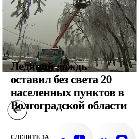
Ледяной дождь
оставил без света 20
населенных пунктов в
Волгоградской области
СЛЕДИТЕ ЗА