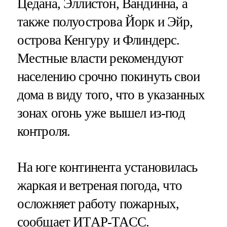
Цедана, Эллистон, Вандинна, а
также полуострова Йорк и Эйр,
острова Кенгуру и Флиндерс.
Местные власти рекомендуют
населению срочно покинуть свои
дома в виду того, что в указанных
зонах огонь уже вышел из-под
контроля.
На юге континента установилась
жаркая и ветреная погода, что
осложняет работу пожарных,
сообщает ИТАР-ТАСС.