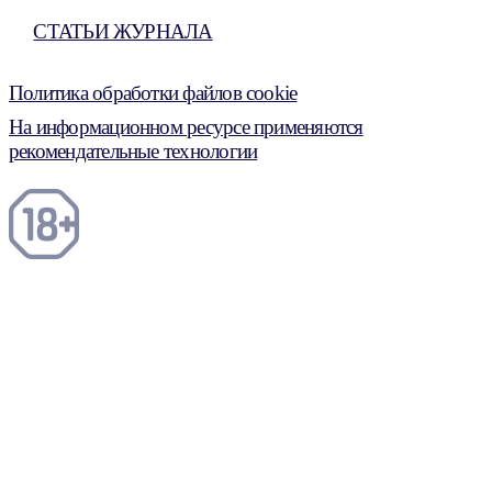
СТАТЬИ ЖУРНАЛА
Политика обработки файлов cookie
На информационном ресурсе применяются
рекомендательные технологии