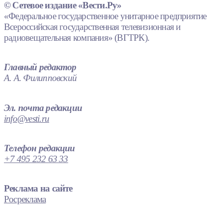
© Сетевое издание «Вести.Ру»
«Федеральное государственное унитарное предприятие
Всероссийская государственная телевизионная и
радиовещательная компания» (ВГТРК).
Главный редактор
А. А. Филипповский
Эл. почта редакции
info@vesti.ru
Телефон редакции
+7 495 232 63 33
Реклама на сайте
Росреклама