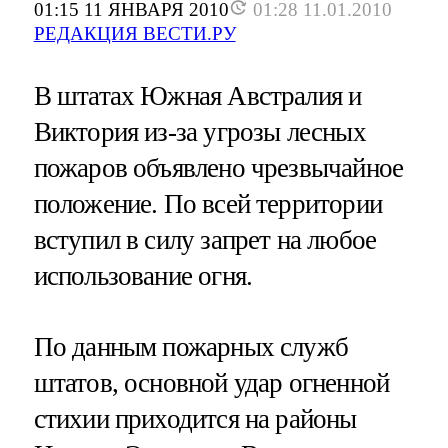
01:15 11 ЯНВАРЯ 2010
01:28 11.01.2010
РЕДАКЦИЯ ВЕСТИ.РУ
В штатах Южная Австралия и
Виктория из-за угрозы лесных
пожаров объявлено чрезвычайное
положение. По всей территории
вступил в силу запрет на любое
использование огня.
По данным пожарных служб
штатов, основной удар огненной
стихии приходится на районы