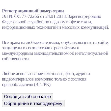
Регистрационный номер серии
ЭЛ № ФС 77-72266 от 24.01.2018. Зарегистрировано
Федеральной службой по надзору в сфере связи,
информационных технологий и массовых коммуникаций.
Все права на любые материалы, опубликованные на сайте,
защищены в соответствии с российским и
международным законодательством об интеллектуальной
собственности.
Любое использование текстовых, фото, аудио и
видеоматериалов возможно только с согласия
правообладателя (ВГТРК).
Сообщить об опечатке
Обращение в техподдержку