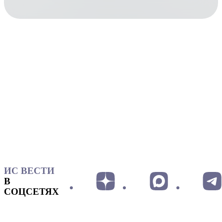
ИС ВЕСТИ
В
СОЦСЕТЯХ