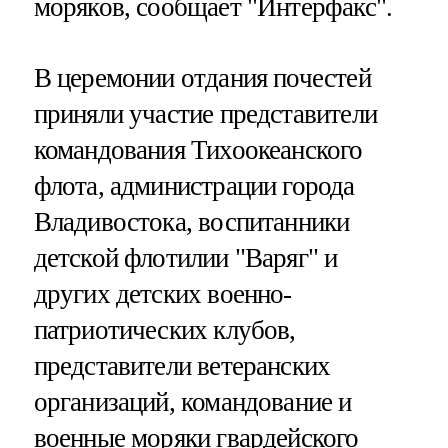
моряков, сообщает "Интерфакс".
В церемонии отдания почестей
приняли участие представители
командования Тихоокеанского
флота, администрации города
Владивостока, воспитанники
детской флотилии "Варяг" и
других детских военно-
патриотических клубов,
представители ветеранских
организаций, командование и
военные моряки гвардейского