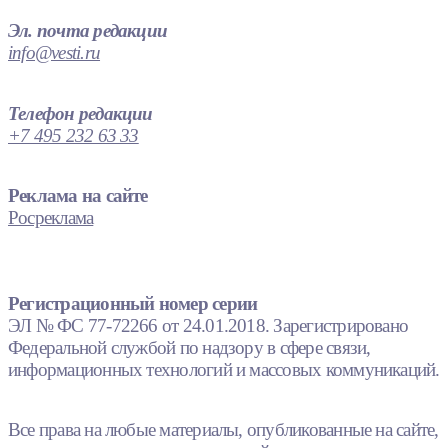
Эл. почта редакции
info@vesti.ru
Телефон редакции
+7 495 232 63 33
Реклама на сайте
Росреклама
Регистрационный номер серии
ЭЛ № ФС 77-72266 от 24.01.2018. Зарегистрировано
Федеральной службой по надзору в сфере связи,
информационных технологий и массовых коммуникаций.
Все права на любые материалы, опубликованные на сайте,