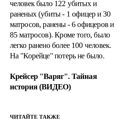
человек было 122 убитых и
раненых (убиты - 1 офицер и 30
матросов, ранены - 6 офицеров и
85 матросов). Кроме того, было
легко ранено более 100 человек.
На "Корейце" потерь не было.
Крейсер "Варяг". Тайная
история (ВИДЕО)
ЧИТАЙТЕ ТАКЖЕ