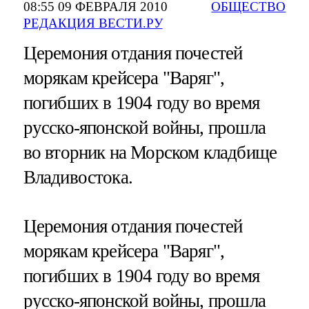
08:55 09 ФЕВРАЛЯ 2010
ОБЩЕСТВО
РЕДАКЦИЯ ВЕСТИ.РУ
Церемония отдания почестей
морякам крейсера "Варяг",
погибших в 1904 году во время
русско-японской войны, прошла
во вторник на Морском кладбище
Владивостока.
Церемония отдания почестей
морякам крейсера "Варяг",
погибших в 1904 году во время
русско-японской войны, прошла