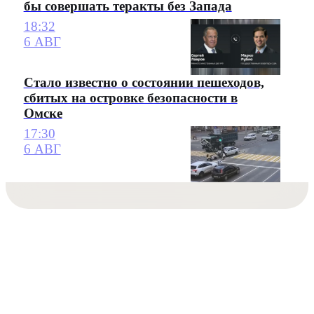
бы совершать теракты без Запада
18:32
6 АВГ
Стало известно о состоянии пешеходов,
сбитых на островке безопасности в
Омске
17:30
6 АВГ