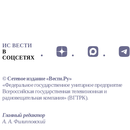
ИС ВЕСТИ
В
СОЦСЕТЯХ
© Сетевое издание «Вести.Ру»
«Федеральное государственное унитарное предприятие
Всероссийская государственная телевизионная и
радиовещательная компания» (ВГТРК).
Главный редактор
А. А. Филипповский