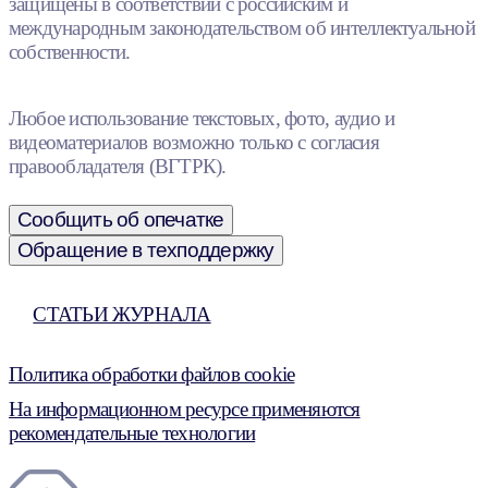
защищены в соответствии с российским и
международным законодательством об интеллектуальной
собственности.
Любое использование текстовых, фото, аудио и
видеоматериалов возможно только с согласия
правообладателя (ВГТРК).
Сообщить об опечатке
Обращение в техподдержку
СТАТЬИ ЖУРНАЛА
Политика обработки файлов cookie
На информационном ресурсе применяются
рекомендательные технологии