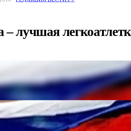
 – лучшая легкоатлетк