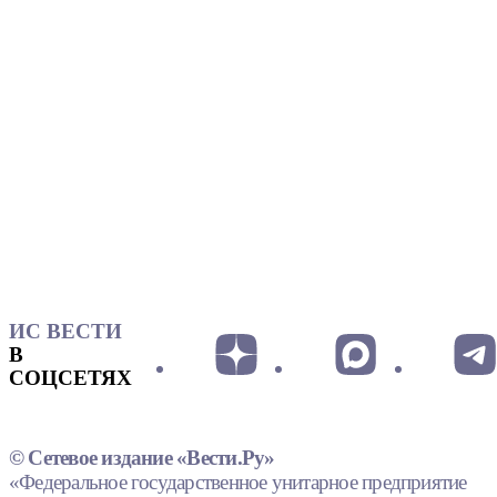
ИС ВЕСТИ
В
СОЦСЕТЯХ
© Сетевое издание «Вести.Ру»
«Федеральное государственное унитарное предприятие