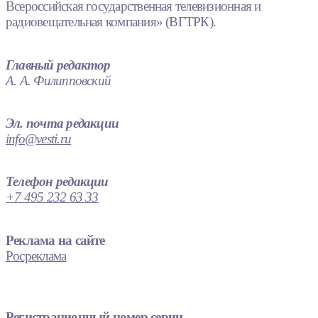
Всероссийская государственная телевизионная и
радиовещательная компания» (ВГТРК).
Главный редактор
А. А. Филипповский
Эл. почта редакции
info@vesti.ru
Телефон редакции
+7 495 232 63 33
Реклама на сайте
Росреклама
Регистрационный номер серии