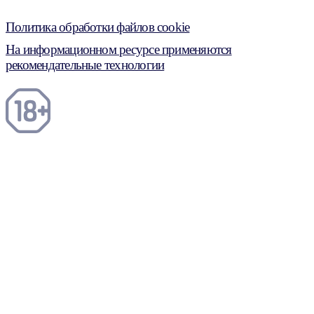
Политика обработки файлов cookie
На информационном ресурсе применяются
рекомендательные технологии