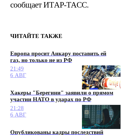
сообщает ИТАР-ТАСС.
ЧИТАЙТЕ ТАКЖЕ
Европа просит Анкару поставить ей
газ, но только не из РФ
21:49
6 АВГ
Хакеры "Берегини" заявили о прямом
участии НАТО в ударах по РФ
21:28
6 АВГ
Опубликованы кадры последствий