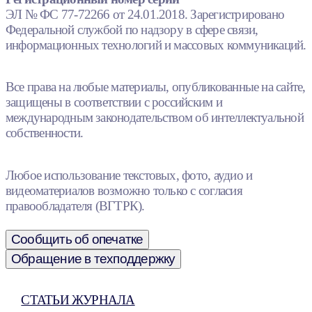
ЭЛ № ФС 77-72266 от 24.01.2018. Зарегистрировано
Федеральной службой по надзору в сфере связи,
информационных технологий и массовых коммуникаций.
Все права на любые материалы, опубликованные на сайте,
защищены в соответствии с российским и
международным законодательством об интеллектуальной
собственности.
Любое использование текстовых, фото, аудио и
видеоматериалов возможно только с согласия
правообладателя (ВГТРК).
Сообщить об опечатке
Обращение в техподдержку
СТАТЬИ ЖУРНАЛА