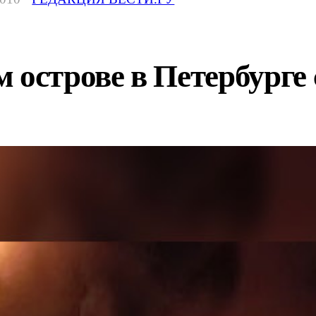
 острове в Петербурге