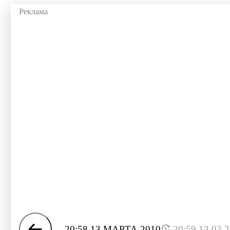
20:58 13 МАРТА 2010
20:59 13.03.