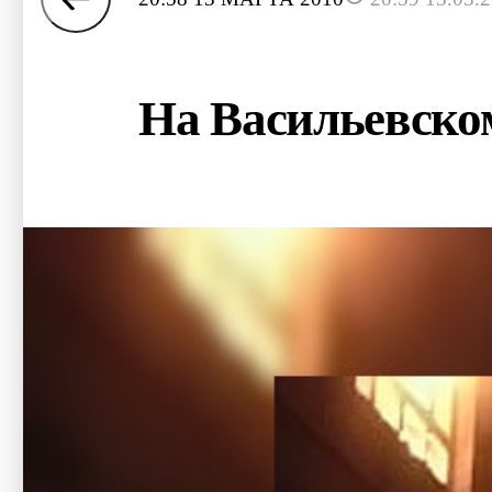
На Васильевском