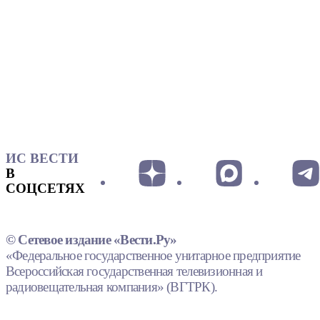
ИС ВЕСТИ
В
СОЦСЕТЯХ
© Сетевое издание «Вести.Ру»
«Федеральное государственное унитарное предприятие
Всероссийская государственная телевизионная и
радиовещательная компания» (ВГТРК).