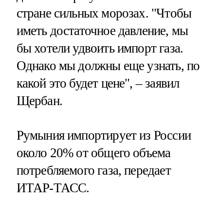
стране сильных морозах. "Чтобы
иметь достаточное давление, мы
бы хотели удвоить импорт газа.
Однако мы должны еще узнать, по
какой это будет цене", – заявил
Щербан.
Румыния импортирует из России
около 20% от общего объема
потребляемого газа, передает
ИТАР-ТАСС.