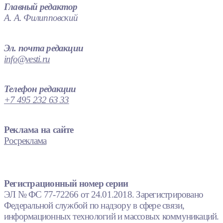
Главный редактор
А. А. Филипповский
Эл. почта редакции
info@vesti.ru
Телефон редакции
+7 495 232 63 33
Реклама на сайте
Росреклама
Регистрационный номер серии
ЭЛ № ФС 77-72266 от 24.01.2018. Зарегистрировано
Федеральной службой по надзору в сфере связи,
информационных технологий и массовых коммуникаций.