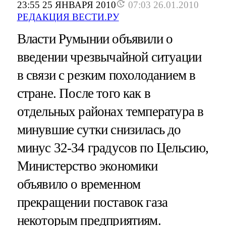
23:55 25 ЯНВАРЯ 2010
07:03 26.01.2010
РЕДАКЦИЯ ВЕСТИ.РУ
Власти Румынии объявили о
введении чрезвычайной ситуации
в связи с резким похолоданием в
стране. После того как в
отдельных районах температура в
минувшие сутки снизилась до
минус 32-34 градусов по Цельсию,
Министерство экономики
объявило о временном
прекращении поставок газа
некоторым предприятиям.