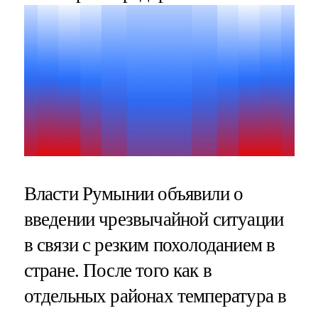
Власти Румынии объявили о
введении чрезвычайной ситуации
в связи с резким похолоданием в
стране. После того как в
отдельных районах температура в