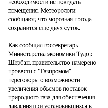
необходимости не покидать
помещения. Метеорологи
сообщают, что морозная погода
сохранится еще двух суток.
Как сообщил госсекретарь
Министерства экономики Тудор
Шербан, правительство намерено
провести с "Газпромом"
переговоры о возможности
увеличения объемов поставок
природного газа для обеспечения
давления при установившихся в