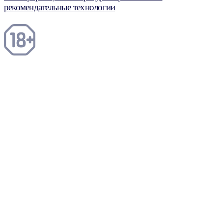
рекомендательные технологии