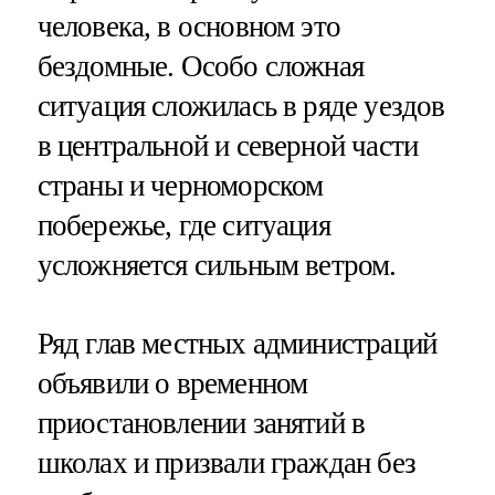
человека, в основном это
бездомные. Особо сложная
ситуация сложилась в ряде уездов
в центральной и северной части
страны и черноморском
побережье, где ситуация
усложняется сильным ветром.
Ряд глав местных администраций
объявили о временном
приостановлении занятий в
школах и призвали граждан без