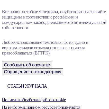
Все права на любые материалы, опубликованные на сайте,
защищены в соответствии с российским и
международным законодательством об интеллектуальной
собственности.
Любое использование текстовых, фото, аудио и
видеоматериалов возможно только с согласия
правообладателя (ВГТРК).
Сообщить об опечатке
Обращение в техподдержку
СТАТЬИ ЖУРНАЛА
Политика обработки файлов cookie
На информационном ресурсе применяются