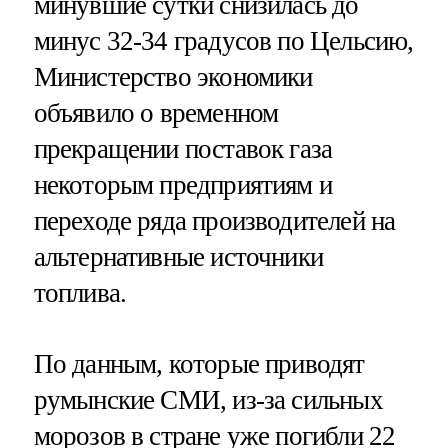
минувшие сутки снизилась до
минус 32-34 градусов по Цельсию,
Министерство экономики
объявило о временном
прекращении поставок газа
некоторым предприятиям и
переходе ряда производителей на
альтернативные источники
топлива.
По данным, которые приводят
румынские СМИ, из-за сильных
морозов в стране уже погибли 22