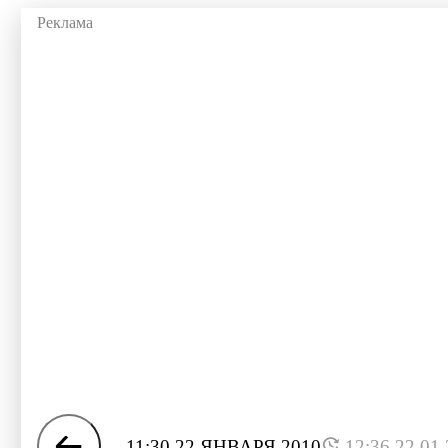
11:30 22 ЯНВАРЯ 2010
12:36 22.01