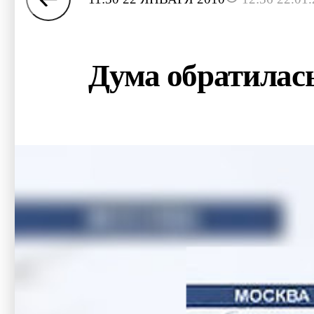
Дума обратилась