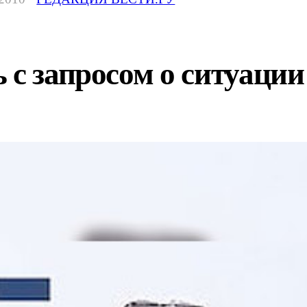
 с запросом о ситуации