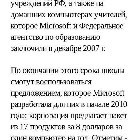
учреждений РФ, а также на
домашних компьютерах учителей,
которое Microsoft и Федеральное
агентство по образованию
заключили в декабре 2007 г.
По окончании этого срока школы
смогут воспользоваться
предложением, которое Microsoft
разработала для них в начале 2010
года: корпорация предлагает пакет
из 17 продуктов за 8 долларов за
один компьютер на год. Отметим -