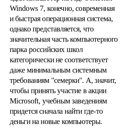
Windows 7, конечно, современная
и быстрая операционная система,
однако представляется, что
значительная часть компьютерного
парка российских школ
категорически не соответствует
даже минимальным системным
требованиям "семерки". А, значит,
чтобы принять участие в акции
Microsoft, учебным заведениям
придется сначала найти где-то
деньги на новые компьютеры.