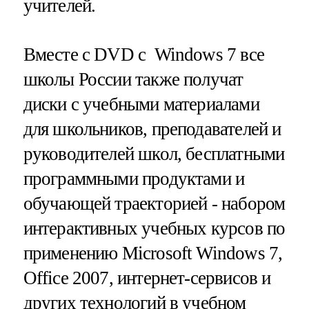
учителей.
Вместе с DVD с Windows 7 все
школы России также получат
диски с учебными материалами
для школьников, преподавателей и
руководителей школ, бесплатными
программными продуктами и
обучающей траекторией - набором
интерактивных учебных курсов по
применению Microsoft Windows 7,
Office 2007, интернет-сервисов и
других технологий в учебном