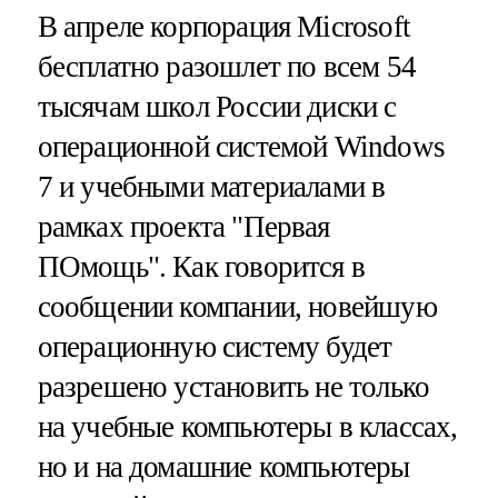
В апреле корпорация Microsoft
бесплатно разошлет по всем 54
тысячам школ России диски с
операционной системой Windows
7 и учебными материалами в
рамках проекта "Первая
ПОмощь". Как говорится в
сообщении компании, новейшую
операционную систему будет
разрешено установить не только
на учебные компьютеры в классах,
но и на домашние компьютеры