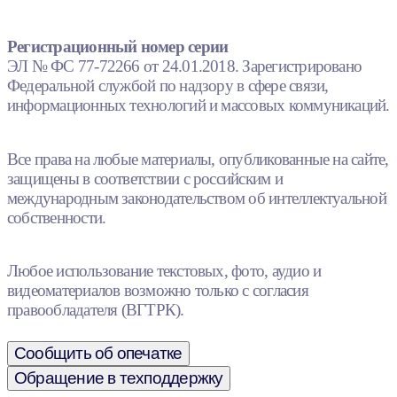
Регистрационный номер серии
ЭЛ № ФС 77-72266 от 24.01.2018. Зарегистрировано
Федеральной службой по надзору в сфере связи,
информационных технологий и массовых коммуникаций.
Все права на любые материалы, опубликованные на сайте,
защищены в соответствии с российским и
международным законодательством об интеллектуальной
собственности.
Любое использование текстовых, фото, аудио и
видеоматериалов возможно только с согласия
правообладателя (ВГТРК).
Сообщить об опечатке
Обращение в техподдержку