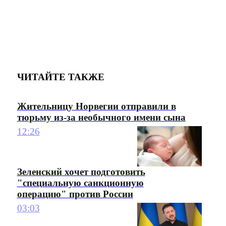
ЧИТАЙТЕ ТАКЖЕ
Жительницу Норвегии отправили в
тюрьму из-за необычного имени сына
12:26
Зеленский хочет подготовить
"специальную санкционную
операцию" против России
03:03