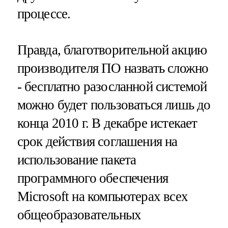
процессе.
Правда, благотворительной акцию
производителя ПО назвать сложно
- бесплатно разосланной системой
можно будет пользоваться лишь до
конца 2010 г. В декабре истекает
срок действия соглашения на
использование пакета
программного обеспечения
Microsoft на компьютерах всех
общеобразовательных