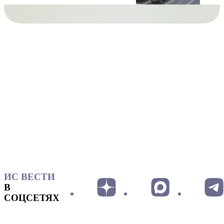
ИС ВЕСТИ
В
СОЦСЕТЯХ