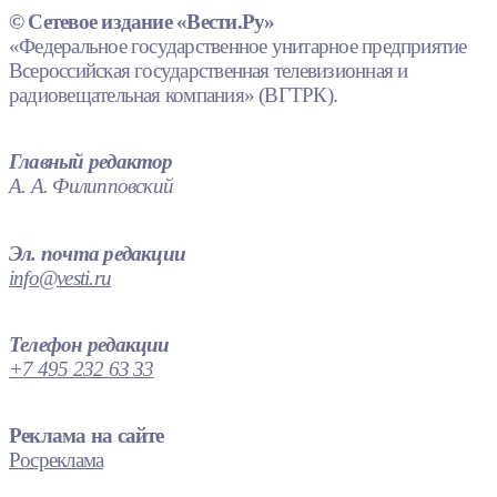
© Сетевое издание «Вести.Ру»
«Федеральное государственное унитарное предприятие
Всероссийская государственная телевизионная и
радиовещательная компания» (ВГТРК).
Главный редактор
А. А. Филипповский
Эл. почта редакции
info@vesti.ru
Телефон редакции
+7 495 232 63 33
Реклама на сайте
Росреклама