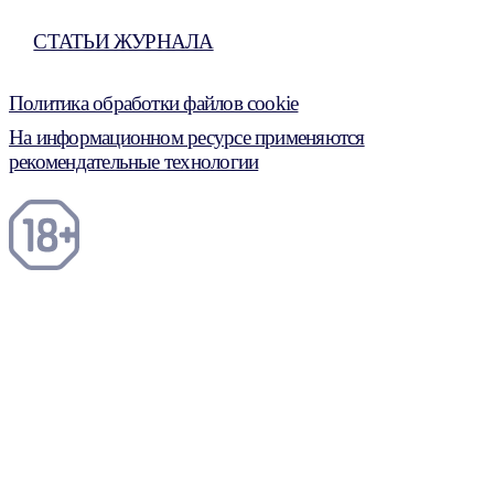
СТАТЬИ ЖУРНАЛА
Политика обработки файлов cookie
На информационном ресурсе применяются
рекомендательные технологии