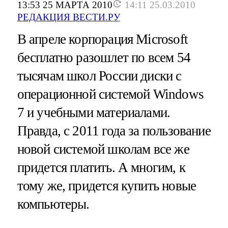
13:53 25 МАРТА 2010
14:11 25.03.2010
РЕДАКЦИЯ ВЕСТИ.РУ
В апреле корпорация Microsoft
бесплатно разошлет по всем 54
тысячам школ России диски с
операционной системой Windows
7 и учебными материалами.
Правда, с 2011 года за пользование
новой системой школам все же
придется платить. А многим, к
тому же, придется купить новые
компьютеры.