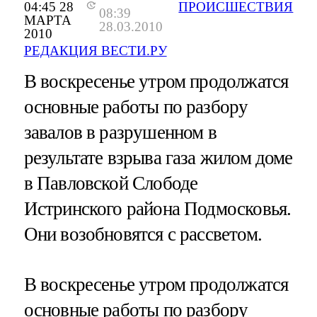
04:45 28
ПРОИСШЕСТВИЯ
08:39
МАРТА
28.03.2010
2010
РЕДАКЦИЯ ВЕСТИ.РУ
В воскресенье утром продолжатся
основные работы по разбору
завалов в разрушенном в
результате взрыва газа жилом доме
в Павловской Слободе
Истринского района Подмосковья.
Они возобновятся с рассветом.
В воскресенье утром продолжатся
основные работы по разбору