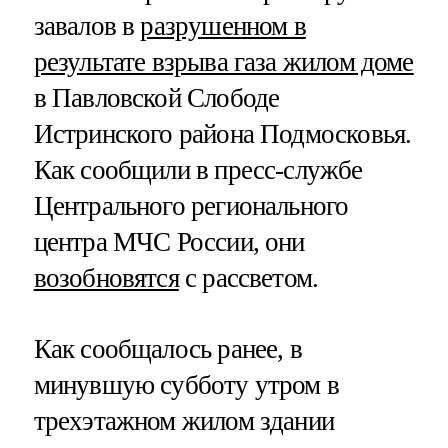
завалов в
разрушенном в
результате взрыва газа жилом доме
в Павловской Слободе
Истринского района Подмосковья.
Как сообщили в пресс-службе
Центрального регионального
центра МЧС России, они
возобновятся
с рассветом.
Как сообщалось ранее, в
минувшую субботу утром в
трехэтажном жилом здании