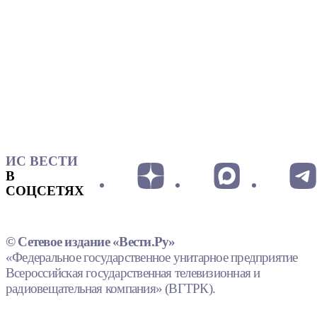
ИС ВЕСТИ
В
СОЦСЕТЯХ
© Сетевое издание «Вести.Ру»
«Федеральное государственное унитарное предприятие
Всероссийская государственная телевизионная и
радиовещательная компания» (ВГТРК).