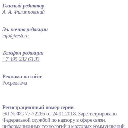
Главный редактор
А. А. Филипповский
Эл. почта редакции
info@vesti.ru
Телефон редакции
+7 495 232 63 33
Реклама на сайте
Росреклама
Регистрационный номер серии
ЭЛ № ФС 77-72266 от 24.01.2018. Зарегистрировано
Федеральной службой по надзору в сфере связи,
информационных технологий и массовых коммуникаций.