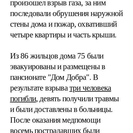
произошел взрыв газа, за ним
последовали обрушения наружной
стены дома и пожар, охвативший
четыре квартиры и часть крыши.
Из 86 жильцов дома 75 были
эвакуированы и размещены в
пансионате "Дом Добра". В
результате взрыва
три человека
погибли
, девять получили травмы
и были доставлены в больницы.
После оказания медпомощи
восемь пострадавших были