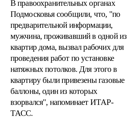
В правоохранительных органах
Подмосковья сообщили, что, "по
предварительной информации,
мужчина, проживавший в одной из
квартир дома, вызвал рабочих для
проведения работ по установке
натяжных потолков. Для этого в
квартиру были привезены газовые
баллоны, один из которых
взорвался", напоминает ИТАР-
ТАСС.