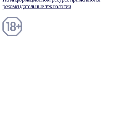
рекомендательные технологии