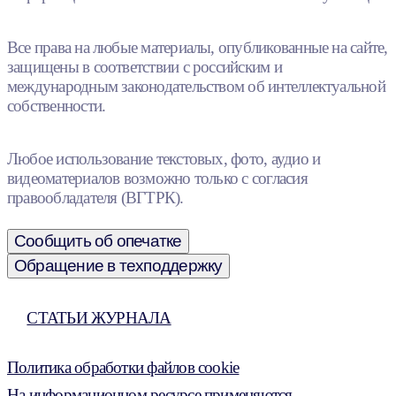
Все права на любые материалы, опубликованные на сайте,
защищены в соответствии с российским и
международным законодательством об интеллектуальной
собственности.
Любое использование текстовых, фото, аудио и
видеоматериалов возможно только с согласия
правообладателя (ВГТРК).
Сообщить об опечатке
Обращение в техподдержку
СТАТЬИ ЖУРНАЛА
Политика обработки файлов cookie
На информационном ресурсе применяются