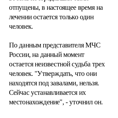
отпущены, в настоящее время на
лечении остается только один
человек.
По данным представителя МЧС
России, на данный момент
остается неизвестной судьба трех
человек. "Утверждать, что они
находятся под завалами, нельзя.
Сейчас устанавливается их
местонахождение", - уточнил он.